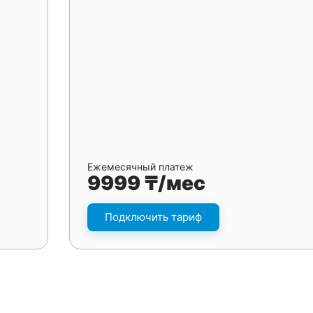
Ежемесячный платеж
9999 ₸/мес
Подключить тариф