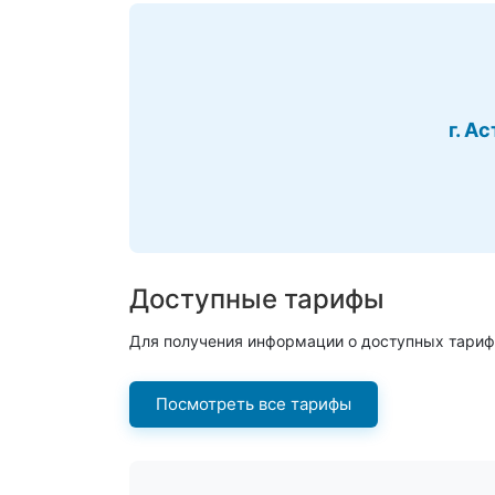
г. А
Доступные тарифы
Для получения информации о доступных тариф
Посмотреть все тарифы