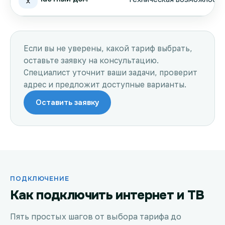
Если вы не уверены, какой тариф выбрать,
оставьте заявку на консультацию.
Специалист уточнит ваши задачи, проверит
адрес и предложит доступные варианты.
Оставить заявку
ПОДКЛЮЧЕНИЕ
Как подключить интернет и ТВ
Пять простых шагов от выбора тарифа до