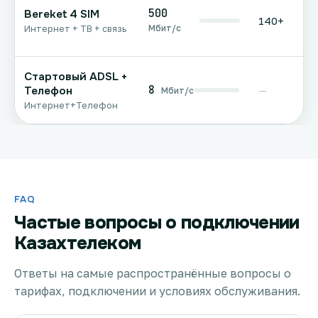
500
Bereket 4 SIM
140+
Мбит/с
Интернет + ТВ + связь
Стартовый ADSL +
8
Телефон
—
Мбит/с
Интернет+Телефон
FAQ
Частые вопросы о подключении
Казахтелеком
Ответы на самые распространённые вопросы о
тарифах, подключении и условиях обслуживания.