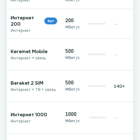
Интернет
Интернет
200
Хит
200
—
Мбит/с
Интернет
500
Keremet Mobile
—
Мбит/с
Интернет + связь
500
Bereket 2 SIM
140+
Мбит/с
Интернет + ТВ + связь
1000
Интернет 1000
—
Мбит/с
Интернет