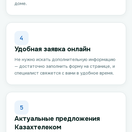
доме.
4
Удобная заявка онлайн
Не нужно искать дополнительную информацию
— достаточно заполнить форму на странице, и
специалист свяжется с вами в удобное время.
5
Актуальные предложения
Казахтелеком