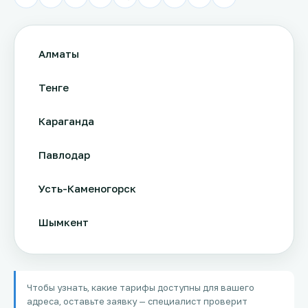
Алматы
Тенге
Караганда
Павлодар
Усть-Каменогорск
Шымкент
Актау
Чтобы узнать, какие тарифы доступны для вашего
Соколов
адреса, оставьте заявку — специалист проверит