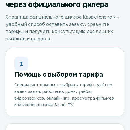
через официального дилера
Страница официального дилера Казахтелеком —
удобный способ оставить заявку, сравнить
тарифы и получить консультацию без лишних
звонков и поездок.
1
Помощь с выбором тарифа
Специалист поможет выбрать тариф с учётом
ваших задач: работы из дома, учёбы,
видеозвонков, онлайн-игр, просмотра фильмов
или использования Smart TV.