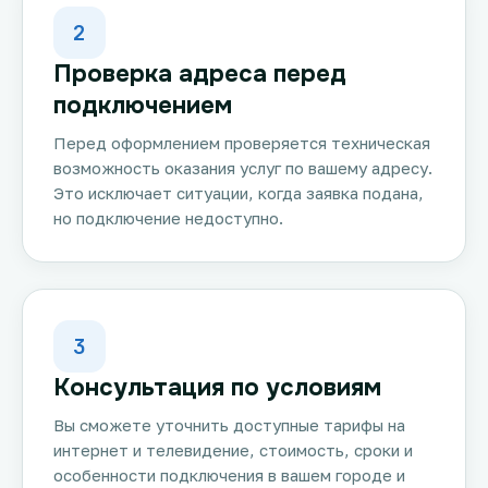
2
Проверка адреса перед
подключением
Перед оформлением проверяется техническая
возможность оказания услуг по вашему адресу.
Это исключает ситуации, когда заявка подана,
но подключение недоступно.
3
Консультация по условиям
Вы сможете уточнить доступные тарифы на
интернет и телевидение, стоимость, сроки и
особенности подключения в вашем городе и