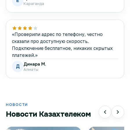
Е
Караганда
«Проверили адрес по телефону, честно
сказали про доступную скорость.
Подключение бесплатное, никаких скрытых
платежей.»
Динара М.
Д
Алматы
НОВОСТИ
Новости Казахтелеком