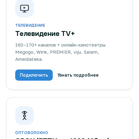
ТЕЛЕВИДЕНИЕ
Телевидение TV+
160–170+ каналов + онлайн-кинотеатры
Megogo, Wink, PREMIER, viju, Salem,
Amediateka.
Подключить
Узнать подробнее
ОПТОВОЛОКНО