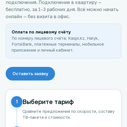
подключения. Подключение в квартиру —
бесплатно, за 1–3 рабочих дня. Всё можно начать
онлайн — без визита в офис.
Оплата по лицевому счёту
По номеру лицевого счёта: Kaspi.kz, Halyk,
ForteBank, платёжные терминалы, мобильное
приложение и личный кабинет.
Оставить заявку
Выберите тариф
1
Сравните предложения по скорости, составу
ТВ-пакета и стоимости.