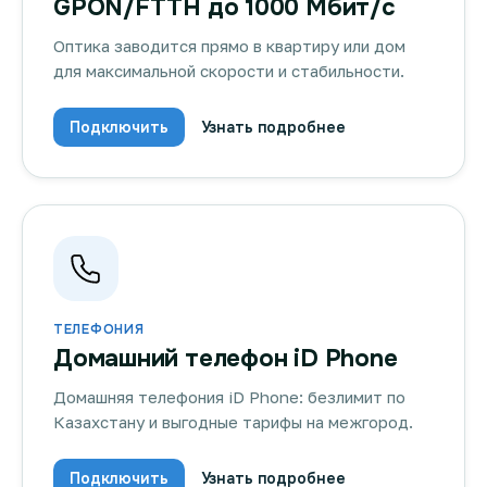
GPON/FTTH до 1000 Мбит/с
Оптика заводится прямо в квартиру или дом
для максимальной скорости и стабильности.
Подключить
Узнать подробнее
ТЕЛЕФОНИЯ
Домашний телефон iD Phone
Домашняя телефония iD Phone: безлимит по
Казахстану и выгодные тарифы на межгород.
Подключить
Узнать подробнее