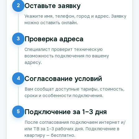
Оставьте заявку
2
Укажите имя, телефон, город и адрес. Заявку
можно оставить онлайн.
Проверка адреса
3
Специалист проверит техническую
возможность подключения по вашему
адресу.
Согласование условий
4
Вам сообщат доступные тарифы, стоимость,
сроки и особенности подключения.
Подключение за 1–3 дня
5
После согласования подключаем интернет и/
или ТВ за 1–3 рабочих дня. Подключение в
квартиру — бесплатно.