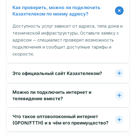
Как проверить, можно ли подключить
Казахтелеком по моему адресу?
Доступность услуг зависит от адреса, типа дома и
технической инфраструктуры. Оставьте заявку с
адресом — специалист проверит возможность
подключения и сообщит доступные тарифы и
скорости.
Это официальный сайт Казахтелеком?
Можно ли подключить интернет и
телевидение вместе?
Что такое оптоволоконный интернет
(GPON/FTTH) и в чём его преимущество?