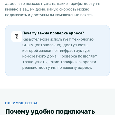
адрес: это поможет узнать, какие тарифы доступны
именно в вашем доме, какую скорость можно
подключить и доступны ли комплексные пакеты.
Почему важна проверка адреса?
Казахтелеком использует технологию
GPON (оптоволокно), доступность
которой зависит от инфраструктуры
конкретного дома. Проверка позволяет
точно узнать, какие тарифы и скорости
реально доступны по вашему адресу.
ПРЕИМУЩЕСТВА
Почему удобно подключать