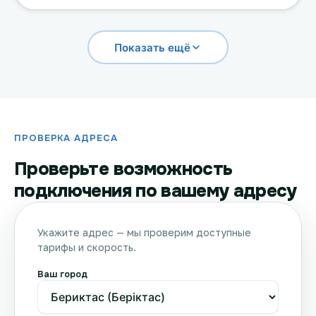
Показать ещё
ПРОВЕРКА АДРЕСА
Проверьте возможность
подключения по вашему адресу
Укажите адрес — мы проверим доступные
тарифы и скорость.
Ваш город