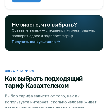
Не знаете, что выбрать?
Оставьте заявку — специалист уточнит задачи,
проверит адрес и подберёт тариф.
Получить консультацию
ВЫБОР ТАРИФА
Как выбрать подходящий
тариф Казахтелеком
Выбор тарифа зависит от того, как вы
используете интернет, сколько человек живёт