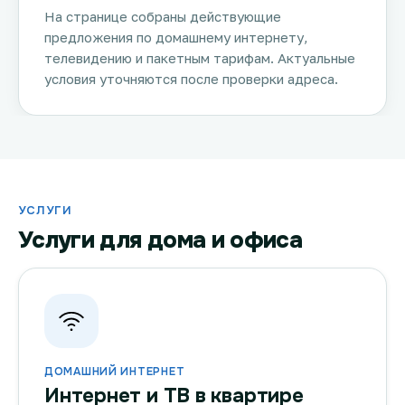
На странице собраны действующие
предложения по домашнему интернету,
телевидению и пакетным тарифам. Актуальные
условия уточняются после проверки адреса.
УСЛУГИ
Услуги для дома и офиса
ДОМАШНИЙ ИНТЕРНЕТ
Интернет и ТВ в квартире