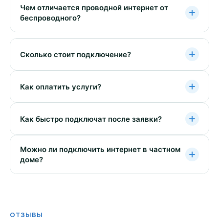
Чем отличается проводной интернет от
беспроводного?
Сколько стоит подключение?
Как оплатить услуги?
Как быстро подключат после заявки?
Можно ли подключить интернет в частном
доме?
ОТЗЫВЫ