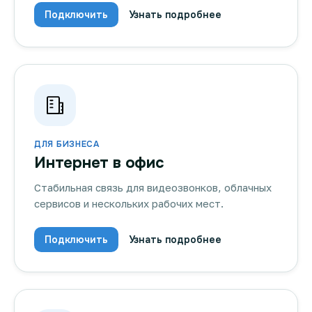
Подключить
Узнать подробнее
ДЛЯ БИЗНЕСА
Интернет в офис
Стабильная связь для видеозвонков, облачных
сервисов и нескольких рабочих мест.
Подключить
Узнать подробнее