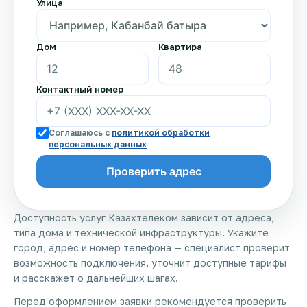
Улица
Дом
Квартира
Контактный номер
Соглашаюсь с
политикой обработки
персональных данных
Доступность услуг Казахтелеком зависит от адреса,
типа дома и технической инфраструктуры. Укажите
город, адрес и номер телефона — специалист проверит
возможность подключения, уточнит доступные тарифы
и расскажет о дальнейших шагах.
Перед оформлением заявки рекомендуется проверить