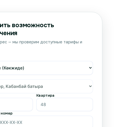
ить возможность
чения
рес — мы проверим доступные тарифы и
Квартира
 номер