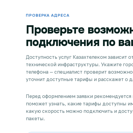
ПРОВЕРКА АДРЕСА
Проверьте возмож
подключения по ва
Доступность услуг Казахтелеком зависит от
технической инфраструктуры. Укажите горо
телефона — специалист проверит возможно
уточнит доступные тарифы и расскажет о д
Перед оформлением заявки рекомендуется 
поможет узнать, какие тарифы доступны и
какую скорость можно подключить и дост
пакеты.