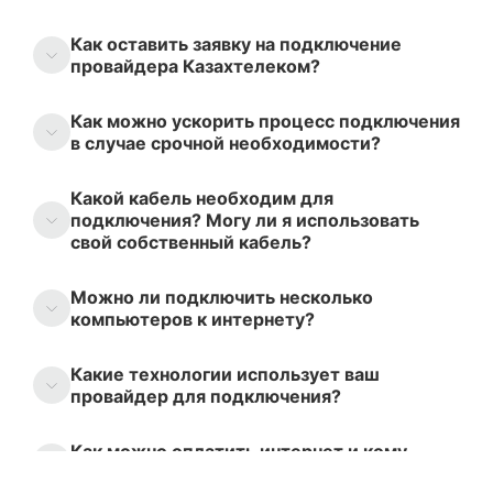
Как оставить заявку на подключение
провайдера Казахтелеком?
Как можно ускорить процесс подключения
в случае срочной необходимости?
Какой кабель необходим для
подключения? Могу ли я использовать
свой собственный кабель?
Можно ли подключить несколько
компьютеров к интернету?
Какие технологии использует ваш
провайдер для подключения?
Как можно оплатить интернет и кому
следует платить?