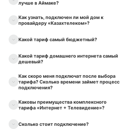
лучше в Аймаке?
Как узнать, подключен ли мой дом к
провайдеру «Казахтелеком»?
Какой тариф самый бюджетный?
Какой тариф домашнего интернета самый
дешевый?
Как скоро меня подключат после выбора
тарифа? Сколько времени займет процесс
подключения?
Каковы преимущества комплексного
тарифа «Интернет + Телевидение»?
Сколько стоит подключение?