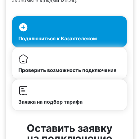
экономьте каждый месяц.
Подключиться к Казахтелеком
Проверить возможность подключения
Заявка на подбор тарифа
Оставить заявку
на подключение