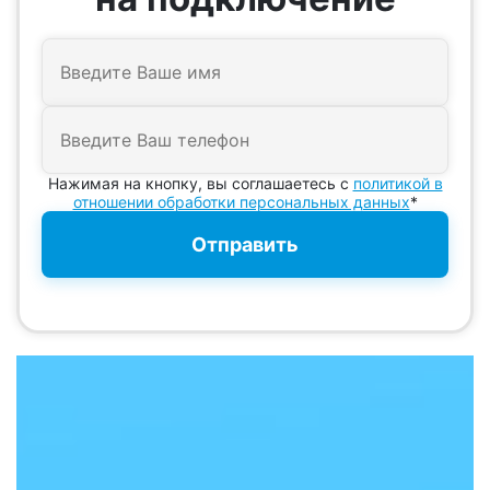
Нажимая на кнопку, вы соглашаетесь с
политикой в
отношении обработки персональных данных
*