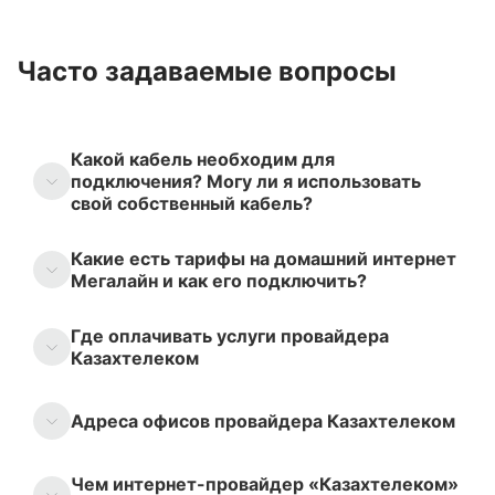
Часто задаваемые вопросы
Какой кабель необходим для
подключения? Могу ли я использовать
свой собственный кабель?
Какие есть тарифы на домашний интернет
Мегалайн и как его подключить?
Где оплачивать услуги провайдера
Казахтелеком
Адреса офисов провайдера Казахтелеком
Чем интернет-провайдер «Казахтелеком»