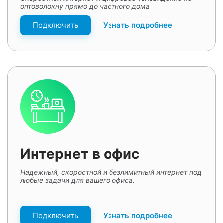
оптоволокну прямо до частного дома
Подключить
Узнать подробнее
Интернет в офис
Надежный, скоростной и безлимитный интернет под
любые задачи для вашего офиса.
Подключить
Узнать подробнее