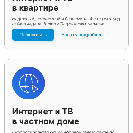
в квартире
Надежный, скоростной и безлимитный интернет под
любые задачи. Более 220 цифровых каналов.
Подключить
Узнать подробнее
Интернет и ТВ
в частном доме
Скоростной интернет и цифровое телевидение по