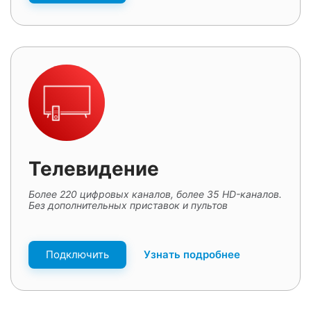
Телевидение
Более 220 цифровых каналов, более 35 HD-каналов.
Без дополнительных приставок и пультов
Подключить
Узнать подробнее