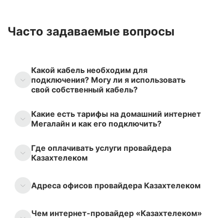
Часто задаваемые вопросы
Какой кабель необходим для
подключения? Могу ли я использовать
свой собственный кабель?
Какие есть тарифы на домашний интернет
Мегалайн и как его подключить?
Где оплачивать услуги провайдера
Казахтелеком
Адреса офисов провайдера Казахтелеком
Чем интернет-провайдер «Казахтелеком»