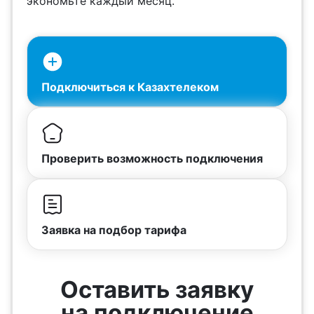
экономьте каждый месяц.
Подключиться к Казахтелеком
Проверить возможность подключения
Заявка на подбор тарифа
Оставить заявку
на подключение