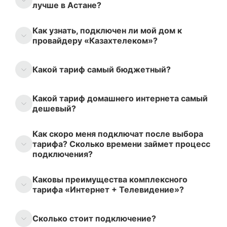
лучше в Астане?
Как узнать, подключен ли мой дом к
провайдеру «Казахтелеком»?
Какой тариф самый бюджетный?
Какой тариф домашнего интернета самый
дешевый?
Как скоро меня подключат после выбора
тарифа? Сколько времени займет процесс
подключения?
Каковы преимущества комплексного
тарифа «Интернет + Телевидение»?
Сколько стоит подключение?