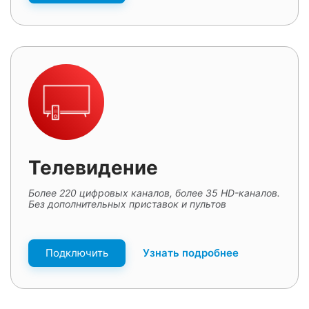
Телевидение
Более 220 цифровых каналов, более 35 HD-каналов.
Без дополнительных приставок и пультов
Подключить
Узнать подробнее