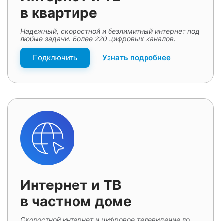
в квартире
Надежный, скоростной и безлимитный интернет под
любые задачи. Более 220 цифровых каналов.
Подключить
Узнать подробнее
Интернет и ТВ
в частном доме
Скоростной интернет и цифровое телевидение по