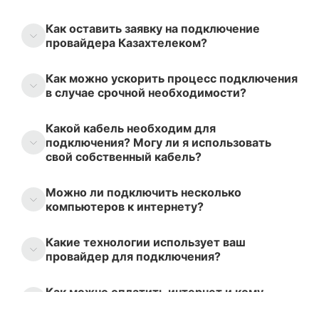
Как оставить заявку на подключение
провайдера Казахтелеком?
Как можно ускорить процесс подключения
в случае срочной необходимости?
Какой кабель необходим для
подключения? Могу ли я использовать
свой собственный кабель?
Можно ли подключить несколько
компьютеров к интернету?
Какие технологии использует ваш
провайдер для подключения?
Как можно оплатить интернет и кому
следует платить?