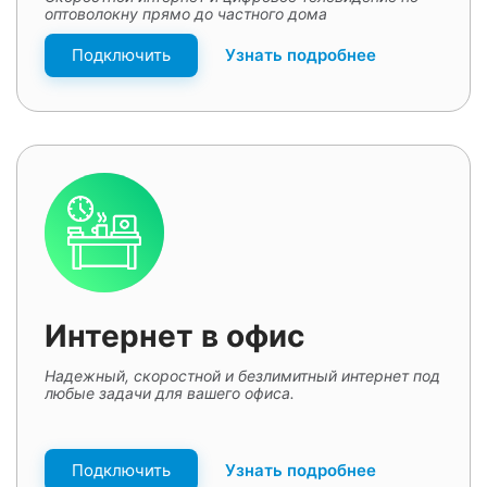
оптоволокну прямо до частного дома
Подключить
Узнать подробнее
Интернет в офис
Надежный, скоростной и безлимитный интернет под
любые задачи для вашего офиса.
Подключить
Узнать подробнее