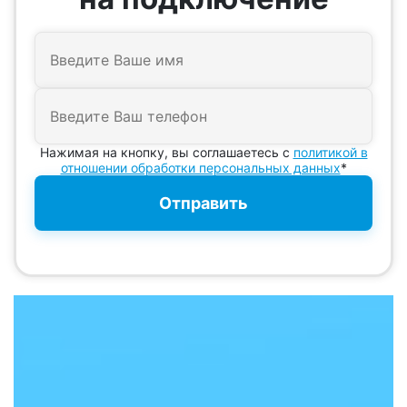
Нажимая на кнопку, вы соглашаетесь с
политикой в
отношении обработки персональных данных
*