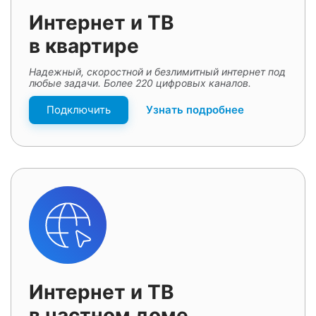
Интернет и ТВ
в квартире
Надежный, скоростной и безлимитный интернет под
любые задачи. Более 220 цифровых каналов.
Подключить
Узнать подробнее
Интернет и ТВ
в частном доме