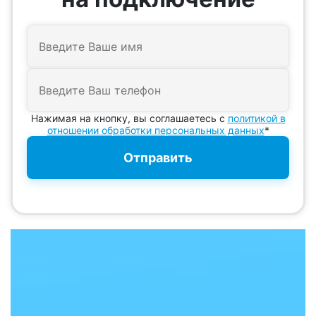
Нажимая на кнопку, вы соглашаетесь с
политикой в
отношении обработки персональных данных
*