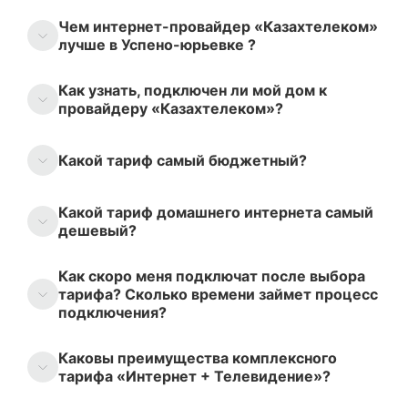
Чем интернет-провайдер «Казахтелеком»
лучше в Успено-юрьевке ?
Как узнать, подключен ли мой дом к
провайдеру «Казахтелеком»?
Какой тариф самый бюджетный?
Какой тариф домашнего интернета самый
дешевый?
Как скоро меня подключат после выбора
тарифа? Сколько времени займет процесс
подключения?
Каковы преимущества комплексного
тарифа «Интернет + Телевидение»?