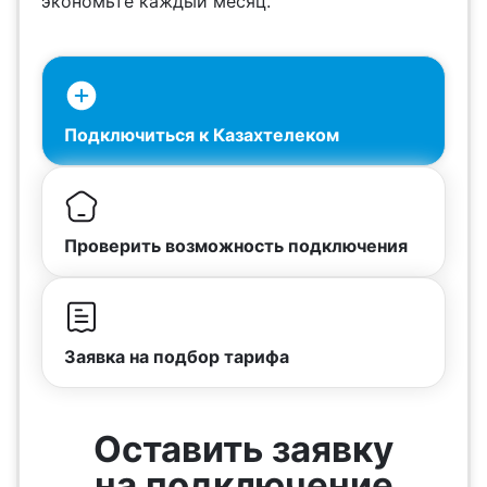
экономьте каждый месяц.
Подключиться к Казахтелеком
Проверить возможность подключения
Заявка на подбор тарифа
Оставить заявку
на подключение