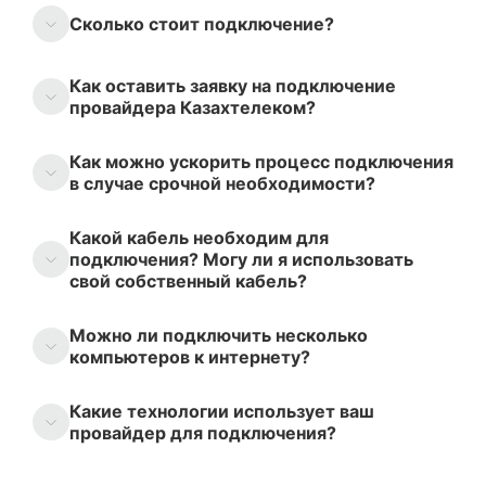
Сколько стоит подключение?
Как оставить заявку на подключение
провайдера Казахтелеком?
Как можно ускорить процесс подключения
в случае срочной необходимости?
Какой кабель необходим для
подключения? Могу ли я использовать
свой собственный кабель?
Можно ли подключить несколько
компьютеров к интернету?
Какие технологии использует ваш
провайдер для подключения?