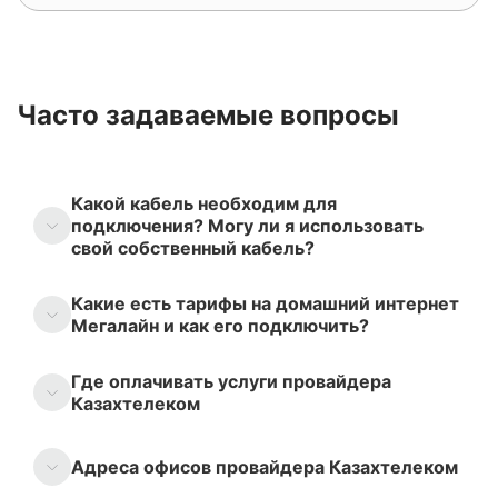
Часто задаваемые вопросы
Какой кабель необходим для
подключения? Могу ли я использовать
свой собственный кабель?
Какие есть тарифы на домашний интернет
Мегалайн и как его подключить?
Где оплачивать услуги провайдера
Казахтелеком
Адреса офисов провайдера Казахтелеком