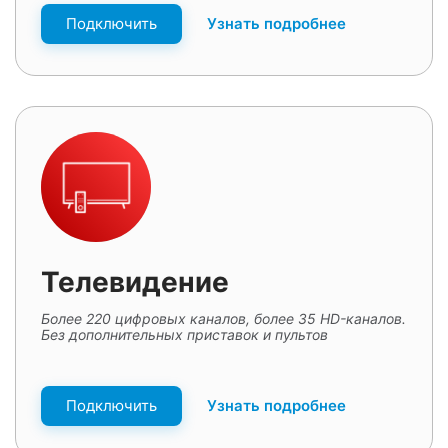
Подключить
Узнать подробнее
Телевидение
Более 220 цифровых каналов, более 35 HD-каналов.
Без дополнительных приставок и пультов
Подключить
Узнать подробнее