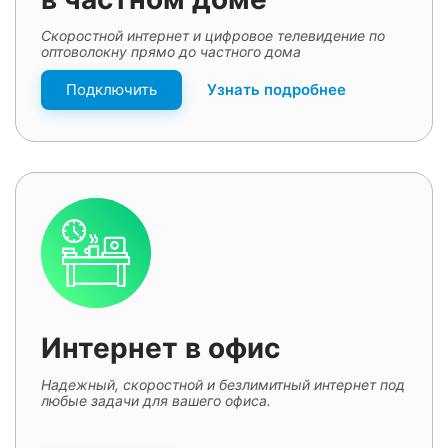
Скоростной интернет и цифровое телевидение по
оптоволокну прямо до частного дома
Подключить
Узнать подробнее
Интернет в офис
Надежный, скоростной и безлимитный интернет под
любые задачи для вашего офиса.