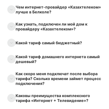
Чем интернет-провайдер «Казахтелеком»
лучше в Белколе?
Как узнать, подключен ли мой дом к
провайдеру «Казахтелеком»?
Какой тариф самый бюджетный?
Какой тариф домашнего интернета самый
дешевый?
Как скоро меня подключат после выбора
тарифа? Сколько времени займет процесс
подключения?
Каковы преимущества комплексного
тарифа «Интернет + Телевидение»?