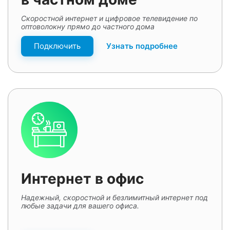
Скоростной интернет и цифровое телевидение по
оптоволокну прямо до частного дома
Подключить
Узнать подробнее
Интернет в офис
Надежный, скоростной и безлимитный интернет под
любые задачи для вашего офиса.