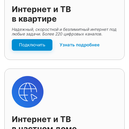
Интернет и ТВ
в квартире
Надежный, скоростной и безлимитный интернет под
любые задачи. Более 220 цифровых каналов.
Подключить
Узнать подробнее
Интернет и ТВ
в частном доме