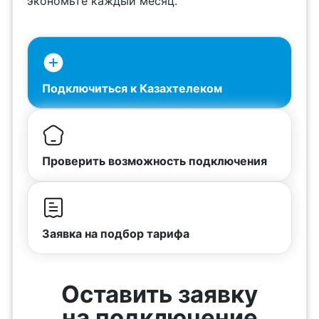
экономьте каждый месяц.
Подключиться к Казахтелеком
Проверить возможность подключения
Заявка на подбор тарифа
Оставить заявку
на подключение