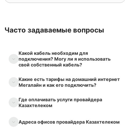
Часто задаваемые вопросы
Какой кабель необходим для
подключения? Могу ли я использовать
свой собственный кабель?
Какие есть тарифы на домашний интернет
Мегалайн и как его подключить?
Где оплачивать услуги провайдера
Казахтелеком
Адреса офисов провайдера Казахтелеком