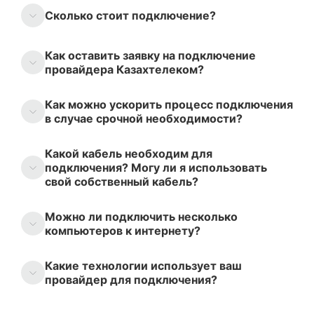
Сколько стоит подключение?
Как оставить заявку на подключение
провайдера Казахтелеком?
Как можно ускорить процесс подключения
в случае срочной необходимости?
Какой кабель необходим для
подключения? Могу ли я использовать
свой собственный кабель?
Можно ли подключить несколько
компьютеров к интернету?
Какие технологии использует ваш
провайдер для подключения?