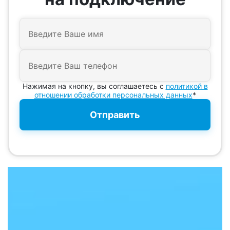
Нажимая на кнопку, вы соглашаетесь с
политикой в
отношении обработки персональных данных
*