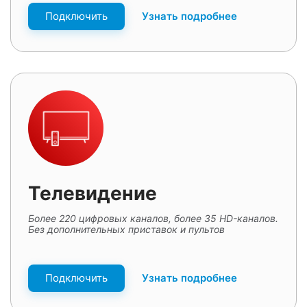
Подключить
Узнать подробнее
Телевидение
Более 220 цифровых каналов, более 35 HD-каналов.
Без дополнительных приставок и пультов
Подключить
Узнать подробнее