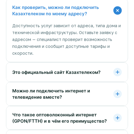
Как проверить, можно ли подключить
Казахтелеком по моему адресу?
Доступность услуг зависит от адреса, типа дома и
технической инфраструктуры. Оставьте заявку с
адресом — специалист проверит возможность
подключения и сообщит доступные тарифы и
скорости.
Это официальный сайт Казахтелеком?
Можно ли подключить интернет и
телевидение вместе?
Что такое оптоволоконный интернет
(GPON/FTTH) и в чём его преимущество?