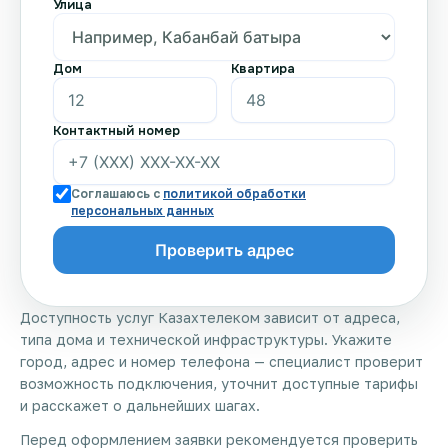
Улица
Дом
Квартира
Контактный номер
Соглашаюсь с
политикой обработки
персональных данных
Доступность услуг Казахтелеком зависит от адреса,
типа дома и технической инфраструктуры. Укажите
город, адрес и номер телефона — специалист проверит
возможность подключения, уточнит доступные тарифы
и расскажет о дальнейших шагах.
Перед оформлением заявки рекомендуется проверить