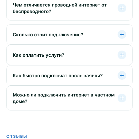
Чем отличается проводной интернет от
беспроводного?
Сколько стоит подключение?
Как оплатить услуги?
Как быстро подключат после заявки?
Можно ли подключить интернет в частном
доме?
ОТЗЫВЫ