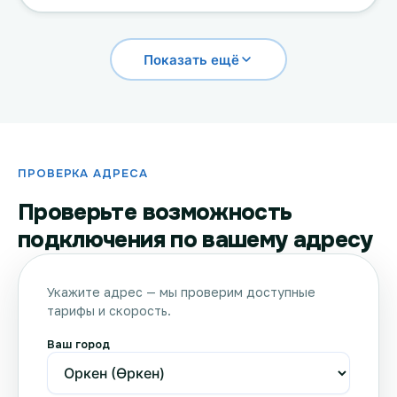
Показать ещё
ПРОВЕРКА АДРЕСА
Проверьте возможность
подключения по вашему адресу
Укажите адрес — мы проверим доступные
тарифы и скорость.
Ваш город