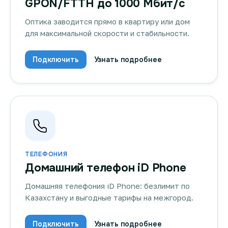
GPON/FTTH до 1000 Мбит/с
Оптика заводится прямо в квартиру или дом
для максимальной скорости и стабильности.
Подключить
Узнать подробнее
ТЕЛЕФОНИЯ
Домашний телефон iD Phone
Домашняя телефония iD Phone: безлимит по
Казахстану и выгодные тарифы на межгород.
Подключить
Узнать подробнее