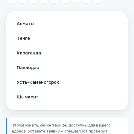
Алматы
Тенге
Караганда
Павлодар
Усть-Каменогорск
Шымкент
Актау
Чтобы узнать, какие тарифы доступны для вашего
Соколов
адреса, оставьте заявку — специалист проверит