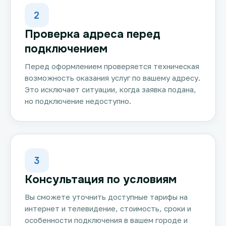
2
Проверка адреса перед
подключением
Перед оформлением проверяется техническая
возможность оказания услуг по вашему адресу.
Это исключает ситуации, когда заявка подана,
но подключение недоступно.
3
Консультация по условиям
Вы сможете уточнить доступные тарифы на
интернет и телевидение, стоимость, сроки и
особенности подключения в вашем городе и