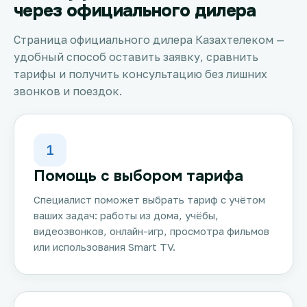
через официального дилера
Страница официального дилера Казахтелеком —
удобный способ оставить заявку, сравнить
тарифы и получить консультацию без лишних
звонков и поездок.
1
Помощь с выбором тарифа
Специалист поможет выбрать тариф с учётом
ваших задач: работы из дома, учёбы,
видеозвонков, онлайн-игр, просмотра фильмов
или использования Smart TV.