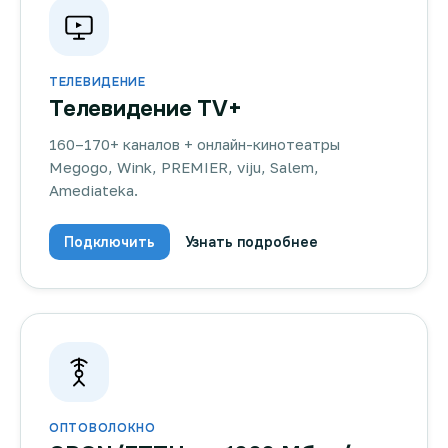
ТЕЛЕВИДЕНИЕ
Телевидение TV+
160–170+ каналов + онлайн-кинотеатры
Megogo, Wink, PREMIER, viju, Salem,
Amediateka.
Подключить
Узнать подробнее
ОПТОВОЛОКНО