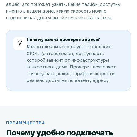
адрес: это поможет узнать, какие тарифы доступны
именно в вашем доме, какую скорость можно
подключить и доступны ли комплексные пакеты.
Почему важна проверка адреса?
Казахтелеком использует технологию
GPON (оптоволокно), доступность
которой зависит от инфраструктуры
конкретного дома. Проверка позволяет
точно узнать, какие тарифы и скорости
реально доступны по вашему адресу.
ПРЕИМУЩЕСТВА
Почему удобно подключать