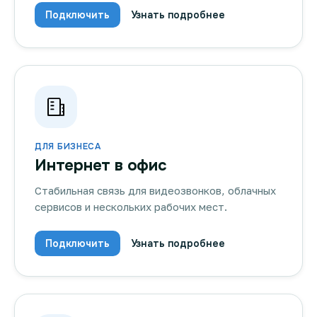
Подключить
Узнать подробнее
ДЛЯ БИЗНЕСА
Интернет в офис
Стабильная связь для видеозвонков, облачных
сервисов и нескольких рабочих мест.
Подключить
Узнать подробнее