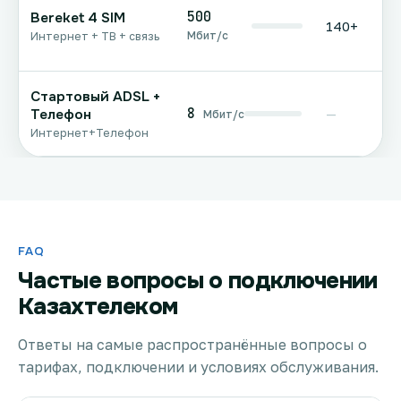
500
Bereket 4 SIM
140+
Мбит/с
Интернет + ТВ + связь
Стартовый ADSL +
8
Телефон
—
Мбит/с
Интернет+Телефон
FAQ
Частые вопросы о подключении
Казахтелеком
Ответы на самые распространённые вопросы о
тарифах, подключении и условиях обслуживания.