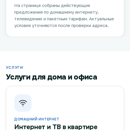
На странице собраны действующие
предложения по домашнему интернету,
телевидению и пакетным тарифам. Актуальные
условия уточняются после проверки адреса.
УСЛУГИ
Услуги для дома и офиса
ДОМАШНИЙ ИНТЕРНЕТ
Интернет и ТВ в квартире