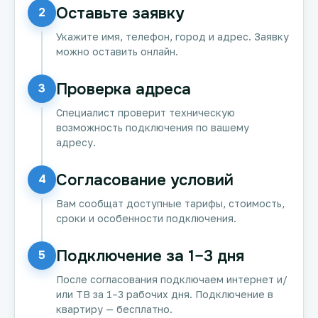
Оставьте заявку
2
Укажите имя, телефон, город и адрес. Заявку
можно оставить онлайн.
Проверка адреса
3
Специалист проверит техническую
возможность подключения по вашему
адресу.
Согласование условий
4
Вам сообщат доступные тарифы, стоимость,
сроки и особенности подключения.
Подключение за 1–3 дня
5
После согласования подключаем интернет и/
или ТВ за 1–3 рабочих дня. Подключение в
квартиру — бесплатно.