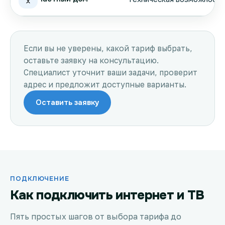
Если вы не уверены, какой тариф выбрать,
оставьте заявку на консультацию.
Специалист уточнит ваши задачи, проверит
адрес и предложит доступные варианты.
Оставить заявку
ПОДКЛЮЧЕНИЕ
Как подключить интернет и ТВ
Пять простых шагов от выбора тарифа до