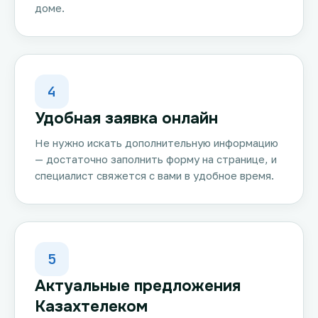
доме.
4
Удобная заявка онлайн
Не нужно искать дополнительную информацию
— достаточно заполнить форму на странице, и
специалист свяжется с вами в удобное время.
5
Актуальные предложения
Казахтелеком