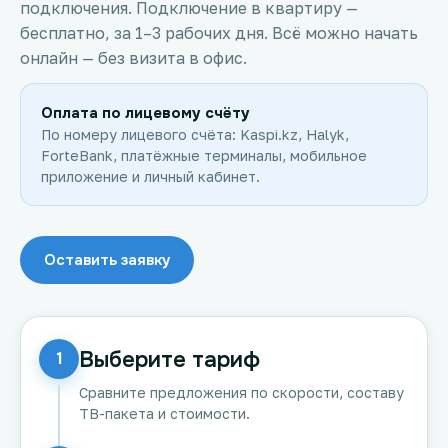
подключения. Подключение в квартиру —
бесплатно, за 1–3 рабочих дня. Всё можно начать
онлайн — без визита в офис.
Оплата по лицевому счёту
По номеру лицевого счёта: Kaspi.kz, Halyk,
ForteBank, платёжные терминалы, мобильное
приложение и личный кабинет.
Оставить заявку
Выберите тариф
1
Сравните предложения по скорости, составу
ТВ-пакета и стоимости.