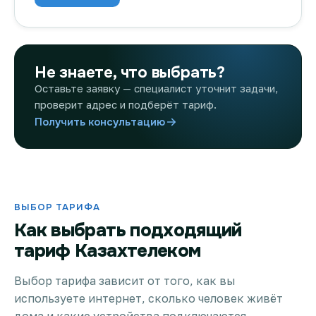
Не знаете, что выбрать?
Оставьте заявку — специалист уточнит задачи,
проверит адрес и подберёт тариф.
Получить консультацию
ВЫБОР ТАРИФА
Как выбрать подходящий
тариф Казахтелеком
Выбор тарифа зависит от того, как вы
используете интернет, сколько человек живёт