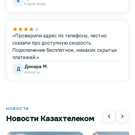
Е
Караганда
«Проверили адрес по телефону, честно
сказали про доступную скорость.
Подключение бесплатное, никаких скрытых
платежей.»
Динара М.
Д
Алматы
НОВОСТИ
Новости Казахтелеком