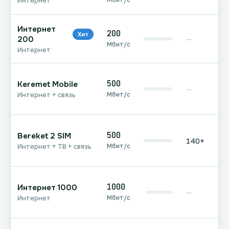
Интернет
Интернет
200
Хит
200
—
Мбит/с
Интернет
500
Keremet Mobile
—
Мбит/с
Интернет + связь
500
Bereket 2 SIM
140+
Мбит/с
Интернет + ТВ + связь
1000
Интернет 1000
—
Мбит/с
Интернет