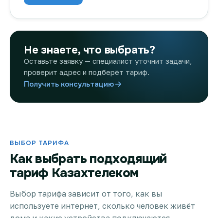
Не знаете, что выбрать?
Оставьте заявку — специалист уточнит задачи,
проверит адрес и подберёт тариф.
Получить консультацию
ВЫБОР ТАРИФА
Как выбрать подходящий
тариф Казахтелеком
Выбор тарифа зависит от того, как вы
используете интернет, сколько человек живёт