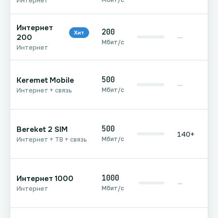
Интернет
Интернет
200
Хит
200
—
Мбит/с
Интернет
500
Keremet Mobile
—
Мбит/с
Интернет + связь
500
Bereket 2 SIM
140+
Мбит/с
Интернет + ТВ + связь
1000
Интернет 1000
—
Мбит/с
Интернет