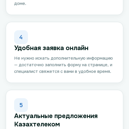
доме.
4
Удобная заявка онлайн
Не нужно искать дополнительную информацию
— достаточно заполнить форму на странице, и
специалист свяжется с вами в удобное время.
5
Актуальные предложения
Казахтелеком