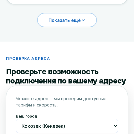
Показать ещё
ПРОВЕРКА АДРЕСА
Проверьте возможность
подключения по вашему адресу
Укажите адрес — мы проверим доступные
тарифы и скорость.
Ваш город