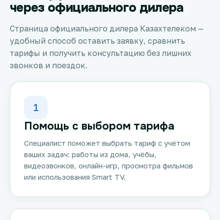
через официального дилера
Страница официального дилера Казахтелеком —
удобный способ оставить заявку, сравнить
тарифы и получить консультацию без лишних
звонков и поездок.
1
Помощь с выбором тарифа
Специалист поможет выбрать тариф с учётом
ваших задач: работы из дома, учёбы,
видеозвонков, онлайн-игр, просмотра фильмов
или использования Smart TV.