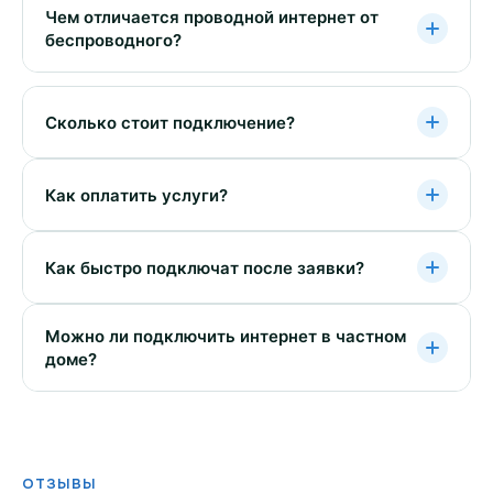
Чем отличается проводной интернет от
беспроводного?
Сколько стоит подключение?
Как оплатить услуги?
Как быстро подключат после заявки?
Можно ли подключить интернет в частном
доме?
ОТЗЫВЫ