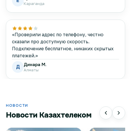
Е
Караганда
«Проверили адрес по телефону, честно
сказали про доступную скорость.
Подключение бесплатное, никаких скрытых
платежей.»
Динара М.
Д
Алматы
НОВОСТИ
Новости Казахтелеком