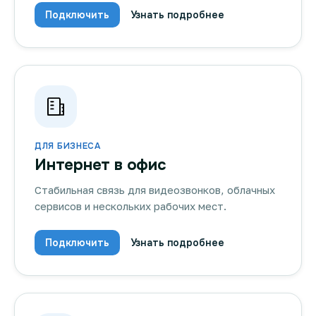
Подключить
Узнать подробнее
ДЛЯ БИЗНЕСА
Интернет в офис
Стабильная связь для видеозвонков, облачных
сервисов и нескольких рабочих мест.
Подключить
Узнать подробнее