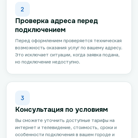
2
Проверка адреса перед
подключением
Перед оформлением проверяется техническая
возможность оказания услуг по вашему адресу.
Это исключает ситуации, когда заявка подана,
но подключение недоступно.
3
Консультация по условиям
Вы сможете уточнить доступные тарифы на
интернет и телевидение, стоимость, сроки и
особенности подключения в вашем городе и