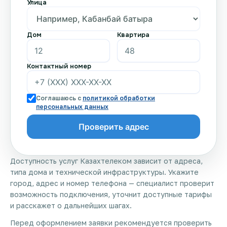
Улица
Дом
Квартира
Контактный номер
Соглашаюсь с
политикой обработки
персональных данных
Доступность услуг Казахтелеком зависит от адреса,
типа дома и технической инфраструктуры. Укажите
город, адрес и номер телефона — специалист проверит
возможность подключения, уточнит доступные тарифы
и расскажет о дальнейших шагах.
Перед оформлением заявки рекомендуется проверить