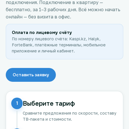
подключения. Подключение в квартиру —
бесплатно, за 1–3 рабочих дня. Всё можно начать
онлайн — без визита в офис.
Оплата по лицевому счёту
По номеру лицевого счёта: Kaspi.kz, Halyk,
ForteBank, платёжные терминалы, мобильное
приложение и личный кабинет.
Оставить заявку
Выберите тариф
1
Сравните предложения по скорости, составу
ТВ-пакета и стоимости.