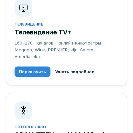
ТЕЛЕВИДЕНИЕ
Телевидение TV+
160–170+ каналов + онлайн-кинотеатры
Megogo, Wink, PREMIER, viju, Salem,
Amediateka.
Подключить
Узнать подробнее
ОПТОВОЛОКНО