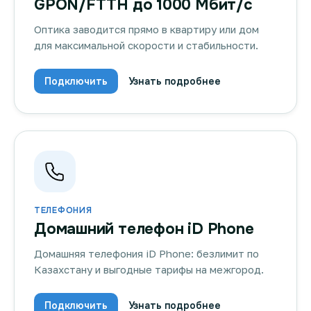
GPON/FTTH до 1000 Мбит/с
Оптика заводится прямо в квартиру или дом
для максимальной скорости и стабильности.
Подключить
Узнать подробнее
ТЕЛЕФОНИЯ
Домашний телефон iD Phone
Домашняя телефония iD Phone: безлимит по
Казахстану и выгодные тарифы на межгород.
Подключить
Узнать подробнее