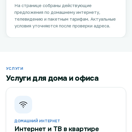
На странице собраны действующие
предложения по домашнему интернету,
телевидению и пакетным тарифам. Актуальные
условия уточняются после проверки адреса.
УСЛУГИ
Услуги для дома и офиса
ДОМАШНИЙ ИНТЕРНЕТ
Интернет и ТВ в квартире