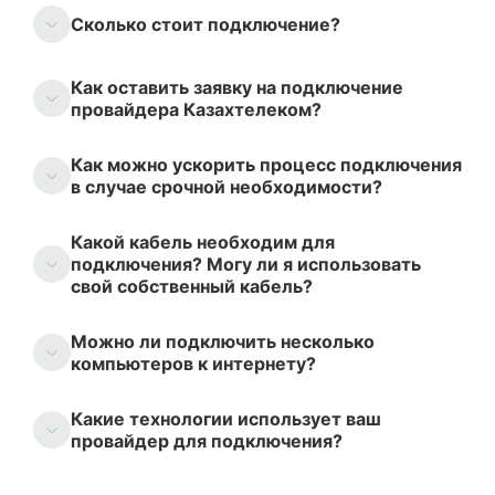
Сколько стоит подключение?
Как оставить заявку на подключение
провайдера Казахтелеком?
Как можно ускорить процесс подключения
в случае срочной необходимости?
Какой кабель необходим для
подключения? Могу ли я использовать
свой собственный кабель?
Можно ли подключить несколько
компьютеров к интернету?
Какие технологии использует ваш
провайдер для подключения?