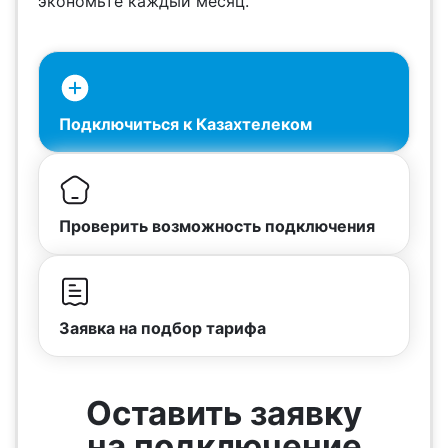
экономьте каждый месяц.
Подключиться к Казахтелеком
Проверить возможность подключения
Заявка на подбор тарифа
Оставить заявку
на подключение