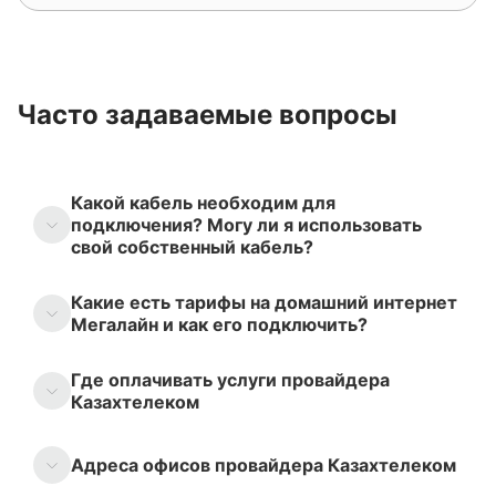
Часто задаваемые вопросы
Какой кабель необходим для
подключения? Могу ли я использовать
свой собственный кабель?
Какие есть тарифы на домашний интернет
Мегалайн и как его подключить?
Где оплачивать услуги провайдера
Казахтелеком
Адреса офисов провайдера Казахтелеком