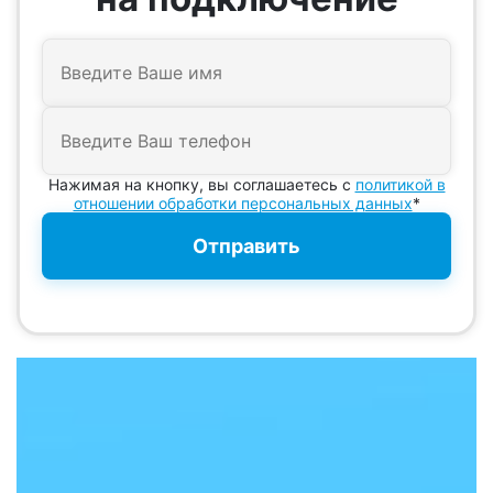
Нажимая на кнопку, вы соглашаетесь с
политикой в
отношении обработки персональных данных
*