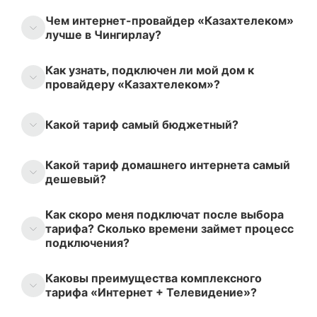
Чем интернет-провайдер «Казахтелеком»
лучше в Чингирлау?
Как узнать, подключен ли мой дом к
провайдеру «Казахтелеком»?
Какой тариф самый бюджетный?
Какой тариф домашнего интернета самый
дешевый?
Как скоро меня подключат после выбора
тарифа? Сколько времени займет процесс
подключения?
Каковы преимущества комплексного
тарифа «Интернет + Телевидение»?