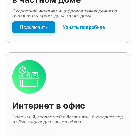
Скоростной интернет и цифровое телевидение по
оптоволокну прямо до частного дома
Подключить
Узнать подробнее
Интернет в офис
Надежный, скоростной и безлимитный интернет под
любые задачи для вашего офиса.