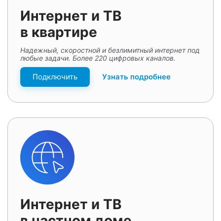
Интернет и ТВ
в квартире
Надежный, скоростной и безлимитный интернет под
любые задачи. Более 220 цифровых каналов.
Подключить
Узнать подробнее
Интернет и ТВ
в частном доме