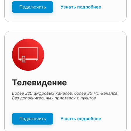
Подключить
Узнать подробнее
Телевидение
Более 220 цифровых каналов, более 35 HD-каналов.
Без дополнительных приставок и пультов
Подключить
Узнать подробнее