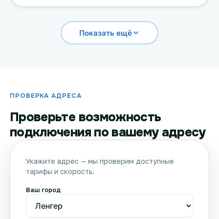
Показать ещё
ПРОВЕРКА АДРЕСА
Проверьте возможность
подключения по вашему адресу
Укажите адрес — мы проверим доступные
тарифы и скорость.
Ваш город