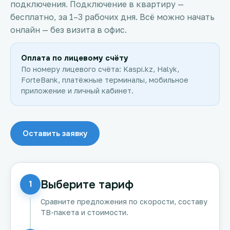
подключения. Подключение в квартиру —
бесплатно, за 1–3 рабочих дня. Всё можно начать
онлайн — без визита в офис.
Оплата по лицевому счёту
По номеру лицевого счёта: Kaspi.kz, Halyk,
ForteBank, платёжные терминалы, мобильное
приложение и личный кабинет.
Оставить заявку
Выберите тариф
1
Сравните предложения по скорости, составу
ТВ-пакета и стоимости.