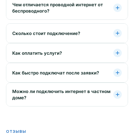
Чем отличается проводной интернет от
беспроводного?
Сколько стоит подключение?
Как оплатить услуги?
Как быстро подключат после заявки?
Можно ли подключить интернет в частном
доме?
ОТЗЫВЫ