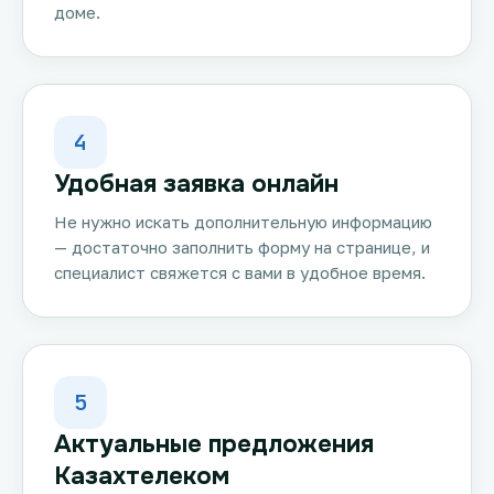
доме.
4
Удобная заявка онлайн
Не нужно искать дополнительную информацию
— достаточно заполнить форму на странице, и
специалист свяжется с вами в удобное время.
5
Актуальные предложения
Казахтелеком