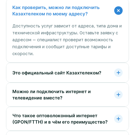
Как проверить, можно ли подключить
Казахтелеком по моему адресу?
Доступность услуг зависит от адреса, типа дома и
технической инфраструктуры. Оставьте заявку с
адресом — специалист проверит возможность
подключения и сообщит доступные тарифы и
скорости.
Это официальный сайт Казахтелеком?
Можно ли подключить интернет и
телевидение вместе?
Что такое оптоволоконный интернет
(GPON/FTTH) и в чём его преимущество?