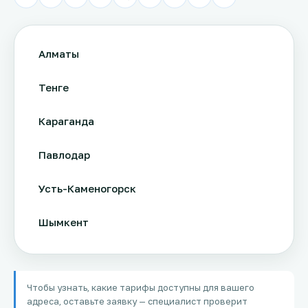
Алматы
Тенге
Караганда
Павлодар
Усть-Каменогорск
Шымкент
Актау
Чтобы узнать, какие тарифы доступны для вашего
Соколов
адреса, оставьте заявку — специалист проверит