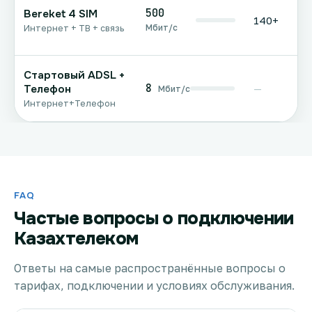
500
Bereket 4 SIM
140+
Мбит/с
Интернет + ТВ + связь
Стартовый ADSL +
8
Телефон
—
Мбит/с
Интернет+Телефон
FAQ
Частые вопросы о подключении
Казахтелеком
Ответы на самые распространённые вопросы о
тарифах, подключении и условиях обслуживания.