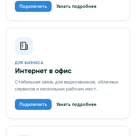
Подключить
Узнать подробнее
ДЛЯ БИЗНЕСА
Интернет в офис
Стабильная связь для видеозвонков, облачных
сервисов и нескольких рабочих мест.
Подключить
Узнать подробнее