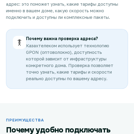
адрес: это поможет узнать, какие тарифы доступны
именно в вашем доме, какую скорость можно
подключить и доступны ли комплексные пакеты.
Почему важна проверка адреса?
Казахтелеком использует технологию
GPON (оптоволокно), доступность
которой зависит от инфраструктуры
конкретного дома. Проверка позволяет
точно узнать, какие тарифы и скорости
реально доступны по вашему адресу.
ПРЕИМУЩЕСТВА
Почему удобно подключать