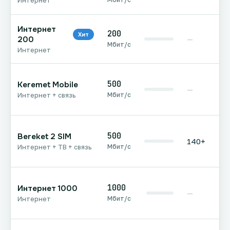
Интернет
Интернет
200
Хит
200
—
Мбит/с
Интернет
500
Keremet Mobile
—
Мбит/с
Интернет + связь
500
Bereket 2 SIM
140+
Мбит/с
Интернет + ТВ + связь
1000
Интернет 1000
—
Мбит/с
Интернет