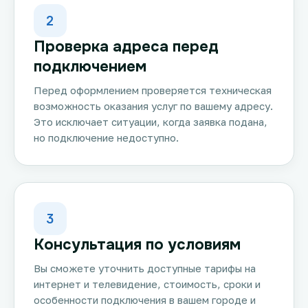
2
Проверка адреса перед
подключением
Перед оформлением проверяется техническая
возможность оказания услуг по вашему адресу.
Это исключает ситуации, когда заявка подана,
но подключение недоступно.
3
Консультация по условиям
Вы сможете уточнить доступные тарифы на
интернет и телевидение, стоимость, сроки и
особенности подключения в вашем городе и