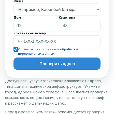
Улица
Дом
Квартира
Контактный номер
Соглашаюсь с
политикой обработки
персональных данных
Доступность услуг Казахтелеком зависит от адреса,
типа дома и технической инфраструктуры. Укажите
город, адрес и номер телефона — специалист проверит
возможность подключения, уточнит доступные тарифы
и расскажет о дальнейших шагах.
Перед оформлением заявки рекомендуется проверить