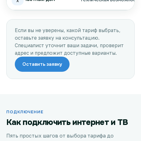
Если вы не уверены, какой тариф выбрать,
оставьте заявку на консультацию.
Специалист уточнит ваши задачи, проверит
адрес и предложит доступные варианты.
Оставить заявку
ПОДКЛЮЧЕНИЕ
Как подключить интернет и ТВ
Пять простых шагов от выбора тарифа до