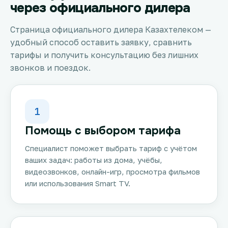
через официального дилера
Страница официального дилера Казахтелеком —
удобный способ оставить заявку, сравнить
тарифы и получить консультацию без лишних
звонков и поездок.
1
Помощь с выбором тарифа
Специалист поможет выбрать тариф с учётом
ваших задач: работы из дома, учёбы,
видеозвонков, онлайн-игр, просмотра фильмов
или использования Smart TV.