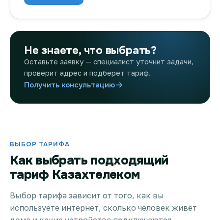
Не знаете, что выбрать?
Оставьте заявку — специалист уточнит задачи,
проверит адрес и подберёт тариф.
Получить консультацию
ВЫБОР ТАРИФА
Как выбрать подходящий
тариф Казахтелеком
Выбор тарифа зависит от того, как вы
используете интернет, сколько человек живёт