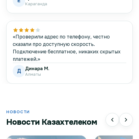
Е
Караганда
«Проверили адрес по телефону, честно
сказали про доступную скорость.
Подключение бесплатное, никаких скрытых
платежей.»
Динара М.
Д
Алматы
НОВОСТИ
Новости Казахтелеком