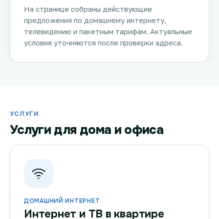
На странице собраны действующие
предложения по домашнему интернету,
телевидению и пакетным тарифам. Актуальные
условия уточняются после проверки адреса.
УСЛУГИ
Услуги для дома и офиса
ДОМАШНИЙ ИНТЕРНЕТ
Интернет и ТВ в квартире