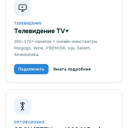
ТЕЛЕВИДЕНИЕ
Телевидение TV+
160–170+ каналов + онлайн-кинотеатры
Megogo, Wink, PREMIER, viju, Salem,
Amediateka.
Подключить
Узнать подробнее
ОПТОВОЛОКНО