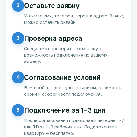
Оставьте заявку
2
Укажите имя, телефон, город и адрес. Заявку
можно оставить онлайн.
Проверка адреса
3
Специалист проверит техническую
возможность подключения по вашему
адресу.
Согласование условий
4
Вам сообщат доступные тарифы, стоимость,
сроки и особенности подключения.
Подключение за 1–3 дня
5
После согласования подключаем интернет и/
или ТВ за 1–3 рабочих дня. Подключение в
квартиру — бесплатно.