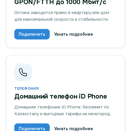
GPON/FTTH до 1000 Мбит/с
Оптика заводится прямо в квартиру или дом
для максимальной скорости и стабильности.
Подключить
Узнать подробнее
ТЕЛЕФОНИЯ
Домашний телефон iD Phone
Домашняя телефония iD Phone: безлимит по
Казахстану и выгодные тарифы на межгород.
Подключить
Узнать подробнее