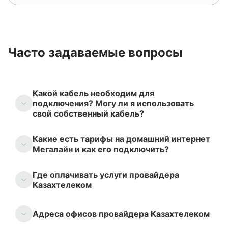
Часто задаваемые вопросы
Какой кабель необходим для
подключения? Могу ли я использовать
свой собственный кабель?
Какие есть тарифы на домашний интернет
Мегалайн и как его подключить?
Где оплачивать услуги провайдера
Казахтелеком
Адреса офисов провайдера Казахтелеком