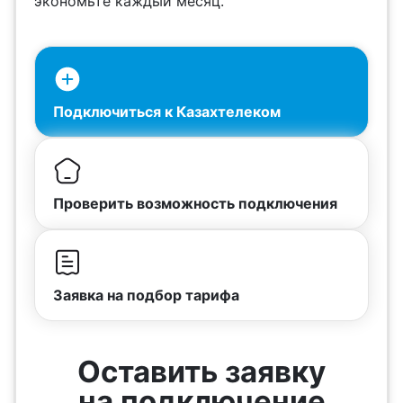
экономьте каждый месяц.
Подключиться к Казахтелеком
Проверить возможность подключения
Заявка на подбор тарифа
Оставить заявку
на подключение