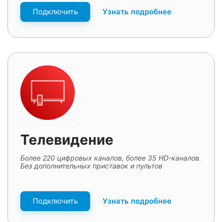
Подключить
Узнать подробнее
Телевидение
Более 220 цифровых каналов, более 35 HD-каналов.
Без дополнительных приставок и пультов
Подключить
Узнать подробнее