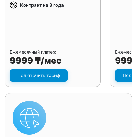
Контракт на 3 года
Ежемесячный платеж
Ежемесяч
9999 ₸/мес
9999
Подключить тариф
Подкл