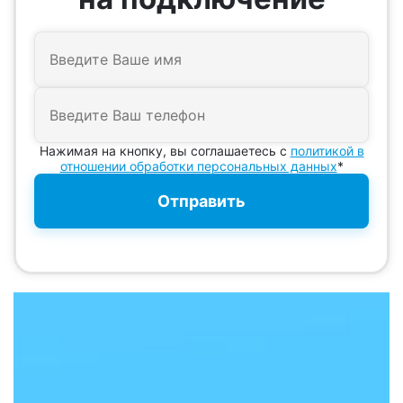
Нажимая на кнопку, вы соглашаетесь с
политикой в
отношении обработки персональных данных
*