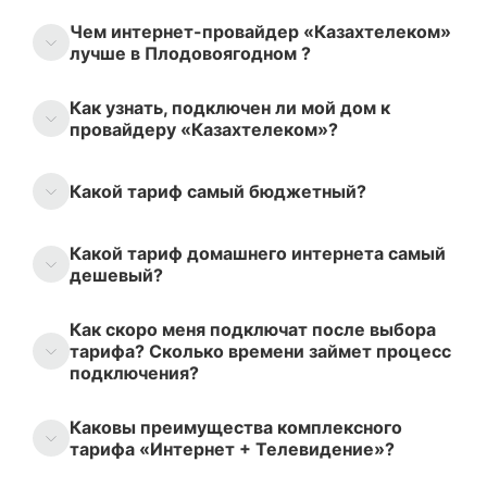
Чем интернет-провайдер «Казахтелеком»
лучше в Плодовоягодном ?
Как узнать, подключен ли мой дом к
провайдеру «Казахтелеком»?
Какой тариф самый бюджетный?
Какой тариф домашнего интернета самый
дешевый?
Как скоро меня подключат после выбора
тарифа? Сколько времени займет процесс
подключения?
Каковы преимущества комплексного
тарифа «Интернет + Телевидение»?