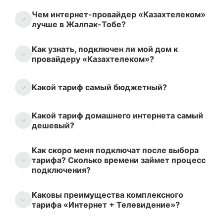
Чем интернет-провайдер «Казахтелеком»
лучше в Жалпак-Тобе?
Как узнать, подключен ли мой дом к
провайдеру «Казахтелеком»?
Какой тариф самый бюджетный?
Какой тариф домашнего интернета самый
дешевый?
Как скоро меня подключат после выбора
тарифа? Сколько времени займет процесс
подключения?
Каковы преимущества комплексного
тарифа «Интернет + Телевидение»?