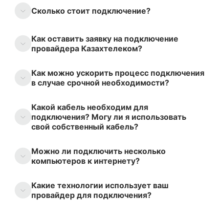
Сколько стоит подключение?
Как оставить заявку на подключение
провайдера Казахтелеком?
Как можно ускорить процесс подключения
в случае срочной необходимости?
Какой кабель необходим для
подключения? Могу ли я использовать
свой собственный кабель?
Можно ли подключить несколько
компьютеров к интернету?
Какие технологии использует ваш
провайдер для подключения?