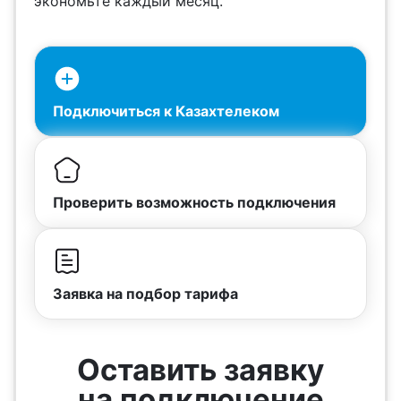
экономьте каждый месяц.
Подключиться к Казахтелеком
Проверить возможность подключения
Заявка на подбор тарифа
Оставить заявку
на подключение