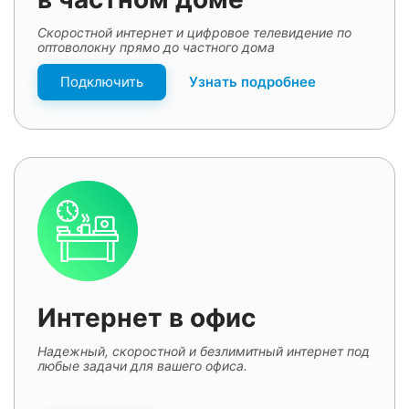
Скоростной интернет и цифровое телевидение по
оптоволокну прямо до частного дома
Подключить
Узнать подробнее
Интернет в офис
Надежный, скоростной и безлимитный интернет под
любые задачи для вашего офиса.