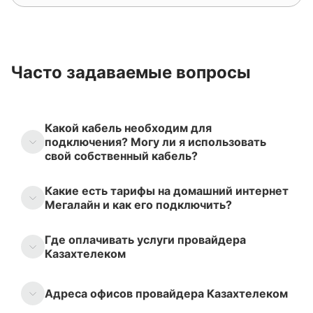
Часто задаваемые вопросы
Какой кабель необходим для
подключения? Могу ли я использовать
свой собственный кабель?
Какие есть тарифы на домашний интернет
Мегалайн и как его подключить?
Где оплачивать услуги провайдера
Казахтелеком
Адреса офисов провайдера Казахтелеком