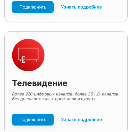
Подключить
Узнать подробнее
Телевидение
Более 220 цифровых каналов, более 35 HD-каналов.
Без дополнительных приставок и пультов
Подключить
Узнать подробнее