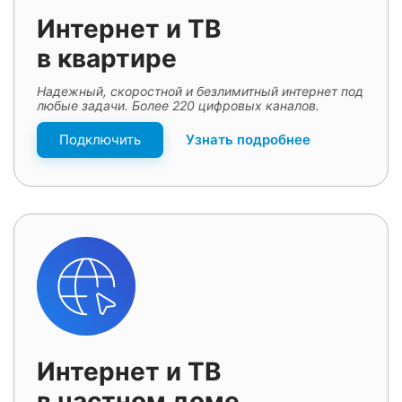
Интернет и ТВ
в квартире
Надежный, скоростной и безлимитный интернет под
любые задачи. Более 220 цифровых каналов.
Подключить
Узнать подробнее
Интернет и ТВ
в частном доме