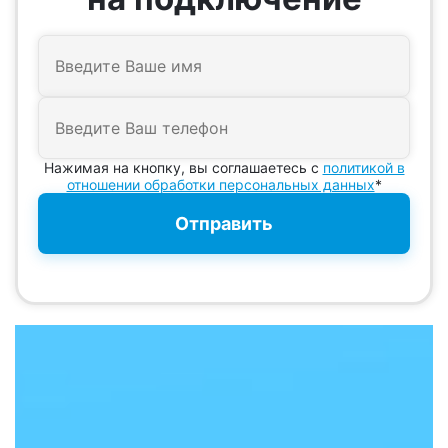
Нажимая на кнопку, вы соглашаетесь с
политикой в
отношении обработки персональных данных
*