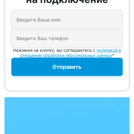
Нажимая на кнопку, вы соглашаетесь с
политикой в
отношении обработки персональных данных
*