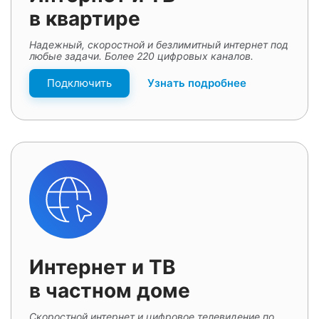
в квартире
Надежный, скоростной и безлимитный интернет под
любые задачи. Более 220 цифровых каналов.
Подключить
Узнать подробнее
Интернет и ТВ
в частном доме
Скоростной интернет и цифровое телевидение по