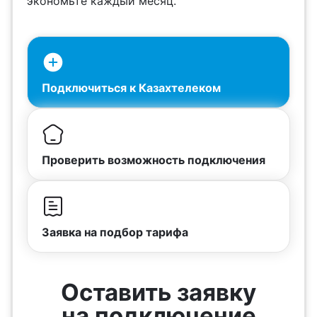
экономьте каждый месяц.
Подключиться к Казахтелеком
Проверить возможность подключения
Заявка на подбор тарифа
Оставить заявку
на подключение