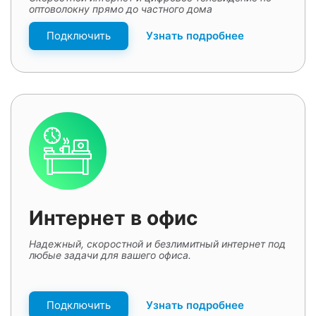
оптоволокну прямо до частного дома
Подключить
Узнать подробнее
Интернет в офис
Надежный, скоростной и безлимитный интернет под
любые задачи для вашего офиса.
Подключить
Узнать подробнее