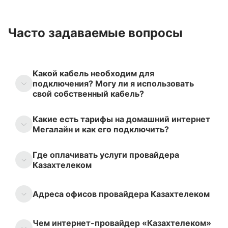
Часто задаваемые вопросы
Какой кабель необходим для
подключения? Могу ли я использовать
свой собственный кабель?
Какие есть тарифы на домашний интернет
Мегалайн и как его подключить?
Где оплачивать услуги провайдера
Казахтелеком
Адреса офисов провайдера Казахтелеком
Чем интернет-провайдер «Казахтелеком»