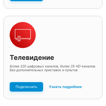
Телевидение
Более 220 цифровых каналов, более 35 HD-каналов.
Без дополнительных приставок и пультов
Подключить
Узнать подробнее