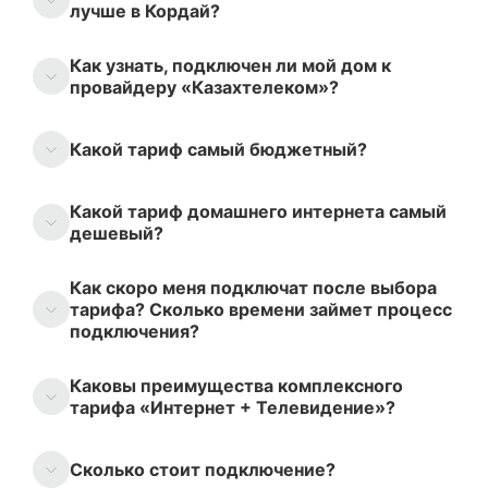
лучше в Кордай?
Как узнать, подключен ли мой дом к
провайдеру «Казахтелеком»?
Какой тариф самый бюджетный?
Какой тариф домашнего интернета самый
дешевый?
Как скоро меня подключат после выбора
тарифа? Сколько времени займет процесс
подключения?
Каковы преимущества комплексного
тарифа «Интернет + Телевидение»?
Сколько стоит подключение?