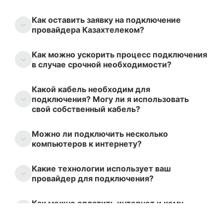
Как оставить заявку на подключение
провайдера Казахтелеком?
Как можно ускорить процесс подключения
в случае срочной необходимости?
Какой кабель необходим для
подключения? Могу ли я использовать
свой собственный кабель?
Можно ли подключить несколько
компьютеров к интернету?
Какие технологии использует ваш
провайдер для подключения?
Как можно оплатить интернет и кому
следует платить?