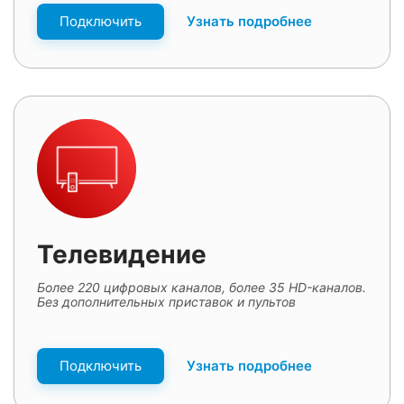
Подключить
Узнать подробнее
Телевидение
Более 220 цифровых каналов, более 35 HD-каналов.
Без дополнительных приставок и пультов
Подключить
Узнать подробнее