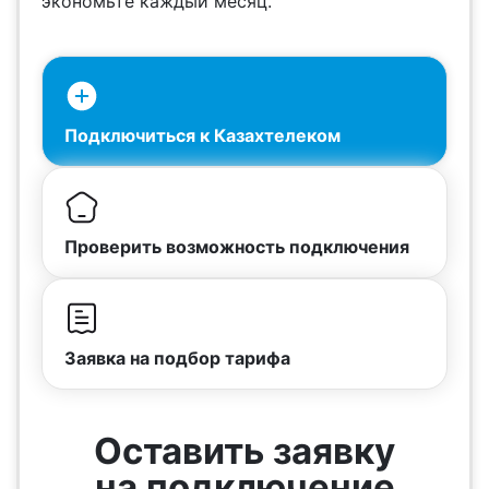
экономьте каждый месяц.
Подключиться к Казахтелеком
Проверить возможность подключения
Заявка на подбор тарифа
Оставить заявку
на подключение