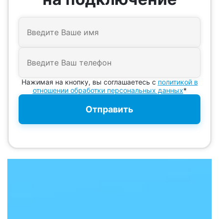
Нажимая на кнопку, вы соглашаетесь с
политикой в
отношении обработки персональных данных
*