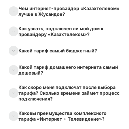
Чем интернет-провайдер «Казахтелеком»
лучше в Жусандое?
Как узнать, подключен ли мой дом к
провайдеру «Казахтелеком»?
Какой тариф самый бюджетный?
Какой тариф домашнего интернета самый
дешевый?
Как скоро меня подключат после выбора
тарифа? Сколько времени займет процесс
подключения?
Каковы преимущества комплексного
тарифа «Интернет + Телевидение»?