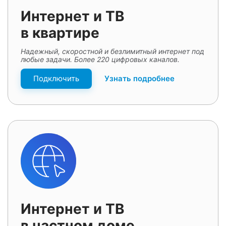
Интернет и ТВ
в квартире
Надежный, скоростной и безлимитный интернет под
любые задачи. Более 220 цифровых каналов.
Подключить
Узнать подробнее
Интернет и ТВ
в частном доме