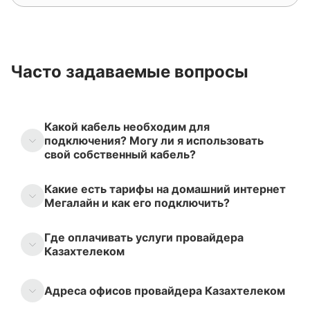
Часто задаваемые вопросы
Какой кабель необходим для
подключения? Могу ли я использовать
свой собственный кабель?
Какие есть тарифы на домашний интернет
Мегалайн и как его подключить?
Где оплачивать услуги провайдера
Казахтелеком
Адреса офисов провайдера Казахтелеком