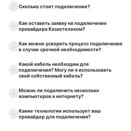
Сколько стоит подключение?
Как оставить заявку на подключение
провайдера Казахтелеком?
Как можно ускорить процесс подключения
в случае срочной необходимости?
Какой кабель необходим для
подключения? Могу ли я использовать
свой собственный кабель?
Можно ли подключить несколько
компьютеров к интернету?
Какие технологии использует ваш
провайдер для подключения?