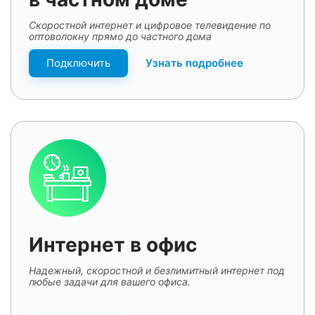
Скоростной интернет и цифровое телевидение по
оптоволокну прямо до частного дома
Подключить
Узнать подробнее
Интернет в офис
Надежный, скоростной и безлимитный интернет под
любые задачи для вашего офиса.