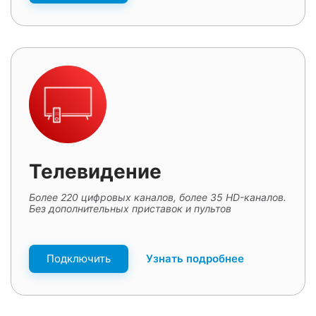
Телевидение
Более 220 цифровых каналов, более 35 HD-каналов.
Без дополнительных приставок и пультов
Подключить
Узнать подробнее