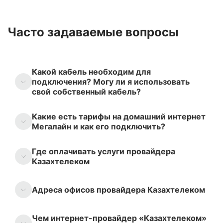
Часто задаваемые вопросы
Какой кабель необходим для
подключения? Могу ли я использовать
свой собственный кабель?
Какие есть тарифы на домашний интернет
Мегалайн и как его подключить?
Где оплачивать услуги провайдера
Казахтелеком
Адреса офисов провайдера Казахтелеком
Чем интернет-провайдер «Казахтелеком»