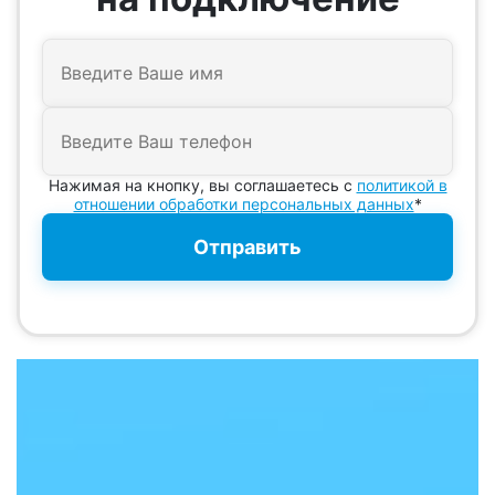
Нажимая на кнопку, вы соглашаетесь с
политикой в
отношении обработки персональных данных
*