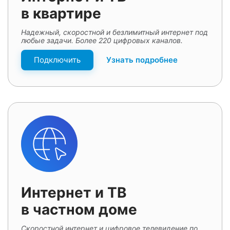
в квартире
Надежный, скоростной и безлимитный интернет под
любые задачи. Более 220 цифровых каналов.
Подключить
Узнать подробнее
Интернет и ТВ
в частном доме
Скоростной интернет и цифровое телевидение по