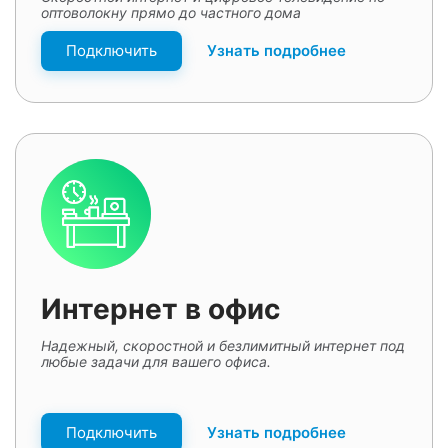
оптоволокну прямо до частного дома
Подключить
Узнать подробнее
Интернет в офис
Надежный, скоростной и безлимитный интернет под
любые задачи для вашего офиса.
Подключить
Узнать подробнее