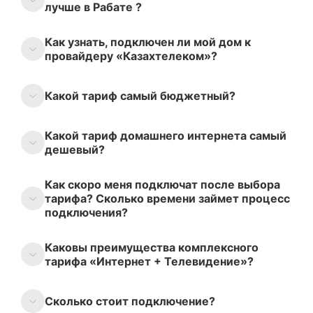
лучше в Рабате ?
Как узнать, подключен ли мой дом к
провайдеру «Казахтелеком»?
Какой тариф самый бюджетный?
Какой тариф домашнего интернета самый
дешевый?
Как скоро меня подключат после выбора
тарифа? Сколько времени займет процесс
подключения?
Каковы преимущества комплексного
тарифа «Интернет + Телевидение»?
Сколько стоит подключение?