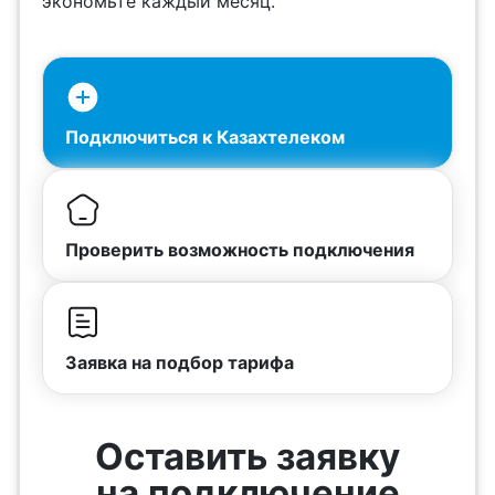
экономьте каждый месяц.
Подключиться к Казахтелеком
Проверить возможность подключения
Заявка на подбор тарифа
Оставить заявку
на подключение