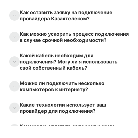
Как оставить заявку на подключение
провайдера Казахтелеком?
Как можно ускорить процесс подключения
в случае срочной необходимости?
Какой кабель необходим для
подключения? Могу ли я использовать
свой собственный кабель?
Можно ли подключить несколько
компьютеров к интернету?
Какие технологии использует ваш
провайдер для подключения?
Как можно оплатить интернет и кому
следует платить?