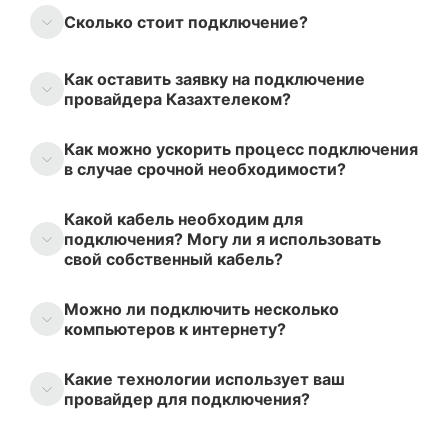
Сколько стоит подключение?
Как оставить заявку на подключение
провайдера Казахтелеком?
Как можно ускорить процесс подключения
в случае срочной необходимости?
Какой кабель необходим для
подключения? Могу ли я использовать
свой собственный кабель?
Можно ли подключить несколько
компьютеров к интернету?
Какие технологии использует ваш
провайдер для подключения?