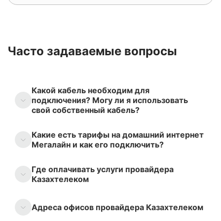
Часто задаваемые вопросы
Какой кабель необходим для
подключения? Могу ли я использовать
свой собственный кабель?
Какие есть тарифы на домашний интернет
Мегалайн и как его подключить?
Где оплачивать услуги провайдера
Казахтелеком
Адреса офисов провайдера Казахтелеком