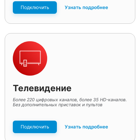
Подключить
Узнать подробнее
Телевидение
Более 220 цифровых каналов, более 35 HD-каналов.
Без дополнительных приставок и пультов
Подключить
Узнать подробнее