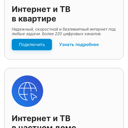
Интернет и ТВ
в квартире
Надежный, скоростной и безлимитный интернет под
любые задачи. Более 220 цифровых каналов.
Подключить
Узнать подробнее
Интернет и ТВ
в частном доме