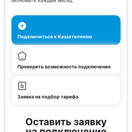
экономьте каждый месяц.
Подключиться к Казахтелеком
Проверить возможность подключения
Заявка на подбор тарифа
Оставить заявку
на подключение