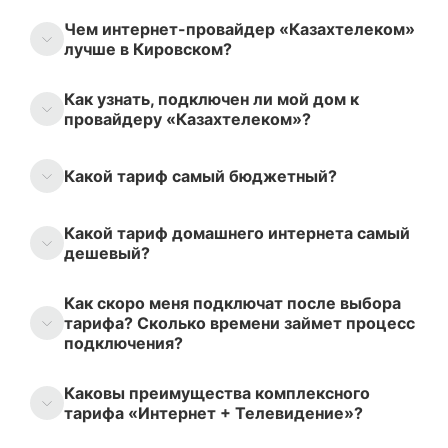
Чем интернет-провайдер «Казахтелеком»
лучше в Кировском?
Как узнать, подключен ли мой дом к
провайдеру «Казахтелеком»?
Какой тариф самый бюджетный?
Какой тариф домашнего интернета самый
дешевый?
Как скоро меня подключат после выбора
тарифа? Сколько времени займет процесс
подключения?
Каковы преимущества комплексного
тарифа «Интернет + Телевидение»?