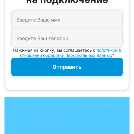
Нажимая на кнопку, вы соглашаетесь с
политикой в
отношении обработки персональных данных
*