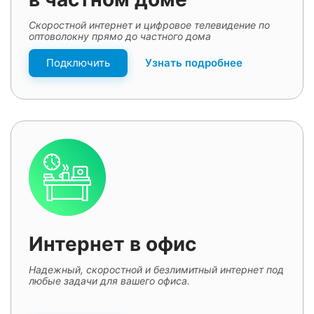
Скоростной интернет и цифровое телевидение по
оптоволокну прямо до частного дома
Подключить
Узнать подробнее
Интернет в офис
Надежный, скоростной и безлимитный интернет под
любые задачи для вашего офиса.