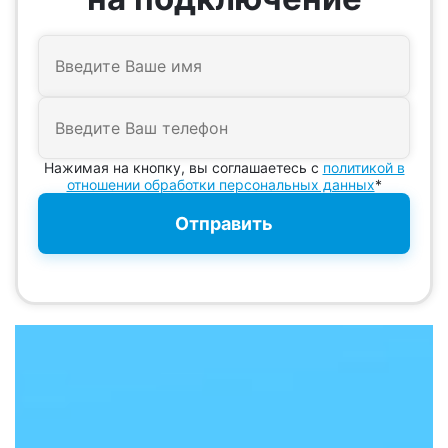
Нажимая на кнопку, вы соглашаетесь с
политикой в
отношении обработки персональных данных
*