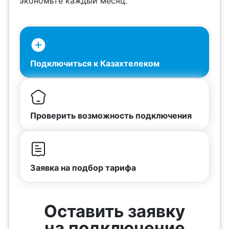
экономьте каждый месяц.
Подключиться к Казахтелеком
Проверить возможность подключения
Заявка на подбор тарифа
Оставить заявку
на подключение