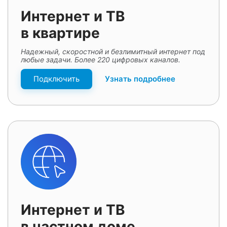
Интернет и ТВ
в квартире
Надежный, скоростной и безлимитный интернет под
любые задачи. Более 220 цифровых каналов.
Подключить
Узнать подробнее
Интернет и ТВ
в частном доме