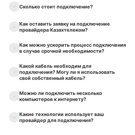
Сколько стоит подключение?
Как оставить заявку на подключение
провайдера Казахтелеком?
Как можно ускорить процесс подключения
в случае срочной необходимости?
Какой кабель необходим для
подключения? Могу ли я использовать
свой собственный кабель?
Можно ли подключить несколько
компьютеров к интернету?
Какие технологии использует ваш
провайдер для подключения?