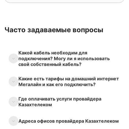
Часто задаваемые вопросы
Какой кабель необходим для
подключения? Могу ли я использовать
свой собственный кабель?
Какие есть тарифы на домашний интернет
Мегалайн и как его подключить?
Где оплачивать услуги провайдера
Казахтелеком
Адреса офисов провайдера Казахтелеком