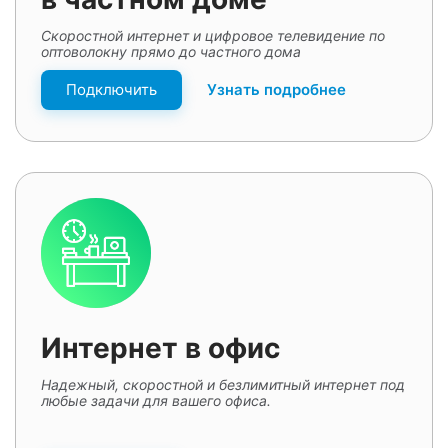
Скоростной интернет и цифровое телевидение по
оптоволокну прямо до частного дома
Подключить
Узнать подробнее
Интернет в офис
Надежный, скоростной и безлимитный интернет под
любые задачи для вашего офиса.