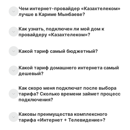
Чем интернет-провайдер «Казахтелеком»
лучше в Кариме Мынбаеве?
Как узнать, подключен ли мой дом к
провайдеру «Казахтелеком»?
Какой тариф самый бюджетный?
Какой тариф домашнего интернета самый
дешевый?
Как скоро меня подключат после выбора
тарифа? Сколько времени займет процесс
подключения?
Каковы преимущества комплексного
тарифа «Интернет + Телевидение»?