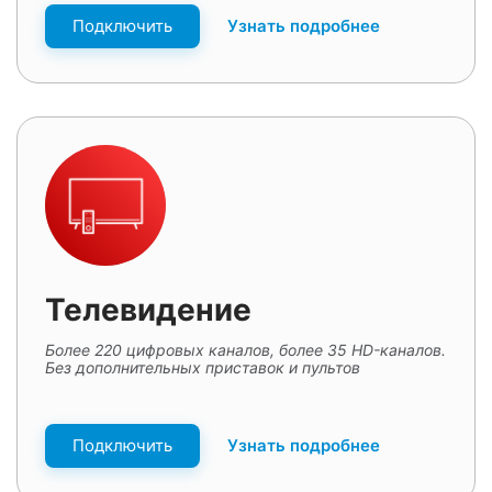
Подключить
Узнать подробнее
Телевидение
Более 220 цифровых каналов, более 35 HD-каналов.
Без дополнительных приставок и пультов
Подключить
Узнать подробнее