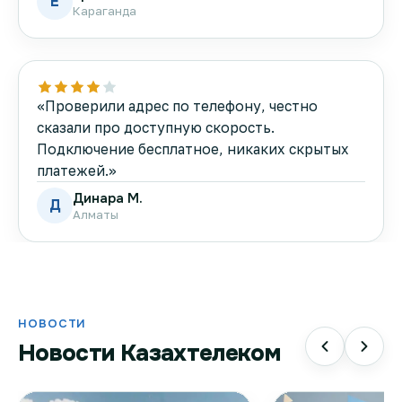
Е
Караганда
«Проверили адрес по телефону, честно
сказали про доступную скорость.
Подключение бесплатное, никаких скрытых
платежей.»
Динара М.
Д
Алматы
НОВОСТИ
Новости Казахтелеком