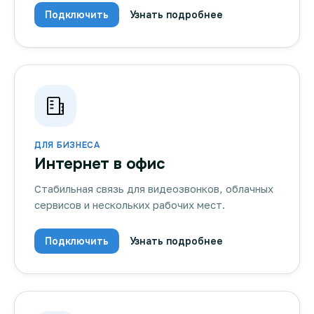
Подключить
Узнать подробнее
ДЛЯ БИЗНЕСА
Интернет в офис
Стабильная связь для видеозвонков, облачных
сервисов и нескольких рабочих мест.
Подключить
Узнать подробнее