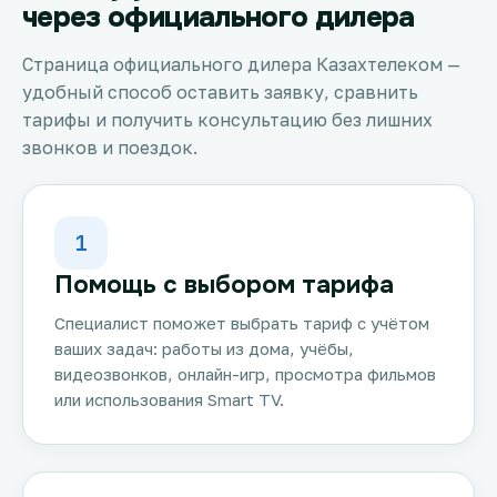
через официального дилера
Страница официального дилера Казахтелеком —
удобный способ оставить заявку, сравнить
тарифы и получить консультацию без лишних
звонков и поездок.
1
Помощь с выбором тарифа
Специалист поможет выбрать тариф с учётом
ваших задач: работы из дома, учёбы,
видеозвонков, онлайн-игр, просмотра фильмов
или использования Smart TV.