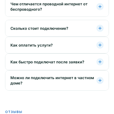
Чем отличается проводной интернет от
беспроводного?
Сколько стоит подключение?
Как оплатить услуги?
Как быстро подключат после заявки?
Можно ли подключить интернет в частном
доме?
ОТЗЫВЫ