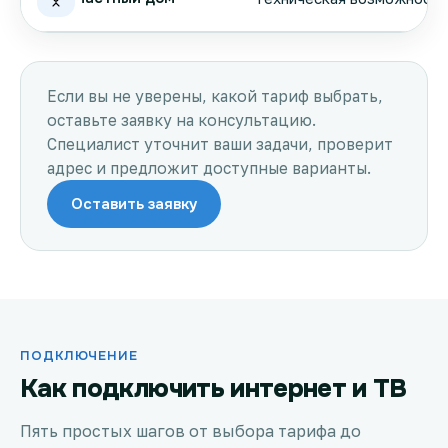
Если вы не уверены, какой тариф выбрать,
оставьте заявку на консультацию.
Специалист уточнит ваши задачи, проверит
адрес и предложит доступные варианты.
Оставить заявку
ПОДКЛЮЧЕНИЕ
Как подключить интернет и ТВ
Пять простых шагов от выбора тарифа до