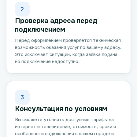
2
Проверка адреса перед
подключением
Перед оформлением проверяется техническая
возможность оказания услуг по вашему адресу.
Это исключает ситуации, когда заявка подана,
но подключение недоступно.
3
Консультация по условиям
Вы сможете уточнить доступные тарифы на
интернет и телевидение, стоимость, сроки и
особенности подключения в вашем городе и