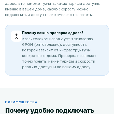
адрес: это поможет узнать, какие тарифы доступны
именно в вашем доме, какую скорость можно
подключить и доступны ли комплексные пакеты.
Почему важна проверка адреса?
Казахтелеком использует технологию
GPON (оптоволокно), доступность
которой зависит от инфраструктуры
конкретного дома. Проверка позволяет
точно узнать, какие тарифы и скорости
реально доступны по вашему адресу.
ПРЕИМУЩЕСТВА
Почему удобно подключать