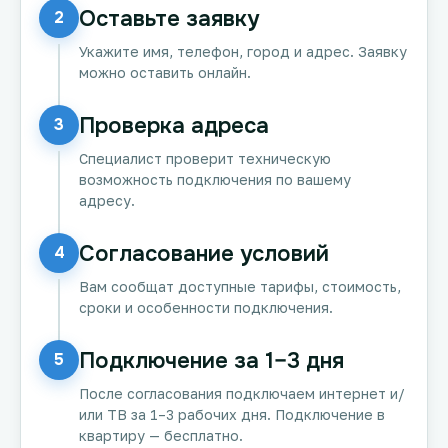
Оставьте заявку
2
Укажите имя, телефон, город и адрес. Заявку
можно оставить онлайн.
Проверка адреса
3
Специалист проверит техническую
возможность подключения по вашему
адресу.
Согласование условий
4
Вам сообщат доступные тарифы, стоимость,
сроки и особенности подключения.
Подключение за 1–3 дня
5
После согласования подключаем интернет и/
или ТВ за 1–3 рабочих дня. Подключение в
квартиру — бесплатно.