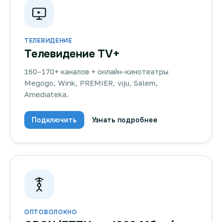
ТЕЛЕВИДЕНИЕ
Телевидение TV+
160–170+ каналов + онлайн-кинотеатры
Megogo, Wink, PREMIER, viju, Salem,
Amediateka.
Подключить
Узнать подробнее
ОПТОВОЛОКНО