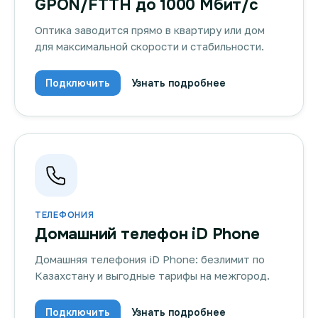
GPON/FTTH до 1000 Мбит/с
Оптика заводится прямо в квартиру или дом
для максимальной скорости и стабильности.
Подключить
Узнать подробнее
ТЕЛЕФОНИЯ
Домашний телефон iD Phone
Домашняя телефония iD Phone: безлимит по
Казахстану и выгодные тарифы на межгород.
Подключить
Узнать подробнее