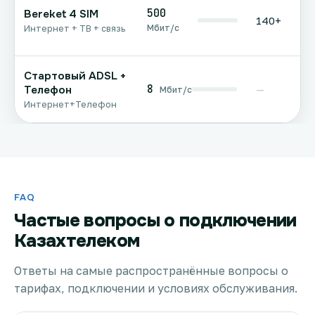
500
Bereket 4 SIM
140+
Мбит/с
Интернет + ТВ + связь
Стартовый ADSL +
8
Телефон
—
Мбит/с
Интернет+Телефон
FAQ
Частые вопросы о подключении
Казахтелеком
Ответы на самые распространённые вопросы о
тарифах, подключении и условиях обслуживания.