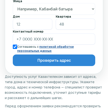
Улица
Дом
Квартира
Контактный номер
Соглашаюсь с
политикой обработки
персональных данных
Доступность услуг Казахтелеком зависит от адреса,
типа дома и технической инфраструктуры. Укажите
город, адрес и номер телефона — специалист проверит
возможность подключения, уточнит доступные тарифы
и расскажет о дальнейших шагах.
Перед оформлением заявки рекомендуется проверить