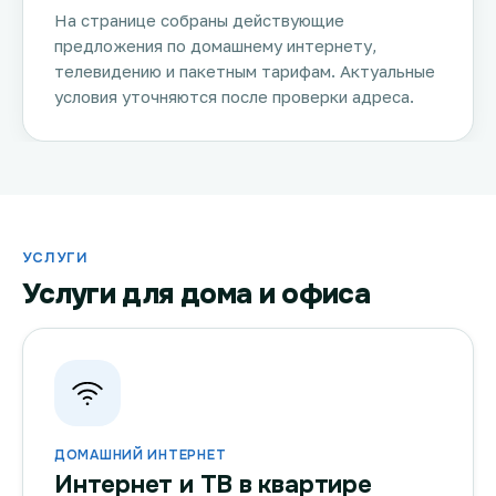
На странице собраны действующие
предложения по домашнему интернету,
телевидению и пакетным тарифам. Актуальные
условия уточняются после проверки адреса.
УСЛУГИ
Услуги для дома и офиса
ДОМАШНИЙ ИНТЕРНЕТ
Интернет и ТВ в квартире