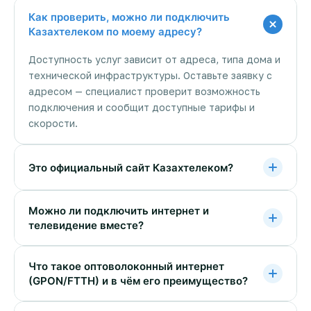
Как проверить, можно ли подключить
Казахтелеком по моему адресу?
Доступность услуг зависит от адреса, типа дома и
технической инфраструктуры. Оставьте заявку с
адресом — специалист проверит возможность
подключения и сообщит доступные тарифы и
скорости.
Это официальный сайт Казахтелеком?
Можно ли подключить интернет и
телевидение вместе?
Что такое оптоволоконный интернет
(GPON/FTTH) и в чём его преимущество?