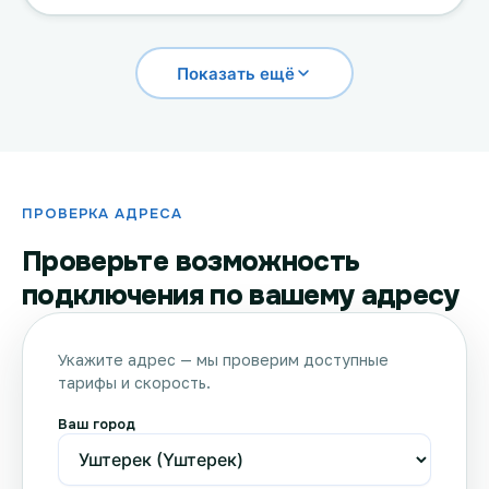
Показать ещё
ПРОВЕРКА АДРЕСА
Проверьте возможность
подключения по вашему адресу
Укажите адрес — мы проверим доступные
тарифы и скорость.
Ваш город