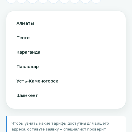
Алматы
Тенге
Караганда
Павлодар
Усть-Каменогорск
Шымкент
Актау
Чтобы узнать, какие тарифы доступны для вашего
Соколов
адреса, оставьте заявку — специалист проверит