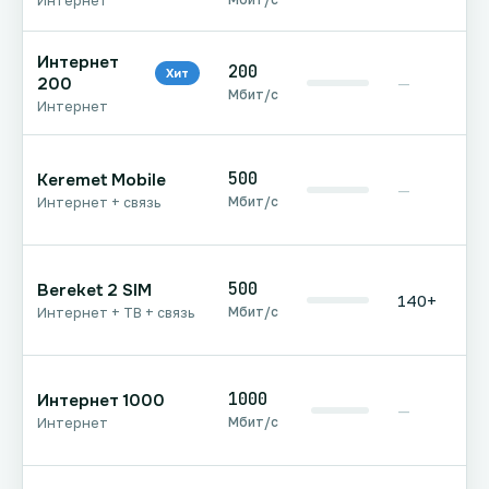
Интернет
Интернет
200
Хит
200
—
Мбит/с
Интернет
500
Keremet Mobile
—
Мбит/с
Интернет + связь
500
Bereket 2 SIM
140+
Мбит/с
Интернет + ТВ + связь
1000
Интернет 1000
—
Мбит/с
Интернет