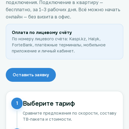
подключения. Подключение в квартиру —
бесплатно, за 1–3 рабочих дня. Всё можно начать
онлайн — без визита в офис.
Оплата по лицевому счёту
По номеру лицевого счёта: Kaspi.kz, Halyk,
ForteBank, платёжные терминалы, мобильное
приложение и личный кабинет.
Оставить заявку
Выберите тариф
1
Сравните предложения по скорости, составу
ТВ-пакета и стоимости.