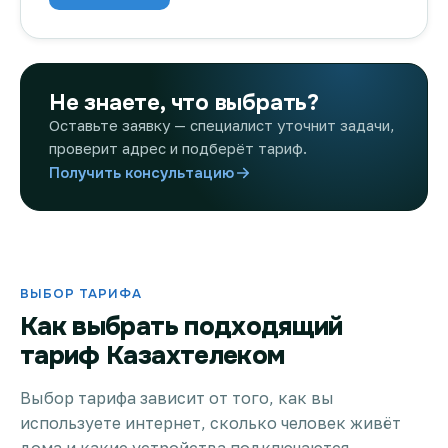
Не знаете, что выбрать?
Оставьте заявку — специалист уточнит задачи,
проверит адрес и подберёт тариф.
Получить консультацию
ВЫБОР ТАРИФА
Как выбрать подходящий
тариф Казахтелеком
Выбор тарифа зависит от того, как вы
используете интернет, сколько человек живёт