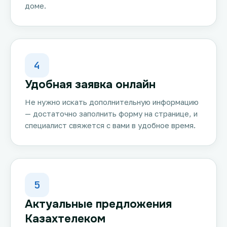
доме.
4
Удобная заявка онлайн
Не нужно искать дополнительную информацию
— достаточно заполнить форму на странице, и
специалист свяжется с вами в удобное время.
5
Актуальные предложения
Казахтелеком