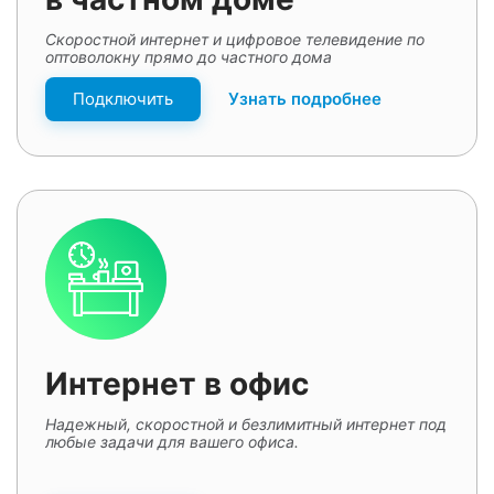
Скоростной интернет и цифровое телевидение по
оптоволокну прямо до частного дома
Подключить
Узнать подробнее
Интернет в офис
Надежный, скоростной и безлимитный интернет под
любые задачи для вашего офиса.