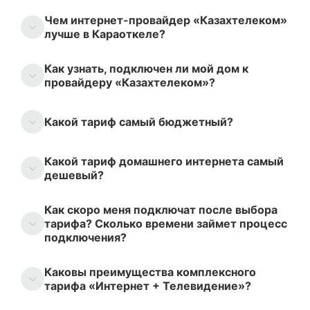
Чем интернет-провайдер «Казахтелеком»
лучше в Караоткеле?
Как узнать, подключен ли мой дом к
провайдеру «Казахтелеком»?
Какой тариф самый бюджетный?
Какой тариф домашнего интернета самый
дешевый?
Как скоро меня подключат после выбора
тарифа? Сколько времени займет процесс
подключения?
Каковы преимущества комплексного
тарифа «Интернет + Телевидение»?