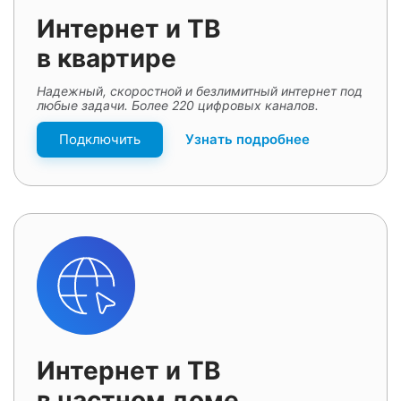
Интернет и ТВ
в квартире
Надежный, скоростной и безлимитный интернет под
любые задачи. Более 220 цифровых каналов.
Подключить
Узнать подробнее
Интернет и ТВ
в частном доме