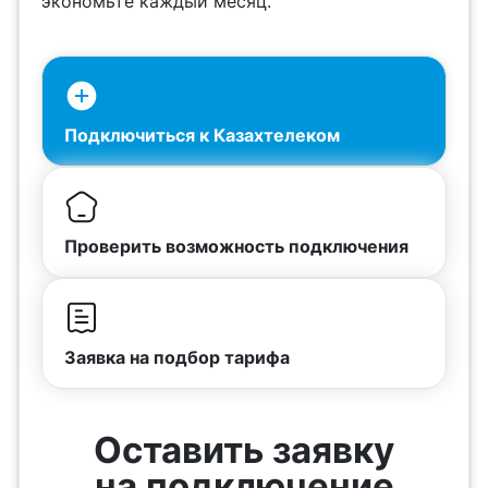
экономьте каждый месяц.
Подключиться к Казахтелеком
Проверить возможность подключения
Заявка на подбор тарифа
Оставить заявку
на подключение