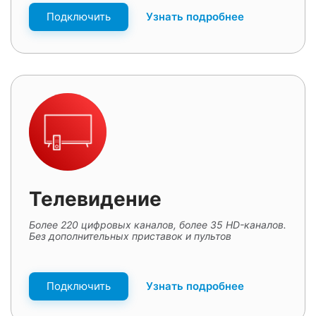
Подключить
Узнать подробнее
Телевидение
Более 220 цифровых каналов, более 35 HD-каналов.
Без дополнительных приставок и пультов
Подключить
Узнать подробнее