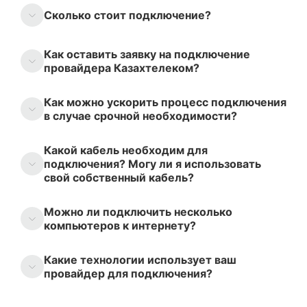
Сколько стоит подключение?
Как оставить заявку на подключение
провайдера Казахтелеком?
Как можно ускорить процесс подключения
в случае срочной необходимости?
Какой кабель необходим для
подключения? Могу ли я использовать
свой собственный кабель?
Можно ли подключить несколько
компьютеров к интернету?
Какие технологии использует ваш
провайдер для подключения?