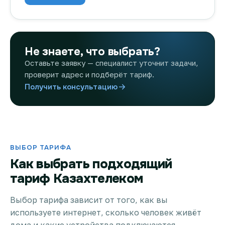
Не знаете, что выбрать?
Оставьте заявку — специалист уточнит задачи,
проверит адрес и подберёт тариф.
Получить консультацию
ВЫБОР ТАРИФА
Как выбрать подходящий
тариф Казахтелеком
Выбор тарифа зависит от того, как вы
используете интернет, сколько человек живёт