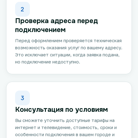
2
Проверка адреса перед
подключением
Перед оформлением проверяется техническая
возможность оказания услуг по вашему адресу.
Это исключает ситуации, когда заявка подана,
но подключение недоступно.
3
Консультация по условиям
Вы сможете уточнить доступные тарифы на
интернет и телевидение, стоимость, сроки и
особенности подключения в вашем городе и