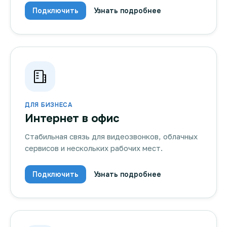
Подключить
Узнать подробнее
ДЛЯ БИЗНЕСА
Интернет в офис
Стабильная связь для видеозвонков, облачных
сервисов и нескольких рабочих мест.
Подключить
Узнать подробнее