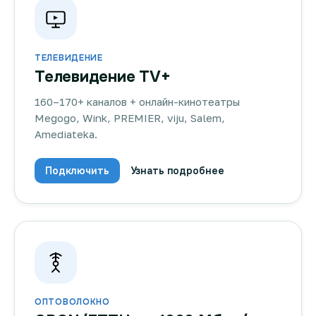
ТЕЛЕВИДЕНИЕ
Телевидение TV+
160–170+ каналов + онлайн-кинотеатры
Megogo, Wink, PREMIER, viju, Salem,
Amediateka.
Подключить
Узнать подробнее
ОПТОВОЛОКНО