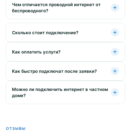
Чем отличается проводной интернет от
беспроводного?
Сколько стоит подключение?
Как оплатить услуги?
Как быстро подключат после заявки?
Можно ли подключить интернет в частном
доме?
ОТЗЫВЫ