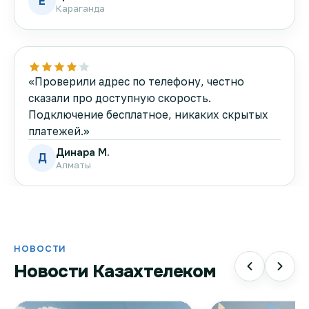
Е
Караганда
«Проверили адрес по телефону, честно
сказали про доступную скорость.
Подключение бесплатное, никаких скрытых
платежей.»
Динара М.
Д
Алматы
НОВОСТИ
Новости Казахтелеком