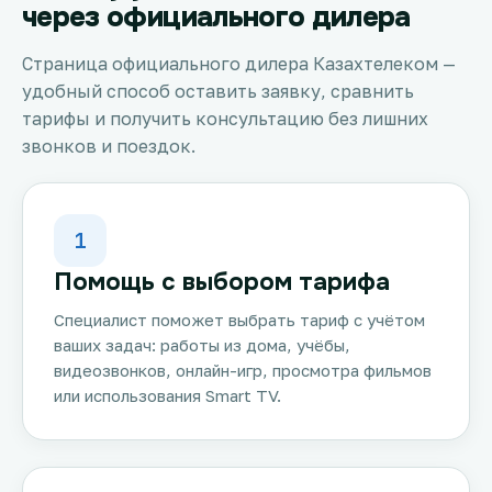
через официального дилера
Страница официального дилера Казахтелеком —
удобный способ оставить заявку, сравнить
тарифы и получить консультацию без лишних
звонков и поездок.
1
Помощь с выбором тарифа
Специалист поможет выбрать тариф с учётом
ваших задач: работы из дома, учёбы,
видеозвонков, онлайн-игр, просмотра фильмов
или использования Smart TV.