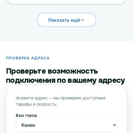
Показать ещё
ПРОВЕРКА АДРЕСА
Проверьте возможность
подключения по вашему адресу
Укажите адрес — мы проверим доступные
тарифы и скорость.
Ваш город