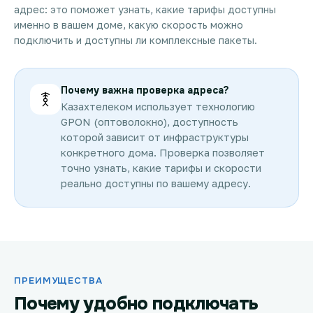
адрес: это поможет узнать, какие тарифы доступны
именно в вашем доме, какую скорость можно
подключить и доступны ли комплексные пакеты.
Почему важна проверка адреса?
Казахтелеком использует технологию
GPON (оптоволокно), доступность
которой зависит от инфраструктуры
конкретного дома. Проверка позволяет
точно узнать, какие тарифы и скорости
реально доступны по вашему адресу.
ПРЕИМУЩЕСТВА
Почему удобно подключать