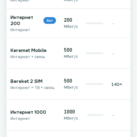
Интернет
Интернет
200
Хит
200
—
Мбит/с
Интернет
500
Keremet Mobile
—
Мбит/с
Интернет + связь
500
Bereket 2 SIM
140+
Мбит/с
Интернет + ТВ + связь
1000
Интернет 1000
—
Мбит/с
Интернет