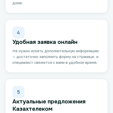
доме.
4
Удобная заявка онлайн
Не нужно искать дополнительную информацию
— достаточно заполнить форму на странице, и
специалист свяжется с вами в удобное время.
5
Актуальные предложения
Казахтелеком