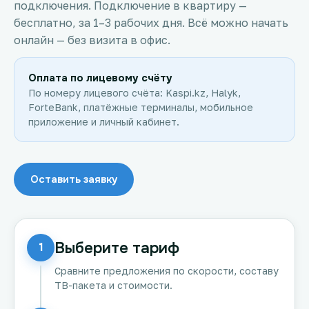
подключения. Подключение в квартиру —
бесплатно, за 1–3 рабочих дня. Всё можно начать
онлайн — без визита в офис.
Оплата по лицевому счёту
По номеру лицевого счёта: Kaspi.kz, Halyk,
ForteBank, платёжные терминалы, мобильное
приложение и личный кабинет.
Оставить заявку
Выберите тариф
1
Сравните предложения по скорости, составу
ТВ-пакета и стоимости.