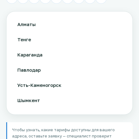
Алматы
Тенге
Караганда
Павлодар
Усть-Каменогорск
Шымкент
Актау
Чтобы узнать, какие тарифы доступны для вашего
Соколов
адреса, оставьте заявку — специалист проверит