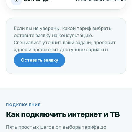
Если вы не уверены, какой тариф выбрать,
оставьте заявку на консультацию.
Специалист уточнит ваши задачи, проверит
адрес и предложит доступные варианты.
Оставить заявку
ПОДКЛЮЧЕНИЕ
Как подключить интернет и ТВ
Пять простых шагов от выбора тарифа до