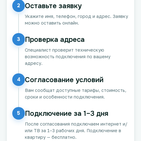
Оставьте заявку
2
Укажите имя, телефон, город и адрес. Заявку
можно оставить онлайн.
Проверка адреса
3
Специалист проверит техническую
возможность подключения по вашему
адресу.
Согласование условий
4
Вам сообщат доступные тарифы, стоимость,
сроки и особенности подключения.
Подключение за 1–3 дня
5
После согласования подключаем интернет и/
или ТВ за 1–3 рабочих дня. Подключение в
квартиру — бесплатно.