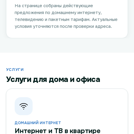
На странице собраны действующие
предложения по домашнему интернету,
телевидению и пакетным тарифам. Актуальные
условия уточняются после проверки адреса.
УСЛУГИ
Услуги для дома и офиса
ДОМАШНИЙ ИНТЕРНЕТ
Интернет и ТВ в квартире