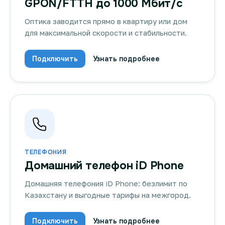
GPON/FTTH до 1000 Мбит/с
Оптика заводится прямо в квартиру или дом
для максимальной скорости и стабильности.
Подключить
Узнать подробнее
ТЕЛЕФОНИЯ
Домашний телефон iD Phone
Домашняя телефония iD Phone: безлимит по
Казахстану и выгодные тарифы на межгород.
Подключить
Узнать подробнее