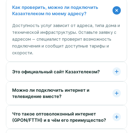
Как проверить, можно ли подключить
Казахтелеком по моему адресу?
Доступность услуг зависит от адреса, типа дома и
технической инфраструктуры. Оставьте заявку с
адресом — специалист проверит возможность
подключения и сообщит доступные тарифы и
скорости.
Это официальный сайт Казахтелеком?
Можно ли подключить интернет и
телевидение вместе?
Что такое оптоволоконный интернет
(GPON/FTTH) и в чём его преимущество?