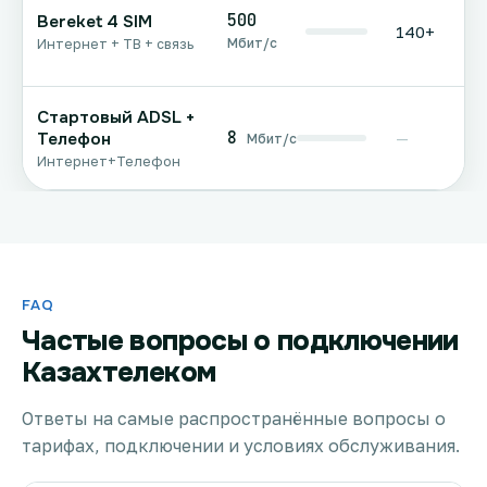
500
Bereket 4 SIM
140+
Мбит/с
Интернет + ТВ + связь
Стартовый ADSL +
8
Телефон
—
Мбит/с
Интернет+Телефон
FAQ
Частые вопросы о подключении
Казахтелеком
Ответы на самые распространённые вопросы о
тарифах, подключении и условиях обслуживания.