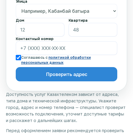
Улица
Дом
Квартира
Контактный номер
Соглашаюсь с
политикой обработки
персональных данных
Доступность услуг Казахтелеком зависит от адреса,
типа дома и технической инфраструктуры. Укажите
город, адрес и номер телефона — специалист проверит
возможность подключения, уточнит доступные тарифы
и расскажет о дальнейших шагах.
Перед оформлением заявки рекомендуется проверить