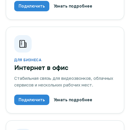
Подключить
Узнать подробнее
ДЛЯ БИЗНЕСА
Интернет в офис
Стабильная связь для видеозвонков, облачных
сервисов и нескольких рабочих мест.
Подключить
Узнать подробнее