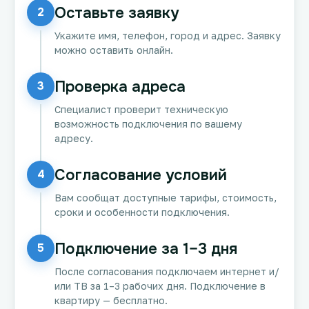
Оставьте заявку
2
Укажите имя, телефон, город и адрес. Заявку
можно оставить онлайн.
Проверка адреса
3
Специалист проверит техническую
возможность подключения по вашему
адресу.
Согласование условий
4
Вам сообщат доступные тарифы, стоимость,
сроки и особенности подключения.
Подключение за 1–3 дня
5
После согласования подключаем интернет и/
или ТВ за 1–3 рабочих дня. Подключение в
квартиру — бесплатно.