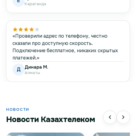
Е
Караганда
«Проверили адрес по телефону, честно
сказали про доступную скорость.
Подключение бесплатное, никаких скрытых
платежей.»
Динара М.
Д
Алматы
НОВОСТИ
Новости Казахтелеком