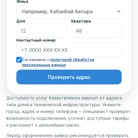
Улица
Дом
Квартира
Контактный номер
Соглашаюсь с
политикой обработки
персональных данных
Доступность услуг Казахтелеком зависит от адреса,
типа дома и технической инфраструктуры. Укажите
город, адрес и номер телефона — специалист проверит
возможность подключения, уточнит доступные тарифы
и расскажет о дальнейших шагах.
Перед оформлением заявки рекомендуется проверить