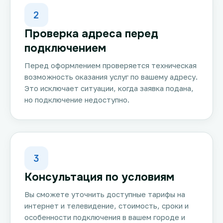
2
Проверка адреса перед
подключением
Перед оформлением проверяется техническая
возможность оказания услуг по вашему адресу.
Это исключает ситуации, когда заявка подана,
но подключение недоступно.
3
Консультация по условиям
Вы сможете уточнить доступные тарифы на
интернет и телевидение, стоимость, сроки и
особенности подключения в вашем городе и