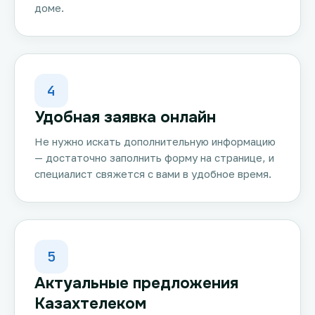
доме.
4
Удобная заявка онлайн
Не нужно искать дополнительную информацию
— достаточно заполнить форму на странице, и
специалист свяжется с вами в удобное время.
5
Актуальные предложения
Казахтелеком