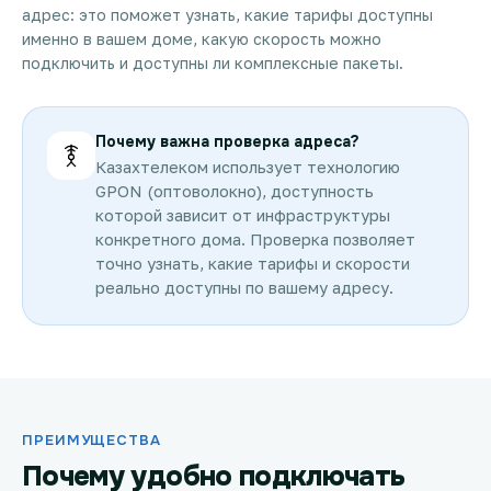
адрес: это поможет узнать, какие тарифы доступны
именно в вашем доме, какую скорость можно
подключить и доступны ли комплексные пакеты.
Почему важна проверка адреса?
Казахтелеком использует технологию
GPON (оптоволокно), доступность
которой зависит от инфраструктуры
конкретного дома. Проверка позволяет
точно узнать, какие тарифы и скорости
реально доступны по вашему адресу.
ПРЕИМУЩЕСТВА
Почему удобно подключать