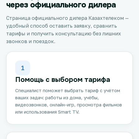
через официального дилера
Страница официального дилера Казахтелеком —
удобный способ оставить заявку, сравнить
тарифы и получить консультацию без лишних
звонков и поездок.
1
Помощь с выбором тарифа
Специалист поможет выбрать тариф с учётом
ваших задач: работы из дома, учёбы,
видеозвонков, онлайн-игр, просмотра фильмов
или использования Smart TV.