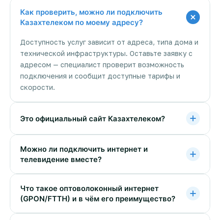
Как проверить, можно ли подключить
Казахтелеком по моему адресу?
Доступность услуг зависит от адреса, типа дома и
технической инфраструктуры. Оставьте заявку с
адресом — специалист проверит возможность
подключения и сообщит доступные тарифы и
скорости.
Это официальный сайт Казахтелеком?
Можно ли подключить интернет и
телевидение вместе?
Что такое оптоволоконный интернет
(GPON/FTTH) и в чём его преимущество?