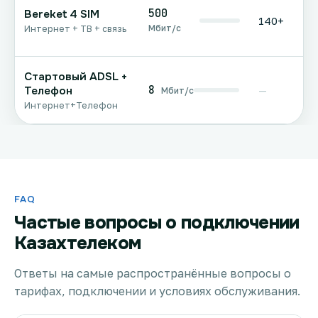
500
Bereket 4 SIM
140+
Мбит/с
Интернет + ТВ + связь
Стартовый ADSL +
8
Телефон
—
Мбит/с
Интернет+Телефон
FAQ
Частые вопросы о подключении
Казахтелеком
Ответы на самые распространённые вопросы о
тарифах, подключении и условиях обслуживания.