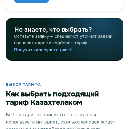
Не знаете, что выбрать?
Оставьте заявку — специалист уточнит задачи,
проверит адрес и подберёт тариф.
Получить консультацию
ВЫБОР ТАРИФА
Как выбрать подходящий
тариф Казахтелеком
Выбор тарифа зависит от того, как вы
используете интернет, сколько человек живёт