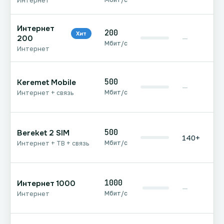
Интернет
Интернет
200
Хит
200
—
Мбит/с
Интернет
500
Keremet Mobile
—
Мбит/с
Интернет + связь
500
Bereket 2 SIM
140+
Мбит/с
Интернет + ТВ + связь
1000
Интернет 1000
—
Мбит/с
Интернет