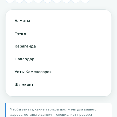
Алматы
Тенге
Караганда
Павлодар
Усть-Каменогорск
Шымкент
Актау
Чтобы узнать, какие тарифы доступны для вашего
Соколов
адреса, оставьте заявку — специалист проверит