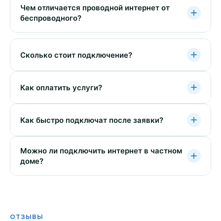
Чем отличается проводной интернет от
беспроводного?
Сколько стоит подключение?
Как оплатить услуги?
Как быстро подключат после заявки?
Можно ли подключить интернет в частном
доме?
ОТЗЫВЫ