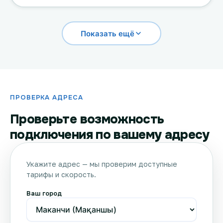
Показать ещё
ПРОВЕРКА АДРЕСА
Проверьте возможность
подключения по вашему адресу
Укажите адрес — мы проверим доступные
тарифы и скорость.
Ваш город