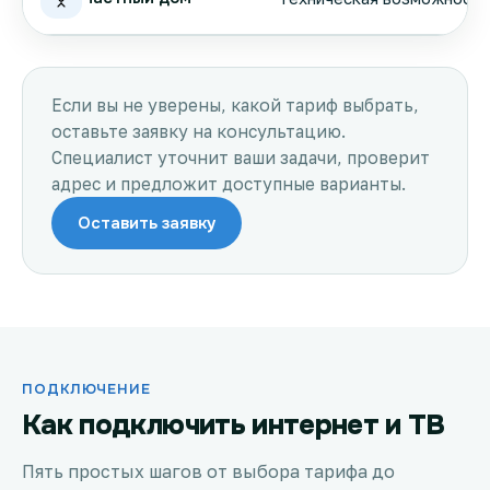
Если вы не уверены, какой тариф выбрать,
оставьте заявку на консультацию.
Специалист уточнит ваши задачи, проверит
адрес и предложит доступные варианты.
Оставить заявку
ПОДКЛЮЧЕНИЕ
Как подключить интернет и ТВ
Пять простых шагов от выбора тарифа до