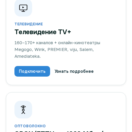
ТЕЛЕВИДЕНИЕ
Телевидение TV+
160–170+ каналов + онлайн-кинотеатры
Megogo, Wink, PREMIER, viju, Salem,
Amediateka.
Подключить
Узнать подробнее
ОПТОВОЛОКНО