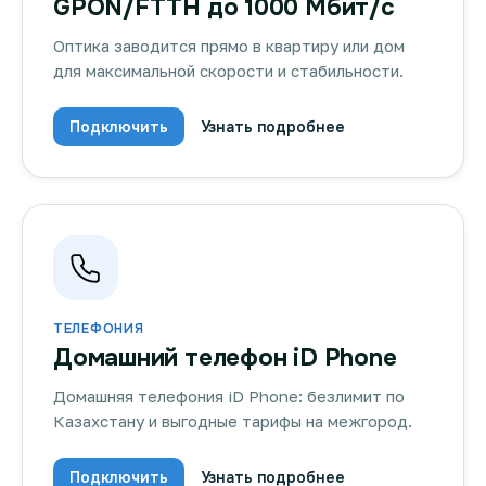
GPON/FTTH до 1000 Мбит/с
Оптика заводится прямо в квартиру или дом
для максимальной скорости и стабильности.
Подключить
Узнать подробнее
ТЕЛЕФОНИЯ
Домашний телефон iD Phone
Домашняя телефония iD Phone: безлимит по
Казахстану и выгодные тарифы на межгород.
Подключить
Узнать подробнее