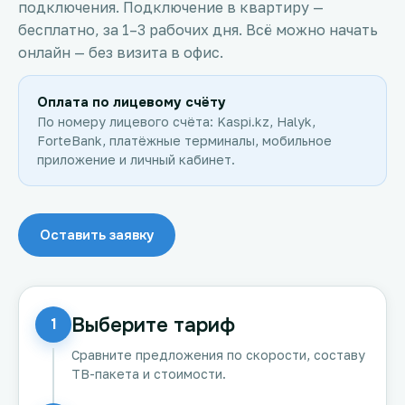
подключения. Подключение в квартиру —
бесплатно, за 1–3 рабочих дня. Всё можно начать
онлайн — без визита в офис.
Оплата по лицевому счёту
По номеру лицевого счёта: Kaspi.kz, Halyk,
ForteBank, платёжные терминалы, мобильное
приложение и личный кабинет.
Оставить заявку
Выберите тариф
1
Сравните предложения по скорости, составу
ТВ-пакета и стоимости.