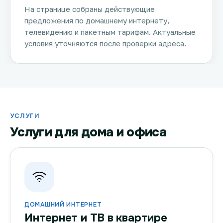
На странице собраны действующие
предложения по домашнему интернету,
телевидению и пакетным тарифам. Актуальные
условия уточняются после проверки адреса.
УСЛУГИ
Услуги для дома и офиса
ДОМАШНИЙ ИНТЕРНЕТ
Интернет и ТВ в квартире