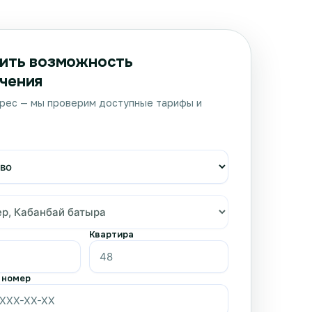
ить возможность
чения
рес — мы проверим доступные тарифы и
Квартира
 номер