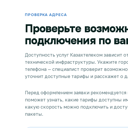
ПРОВЕРКА АДРЕСА
Проверьте возмож
подключения по ва
Доступность услуг Казахтелеком зависит от
технической инфраструктуры. Укажите горо
телефона — специалист проверит возможно
уточнит доступные тарифы и расскажет о д
Перед оформлением заявки рекомендуется 
поможет узнать, какие тарифы доступны и
какую скорость можно подключить и дост
пакеты.