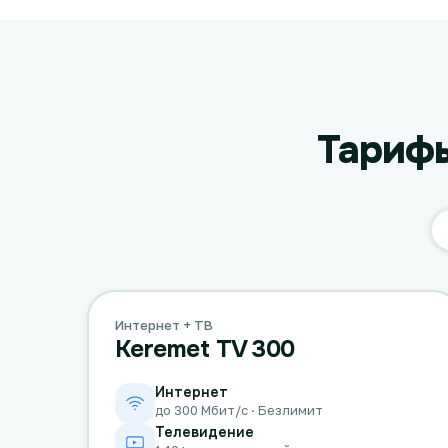
Тарифы
Интернет + ТВ
Keremet TV 300
Интернет
до 300 Мбит/с · Безлимит
Телевидение