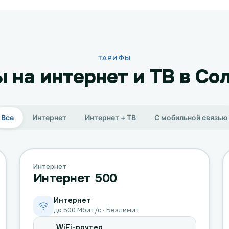
ТАРИФЫ
 на интернет и ТВ в Со
Все
Интернет
Интернет + ТВ
С мобильной связью
Интернет
Интернет 500
Интернет
до 500 Мбит/с · Безлимит
WiFi-роутер