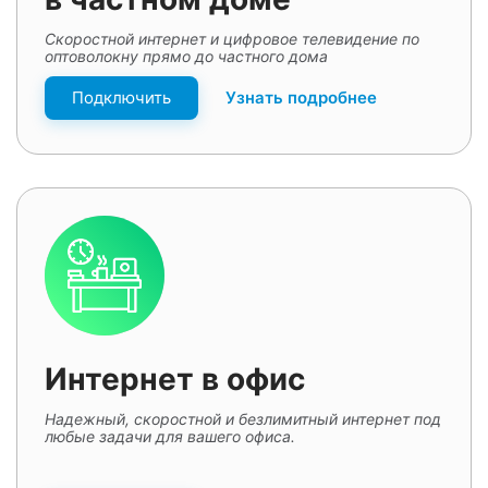
Скоростной интернет и цифровое телевидение по
оптоволокну прямо до частного дома
Подключить
Узнать подробнее
Интернет в офис
Надежный, скоростной и безлимитный интернет под
любые задачи для вашего офиса.