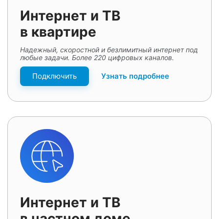
Интернет и ТВ
в квартире
Надежный, скоростной и безлимитный интернет под
любые задачи. Более 220 цифровых каналов.
Подключить
Узнать подробнее
Интернет и ТВ
в частном доме