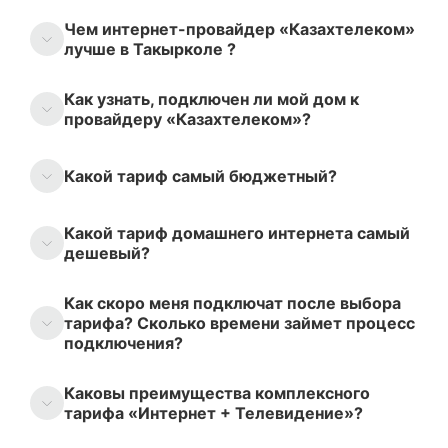
Чем интернет-провайдер «Казахтелеком»
лучше в Такырколе ?
Как узнать, подключен ли мой дом к
провайдеру «Казахтелеком»?
Какой тариф самый бюджетный?
Какой тариф домашнего интернета самый
дешевый?
Как скоро меня подключат после выбора
тарифа? Сколько времени займет процесс
подключения?
Каковы преимущества комплексного
тарифа «Интернет + Телевидение»?