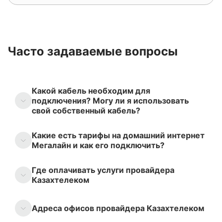
Часто задаваемые вопросы
Какой кабель необходим для
подключения? Могу ли я использовать
свой собственный кабель?
Какие есть тарифы на домашний интернет
Мегалайн и как его подключить?
Где оплачивать услуги провайдера
Казахтелеком
Адреса офисов провайдера Казахтелеком