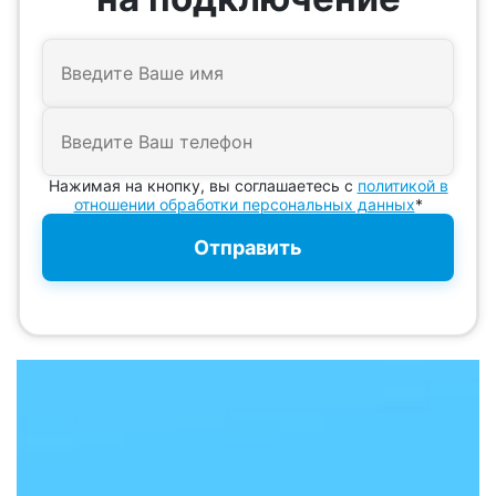
Нажимая на кнопку, вы соглашаетесь с
политикой в
отношении обработки персональных данных
*