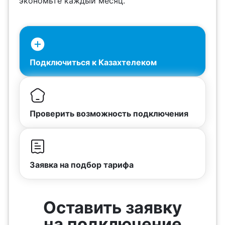
экономьте каждый месяц.
Подключиться к Казахтелеком
Проверить возможность подключения
Заявка на подбор тарифа
Оставить заявку
на подключение