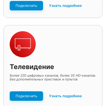
Подключить
Узнать подробнее
Телевидение
Более 220 цифровых каналов, более 35 HD-каналов.
Без дополнительных приставок и пультов
Подключить
Узнать подробнее