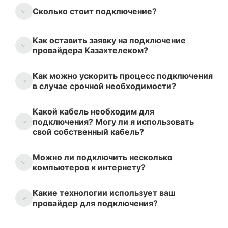
Сколько стоит подключение?
Как оставить заявку на подключение
провайдера Казахтелеком?
Как можно ускорить процесс подключения
в случае срочной необходимости?
Какой кабель необходим для
подключения? Могу ли я использовать
свой собственный кабель?
Можно ли подключить несколько
компьютеров к интернету?
Какие технологии использует ваш
провайдер для подключения?