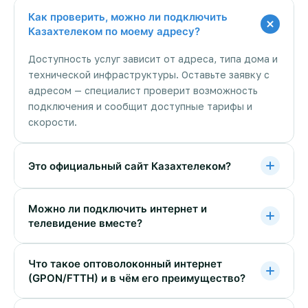
Как проверить, можно ли подключить
Казахтелеком по моему адресу?
Доступность услуг зависит от адреса, типа дома и
технической инфраструктуры. Оставьте заявку с
адресом — специалист проверит возможность
подключения и сообщит доступные тарифы и
скорости.
Это официальный сайт Казахтелеком?
Можно ли подключить интернет и
телевидение вместе?
Что такое оптоволоконный интернет
(GPON/FTTH) и в чём его преимущество?