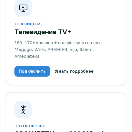
ТЕЛЕВИДЕНИЕ
Телевидение TV+
160–170+ каналов + онлайн-кинотеатры
Megogo, Wink, PREMIER, viju, Salem,
Amediateka.
Подключить
Узнать подробнее
ОПТОВОЛОКНО