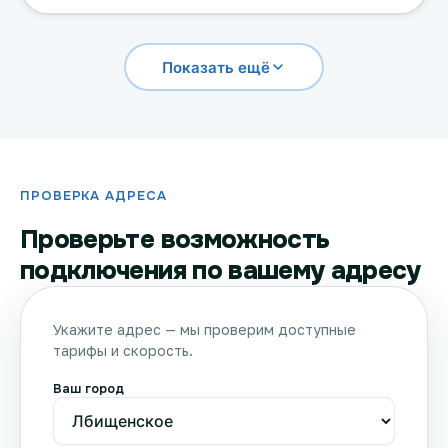
Показать ещё
ПРОВЕРКА АДРЕСА
Проверьте возможность
подключения по вашему адресу
Укажите адрес — мы проверим доступные
тарифы и скорость.
Ваш город