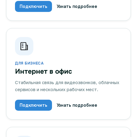
Подключить
Узнать подробнее
ДЛЯ БИЗНЕСА
Интернет в офис
Стабильная связь для видеозвонков, облачных
сервисов и нескольких рабочих мест.
Подключить
Узнать подробнее