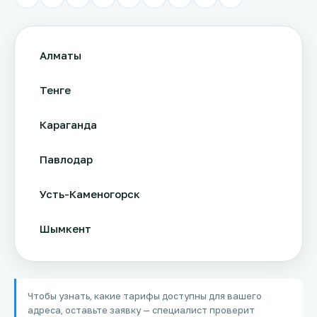
Алматы
Тенге
Караганда
Павлодар
Усть-Каменогорск
Шымкент
Актау
Чтобы узнать, какие тарифы доступны для вашего
Соколов
адреса, оставьте заявку — специалист проверит