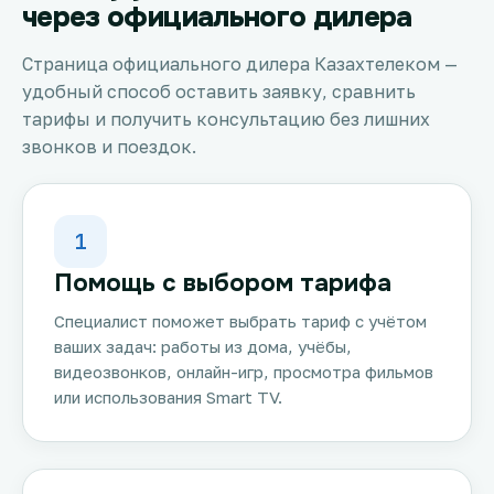
через официального дилера
Страница официального дилера Казахтелеком —
удобный способ оставить заявку, сравнить
тарифы и получить консультацию без лишних
звонков и поездок.
1
Помощь с выбором тарифа
Специалист поможет выбрать тариф с учётом
ваших задач: работы из дома, учёбы,
видеозвонков, онлайн-игр, просмотра фильмов
или использования Smart TV.