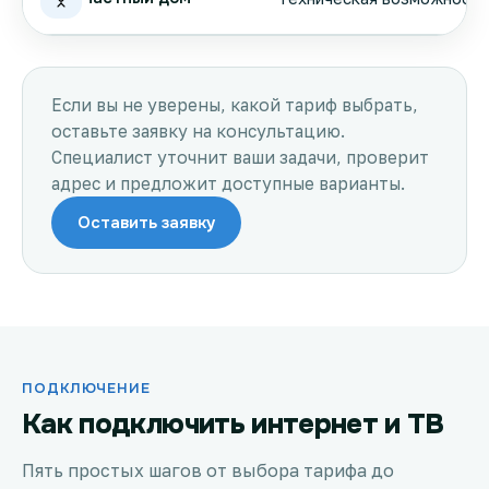
Если вы не уверены, какой тариф выбрать,
оставьте заявку на консультацию.
Специалист уточнит ваши задачи, проверит
адрес и предложит доступные варианты.
Оставить заявку
ПОДКЛЮЧЕНИЕ
Как подключить интернет и ТВ
Пять простых шагов от выбора тарифа до