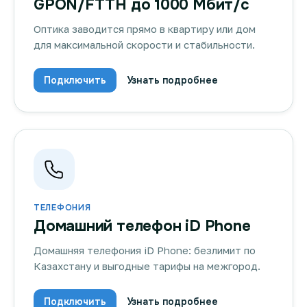
GPON/FTTH до 1000 Мбит/с
Оптика заводится прямо в квартиру или дом
для максимальной скорости и стабильности.
Подключить
Узнать подробнее
ТЕЛЕФОНИЯ
Домашний телефон iD Phone
Домашняя телефония iD Phone: безлимит по
Казахстану и выгодные тарифы на межгород.
Подключить
Узнать подробнее