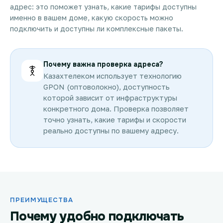
адрес: это поможет узнать, какие тарифы доступны
именно в вашем доме, какую скорость можно
подключить и доступны ли комплексные пакеты.
Почему важна проверка адреса?
Казахтелеком использует технологию
GPON (оптоволокно), доступность
которой зависит от инфраструктуры
конкретного дома. Проверка позволяет
точно узнать, какие тарифы и скорости
реально доступны по вашему адресу.
ПРЕИМУЩЕСТВА
Почему удобно подключать