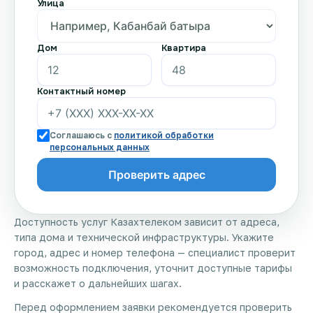
Улица
Дом
Квартира
Контактный номер
Соглашаюсь с
политикой обработки
персональных данных
Доступность услуг Казахтелеком зависит от адреса,
типа дома и технической инфраструктуры. Укажите
город, адрес и номер телефона — специалист проверит
возможность подключения, уточнит доступные тарифы
и расскажет о дальнейших шагах.
Перед оформлением заявки рекомендуется проверить