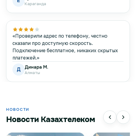
Е
Караганда
«Проверили адрес по телефону, честно
сказали про доступную скорость.
Подключение бесплатное, никаких скрытых
платежей.»
Динара М.
Д
Алматы
НОВОСТИ
Новости Казахтелеком