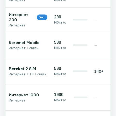
Интернет
Интернет
200
Хит
200
—
Мбит/с
Интернет
500
Keremet Mobile
—
Мбит/с
Интернет + связь
500
Bereket 2 SIM
140+
Мбит/с
Интернет + ТВ + связь
1000
Интернет 1000
—
Мбит/с
Интернет