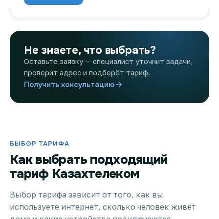
Не знаете, что выбрать?
Оставьте заявку — специалист уточнит задачи,
проверит адрес и подберёт тариф.
Получить консультацию
ВЫБОР ТАРИФА
Как выбрать подходящий
тариф Казахтелеком
Выбор тарифа зависит от того, как вы
используете интернет, сколько человек живёт