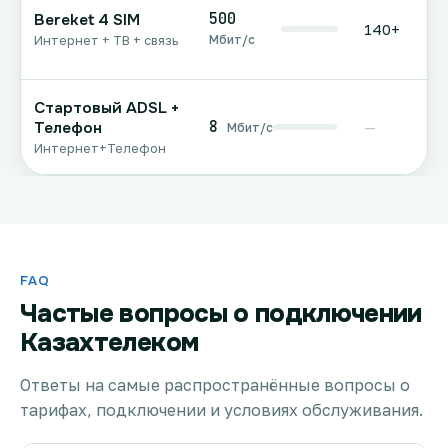
500
Bereket 4 SIM
140+
Мбит/с
Интернет + ТВ + связь
Стартовый ADSL +
8
Телефон
—
Мбит/с
Интернет+Телефон
FAQ
Частые вопросы о подключении
Казахтелеком
Ответы на самые распространённые вопросы о
тарифах, подключении и условиях обслуживания.