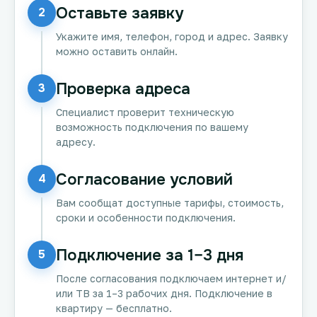
Оставьте заявку
2
Укажите имя, телефон, город и адрес. Заявку
можно оставить онлайн.
Проверка адреса
3
Специалист проверит техническую
возможность подключения по вашему
адресу.
Согласование условий
4
Вам сообщат доступные тарифы, стоимость,
сроки и особенности подключения.
Подключение за 1–3 дня
5
После согласования подключаем интернет и/
или ТВ за 1–3 рабочих дня. Подключение в
квартиру — бесплатно.