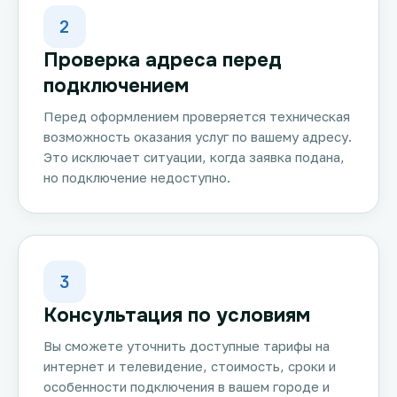
2
Проверка адреса перед
подключением
Перед оформлением проверяется техническая
возможность оказания услуг по вашему адресу.
Это исключает ситуации, когда заявка подана,
но подключение недоступно.
3
Консультация по условиям
Вы сможете уточнить доступные тарифы на
интернет и телевидение, стоимость, сроки и
особенности подключения в вашем городе и