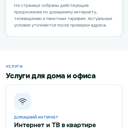
На странице собраны действующие
предложения по домашнему интернету,
телевидению и пакетным тарифам. Актуальные
условия уточняются после проверки адреса.
УСЛУГИ
Услуги для дома и офиса
ДОМАШНИЙ ИНТЕРНЕТ
Интернет и ТВ в квартире