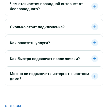
Чем отличается проводной интернет от
беспроводного?
Сколько стоит подключение?
Как оплатить услуги?
Как быстро подключат после заявки?
Можно ли подключить интернет в частном
доме?
ОТЗЫВЫ