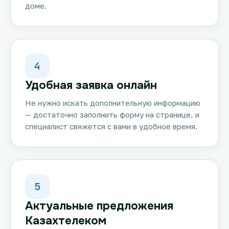
доме.
4
Удобная заявка онлайн
Не нужно искать дополнительную информацию
— достаточно заполнить форму на странице, и
специалист свяжется с вами в удобное время.
5
Актуальные предложения
Казахтелеком