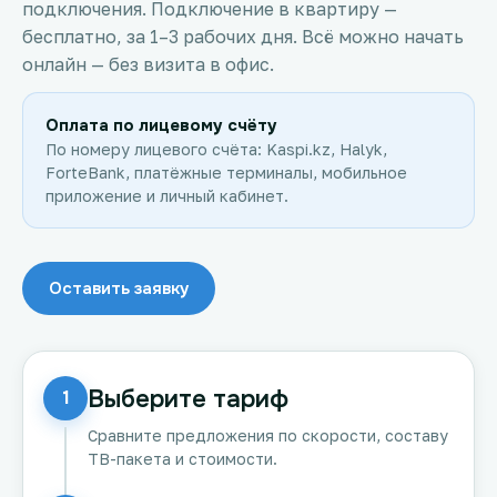
подключения. Подключение в квартиру —
бесплатно, за 1–3 рабочих дня. Всё можно начать
онлайн — без визита в офис.
Оплата по лицевому счёту
По номеру лицевого счёта: Kaspi.kz, Halyk,
ForteBank, платёжные терминалы, мобильное
приложение и личный кабинет.
Оставить заявку
Выберите тариф
1
Сравните предложения по скорости, составу
ТВ-пакета и стоимости.