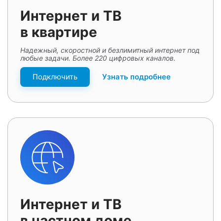
Интернет и ТВ
в квартире
Надежный, скоростной и безлимитный интернет под
любые задачи. Более 220 цифровых каналов.
Подключить
Узнать подробнее
Интернет и ТВ
в частном доме