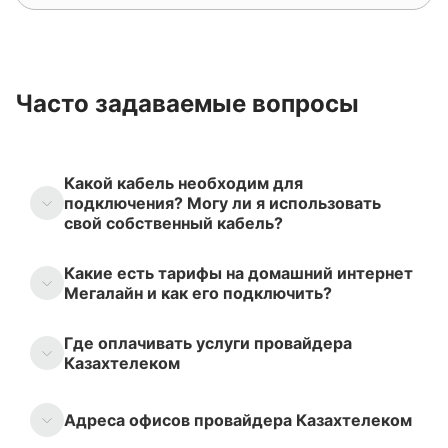
Часто задаваемые вопросы
Какой кабель необходим для
подключения? Могу ли я использовать
свой собственный кабель?
Какие есть тарифы на домашний интернет
Мегалайн и как его подключить?
Где оплачивать услуги провайдера
Казахтелеком
Адреса офисов провайдера Казахтелеком