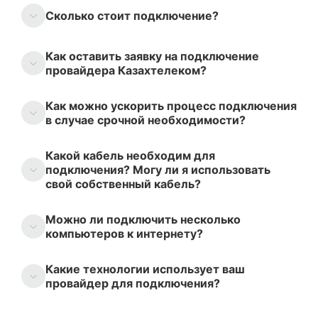
Сколько стоит подключение?
Как оставить заявку на подключение
провайдера Казахтелеком?
Как можно ускорить процесс подключения
в случае срочной необходимости?
Какой кабель необходим для
подключения? Могу ли я использовать
свой собственный кабель?
Можно ли подключить несколько
компьютеров к интернету?
Какие технологии использует ваш
провайдер для подключения?