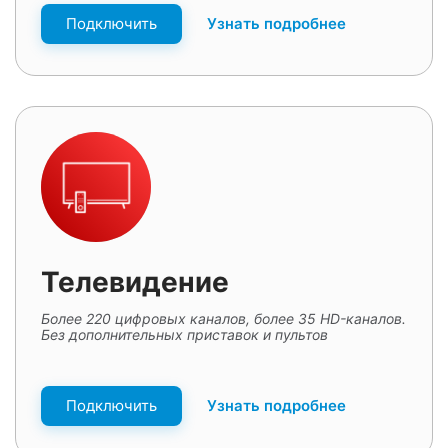
Подключить
Узнать подробнее
Телевидение
Более 220 цифровых каналов, более 35 HD-каналов.
Без дополнительных приставок и пультов
Подключить
Узнать подробнее