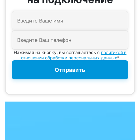
Нажимая на кнопку, вы соглашаетесь с
политикой в
отношении обработки персональных данных
*