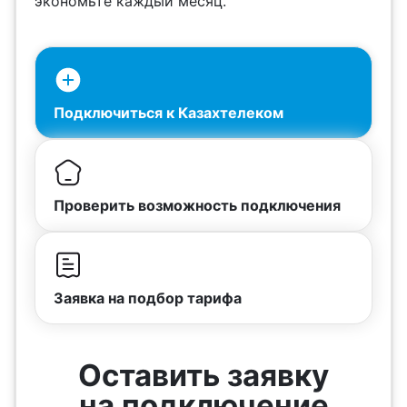
экономьте каждый месяц.
Подключиться к Казахтелеком
Проверить возможность подключения
Заявка на подбор тарифа
Оставить заявку
на подключение