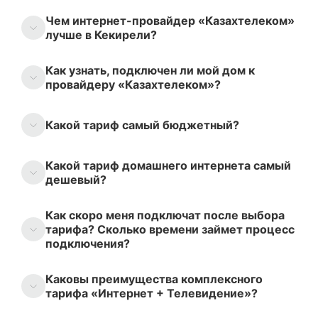
Чем интернет-провайдер «Казахтелеком»
лучше в Кекирели?
Как узнать, подключен ли мой дом к
провайдеру «Казахтелеком»?
Какой тариф самый бюджетный?
Какой тариф домашнего интернета самый
дешевый?
Как скоро меня подключат после выбора
тарифа? Сколько времени займет процесс
подключения?
Каковы преимущества комплексного
тарифа «Интернет + Телевидение»?