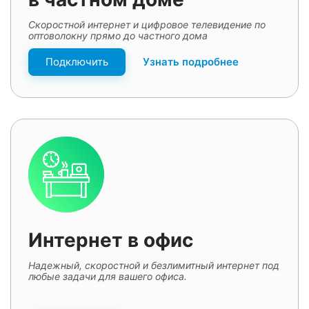
Скоростной интернет и цифровое телевидение по
оптоволокну прямо до частного дома
Подключить
Узнать подробнее
Интернет в офис
Надежный, скоростной и безлимитный интернет под
любые задачи для вашего офиса.