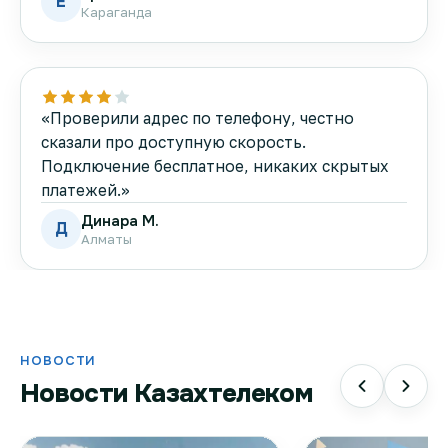
Е
Караганда
«Проверили адрес по телефону, честно
сказали про доступную скорость.
Подключение бесплатное, никаких скрытых
платежей.»
Динара М.
Д
Алматы
НОВОСТИ
Новости Казахтелеком