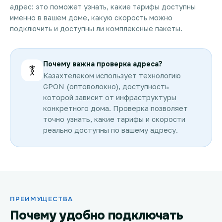
адрес: это поможет узнать, какие тарифы доступны
именно в вашем доме, какую скорость можно
подключить и доступны ли комплексные пакеты.
Почему важна проверка адреса?
Казахтелеком использует технологию
GPON (оптоволокно), доступность
которой зависит от инфраструктуры
конкретного дома. Проверка позволяет
точно узнать, какие тарифы и скорости
реально доступны по вашему адресу.
ПРЕИМУЩЕСТВА
Почему удобно подключать