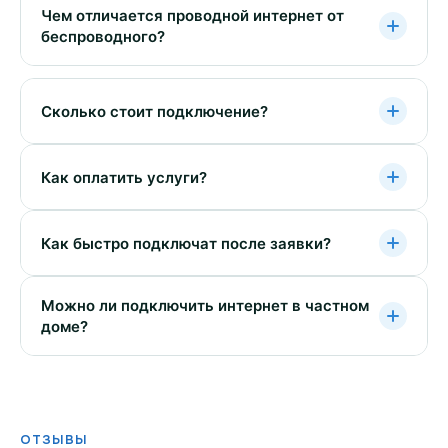
Чем отличается проводной интернет от
беспроводного?
Сколько стоит подключение?
Как оплатить услуги?
Как быстро подключат после заявки?
Можно ли подключить интернет в частном
доме?
ОТЗЫВЫ