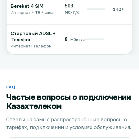
500
Bereket 4 SIM
140+
Мбит/с
Интернет + ТВ + связь
Стартовый ADSL +
8
Телефон
—
Мбит/с
Интернет+Телефон
FAQ
Частые вопросы о подключении
Казахтелеком
Ответы на самые распространённые вопросы о
тарифах, подключении и условиях обслуживания.