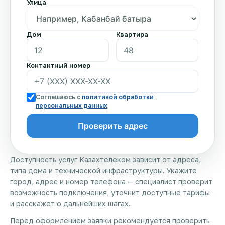
Улица
Дом
Квартира
Контактный номер
Соглашаюсь с
политикой обработки
персональных данных
Доступность услуг Казахтелеком зависит от адреса,
типа дома и технической инфраструктуры. Укажите
город, адрес и номер телефона — специалист проверит
возможность подключения, уточнит доступные тарифы
и расскажет о дальнейших шагах.
Перед оформлением заявки рекомендуется проверить