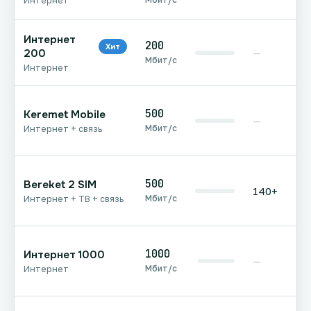
Интернет
Интернет
200
Хит
200
—
Мбит/с
Интернет
500
Keremet Mobile
—
Мбит/с
Интернет + связь
500
Bereket 2 SIM
140+
Мбит/с
Интернет + ТВ + связь
1000
Интернет 1000
—
Мбит/с
Интернет