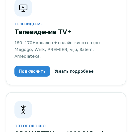
ТЕЛЕВИДЕНИЕ
Телевидение TV+
160–170+ каналов + онлайн-кинотеатры
Megogo, Wink, PREMIER, viju, Salem,
Amediateka.
Подключить
Узнать подробнее
ОПТОВОЛОКНО