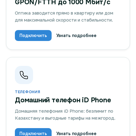
GPON/FTTH до 1000 Мбит/с
Оптика заводится прямо в квартиру или дом
для максимальной скорости и стабильности.
Подключить
Узнать подробнее
ТЕЛЕФОНИЯ
Домашний телефон iD Phone
Домашняя телефония iD Phone: безлимит по
Казахстану и выгодные тарифы на межгород.
Подключить
Узнать подробнее