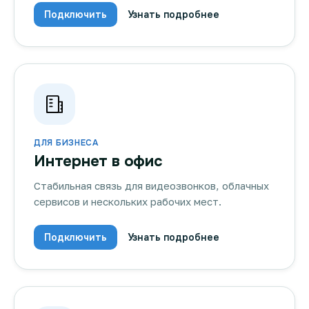
Подключить
Узнать подробнее
ДЛЯ БИЗНЕСА
Интернет в офис
Стабильная связь для видеозвонков, облачных
сервисов и нескольких рабочих мест.
Подключить
Узнать подробнее