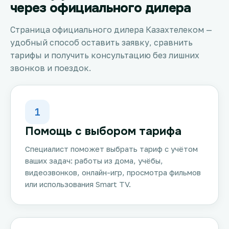
через официального дилера
Страница официального дилера Казахтелеком —
удобный способ оставить заявку, сравнить
тарифы и получить консультацию без лишних
звонков и поездок.
1
Помощь с выбором тарифа
Специалист поможет выбрать тариф с учётом
ваших задач: работы из дома, учёбы,
видеозвонков, онлайн-игр, просмотра фильмов
или использования Smart TV.