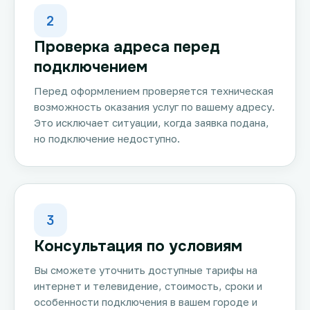
2
Проверка адреса перед
подключением
Перед оформлением проверяется техническая
возможность оказания услуг по вашему адресу.
Это исключает ситуации, когда заявка подана,
но подключение недоступно.
3
Консультация по условиям
Вы сможете уточнить доступные тарифы на
интернет и телевидение, стоимость, сроки и
особенности подключения в вашем городе и