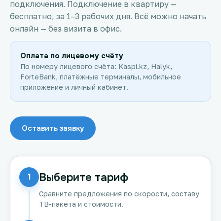
подключения. Подключение в квартиру —
бесплатно, за 1–3 рабочих дня. Всё можно начать
онлайн — без визита в офис.
Оплата по лицевому счёту
По номеру лицевого счёта: Kaspi.kz, Halyk,
ForteBank, платёжные терминалы, мобильное
приложение и личный кабинет.
Оставить заявку
Выберите тариф
1
Сравните предложения по скорости, составу
ТВ-пакета и стоимости.