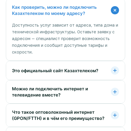
Как проверить, можно ли подключить
Казахтелеком по моему адресу?
Доступность услуг зависит от адреса, типа дома и
технической инфраструктуры. Оставьте заявку с
адресом — специалист проверит возможность
подключения и сообщит доступные тарифы и
скорости.
Это официальный сайт Казахтелеком?
Можно ли подключить интернет и
телевидение вместе?
Что такое оптоволоконный интернет
(GPON/FTTH) и в чём его преимущество?