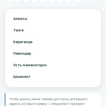
Алматы
Тенге
Караганда
Павлодар
Усть-Каменогорск
Шымкент
Актау
Чтобы узнать, какие тарифы доступны для вашего
Соколов
адреса, оставьте заявку — специалист проверит