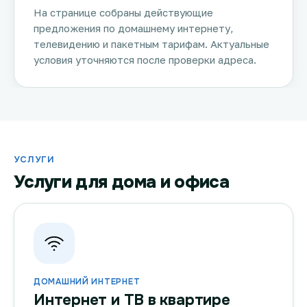
На странице собраны действующие
предложения по домашнему интернету,
телевидению и пакетным тарифам. Актуальные
условия уточняются после проверки адреса.
УСЛУГИ
Услуги для дома и офиса
ДОМАШНИЙ ИНТЕРНЕТ
Интернет и ТВ в квартире