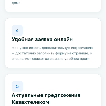
доме.
4
Удобная заявка онлайн
Не нужно искать дополнительную информацию
— достаточно заполнить форму на странице, и
специалист свяжется с вами в удобное время.
5
Актуальные предложения
Казахтелеком