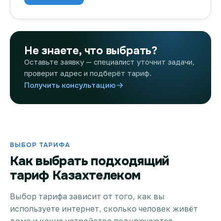
Не знаете, что выбрать?
Оставьте заявку — специалист уточнит задачи,
проверит адрес и подберёт тариф.
Получить консультацию
ВЫБОР ТАРИФА
Как выбрать подходящий
тариф Казахтелеком
Выбор тарифа зависит от того, как вы
используете интернет, сколько человек живёт