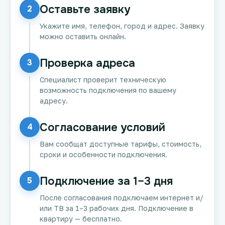
Оставьте заявку
2
Укажите имя, телефон, город и адрес. Заявку
можно оставить онлайн.
Проверка адреса
3
Специалист проверит техническую
возможность подключения по вашему
адресу.
Согласование условий
4
Вам сообщат доступные тарифы, стоимость,
сроки и особенности подключения.
Подключение за 1–3 дня
5
После согласования подключаем интернет и/
или ТВ за 1–3 рабочих дня. Подключение в
квартиру — бесплатно.