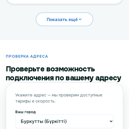
Показать ещё
ПРОВЕРКА АДРЕСА
Проверьте возможность
подключения по вашему адресу
Укажите адрес — мы проверим доступные
тарифы и скорость.
Ваш город