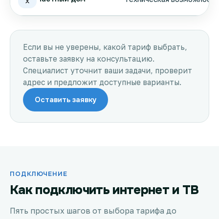
Если вы не уверены, какой тариф выбрать,
оставьте заявку на консультацию.
Специалист уточнит ваши задачи, проверит
адрес и предложит доступные варианты.
Оставить заявку
ПОДКЛЮЧЕНИЕ
Как подключить интернет и ТВ
Пять простых шагов от выбора тарифа до