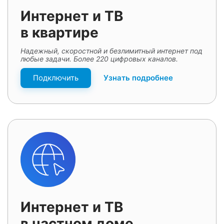
Интернет и ТВ
в квартире
Надежный, скоростной и безлимитный интернет под
любые задачи. Более 220 цифровых каналов.
Подключить
Узнать подробнее
Интернет и ТВ
в частном доме