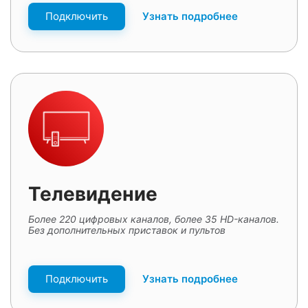
Подключить
Узнать подробнее
Телевидение
Более 220 цифровых каналов, более 35 HD-каналов.
Без дополнительных приставок и пультов
Подключить
Узнать подробнее