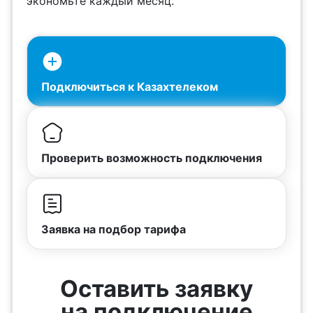
экономьте каждый месяц.
Подключиться к Казахтелеком
Проверить возможность подключения
Заявка на подбор тарифа
Оставить заявку
на подключение