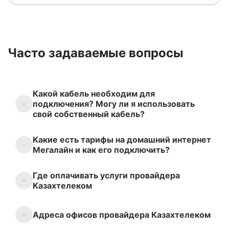
Часто задаваемые вопросы
Какой кабель необходим для
подключения? Могу ли я использовать
свой собственный кабель?
Какие есть тарифы на домашний интернет
Мегалайн и как его подключить?
Где оплачивать услуги провайдера
Казахтелеком
Адреса офисов провайдера Казахтелеком