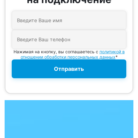
Нажимая на кнопку, вы соглашаетесь с
политикой в
отношении обработки персональных данных
*