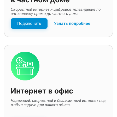
Скоростной интернет и цифровое телевидение по
оптоволокну прямо до частного дома
Подключить
Узнать подробнее
Интернет в офис
Надежный, скоростной и безлимитный интернет под
любые задачи для вашего офиса.