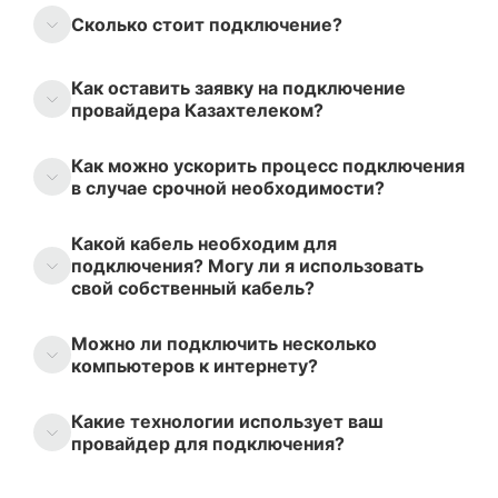
Сколько стоит подключение?
Как оставить заявку на подключение
провайдера Казахтелеком?
Как можно ускорить процесс подключения
в случае срочной необходимости?
Какой кабель необходим для
подключения? Могу ли я использовать
свой собственный кабель?
Можно ли подключить несколько
компьютеров к интернету?
Какие технологии использует ваш
провайдер для подключения?