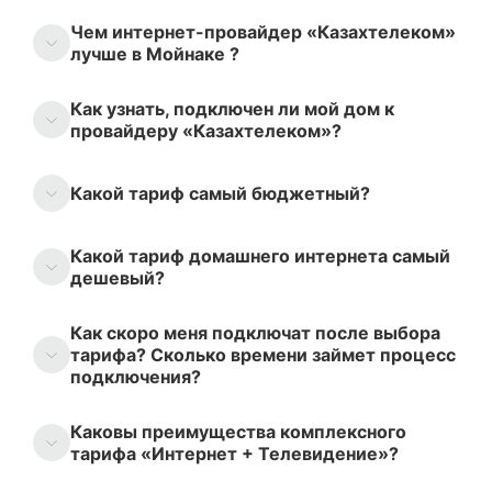
Чем интернет-провайдер «Казахтелеком»
лучше в Мойнаке ?
Как узнать, подключен ли мой дом к
провайдеру «Казахтелеком»?
Какой тариф самый бюджетный?
Какой тариф домашнего интернета самый
дешевый?
Как скоро меня подключат после выбора
тарифа? Сколько времени займет процесс
подключения?
Каковы преимущества комплексного
тарифа «Интернет + Телевидение»?