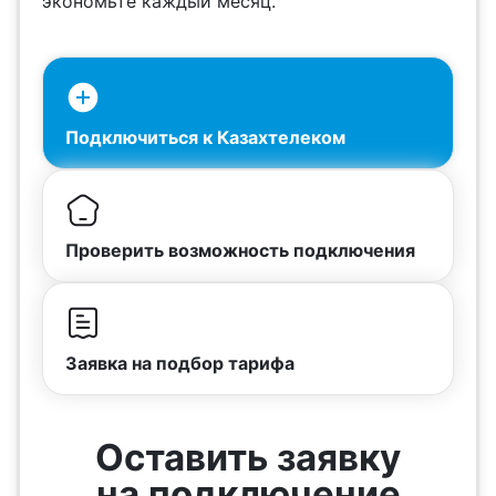
экономьте каждый месяц.
Подключиться к Казахтелеком
Проверить возможность подключения
Заявка на подбор тарифа
Оставить заявку
на подключение