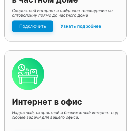
Скоростной интернет и цифровое телевидение по
оптоволокну прямо до частного дома
Подключить
Узнать подробнее
Интернет в офис
Надежный, скоростной и безлимитный интернет под
любые задачи для вашего офиса.