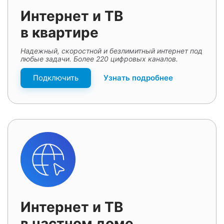
Интернет и ТВ
в квартире
Надежный, скоростной и безлимитный интернет под
любые задачи. Более 220 цифровых каналов.
Подключить
Узнать подробнее
Интернет и ТВ
в частном доме