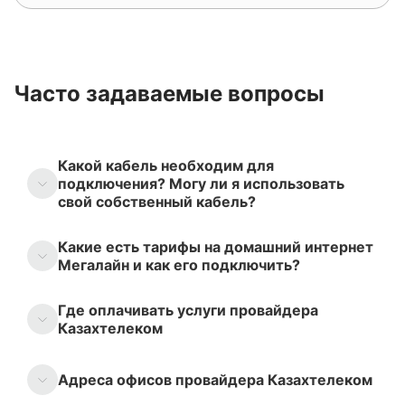
Часто задаваемые вопросы
Какой кабель необходим для
подключения? Могу ли я использовать
свой собственный кабель?
Какие есть тарифы на домашний интернет
Мегалайн и как его подключить?
Где оплачивать услуги провайдера
Казахтелеком
Адреса офисов провайдера Казахтелеком