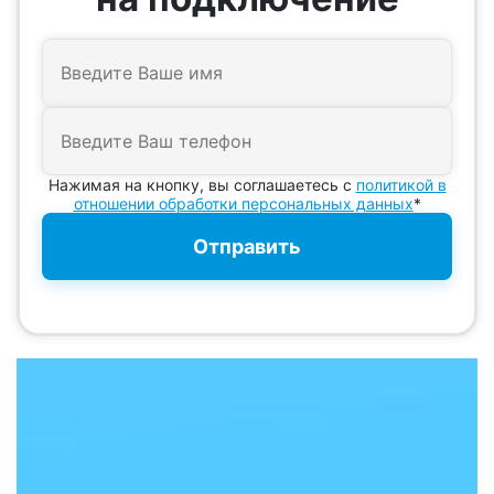
Нажимая на кнопку, вы соглашаетесь с
политикой в
отношении обработки персональных данных
*