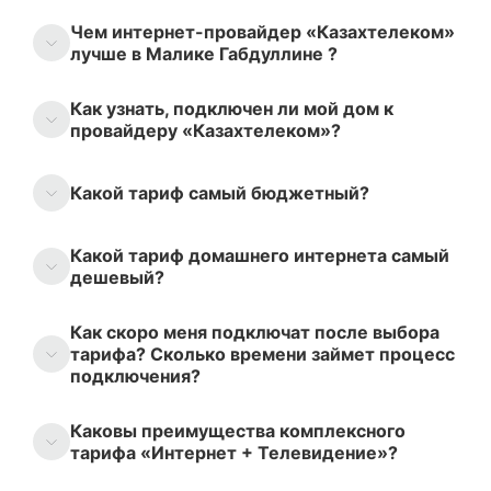
Чем интернет-провайдер «Казахтелеком»
лучше в Малике Габдуллине ?
Как узнать, подключен ли мой дом к
провайдеру «Казахтелеком»?
Какой тариф самый бюджетный?
Какой тариф домашнего интернета самый
дешевый?
Как скоро меня подключат после выбора
тарифа? Сколько времени займет процесс
подключения?
Каковы преимущества комплексного
тарифа «Интернет + Телевидение»?