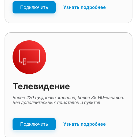
Подключить
Узнать подробнее
Телевидение
Более 220 цифровых каналов, более 35 HD-каналов.
Без дополнительных приставок и пультов
Подключить
Узнать подробнее