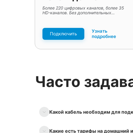
Более 220 цифровых каналов, более 35
HD-каналов. Без дополнительных
приставок и пультов
Узнать
Подключить
подробнее
Часто задав
Какой кабель необходим для подк
Какие есть тарифы на домашний и