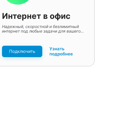
Интернет в офис
Надежный, скоростной и безлимитный
интернет под любые задачи для вашего
офиса.
Узнать
Подключить
подробнее