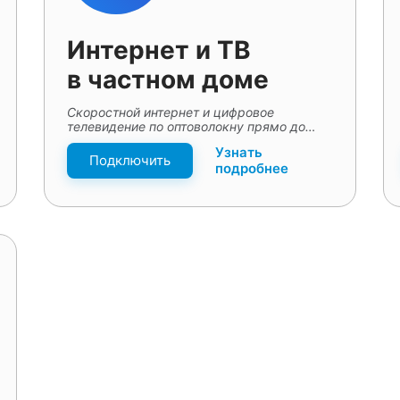
Интернет и ТВ
в частном доме
Скоростной интернет и цифровое
телевидение по оптоволокну прямо до
частного дома
Узнать
Подключить
подробнее