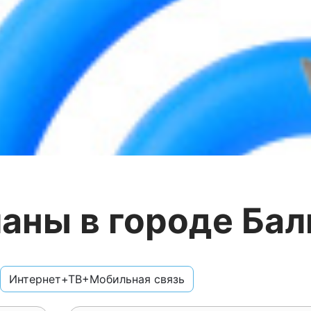
аны в городе Ба
Интернет+ТВ+Мобильная связь