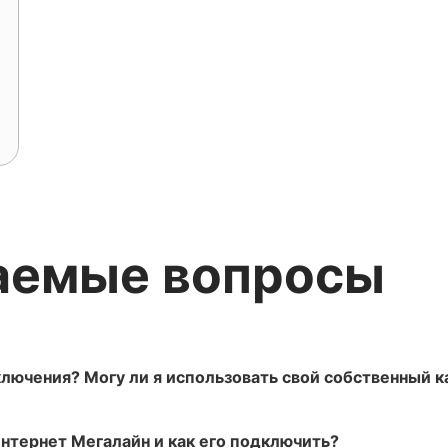
аемые вопросы
лючения? Могу ли я использовать свой собственный к
нтернет Мегалайн и как его подключить?