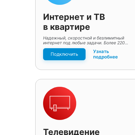
Интернет и ТВ
в квартире
Надежный, скоростной и безлимитный
интернет под любые задачи. Более 220
цифровых каналов.
Узнать
Подключить
подробнее
Телевидение