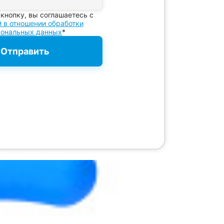
кнопку, вы соглашаетесь с
й в отношении обработки
сональных данных
*