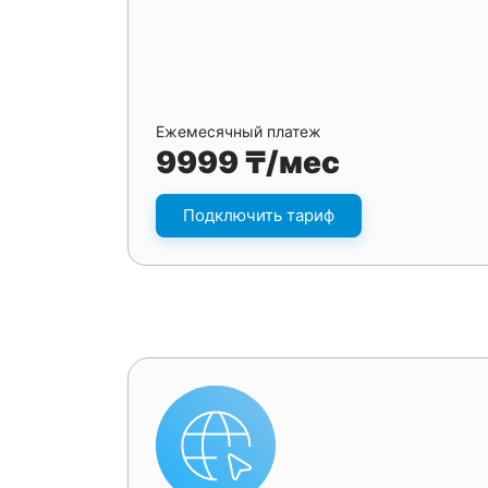
Ежемесячный платеж
9999 ₸/мес
Подключить тариф