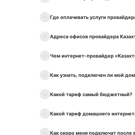
Где оплачивать услуги провайдер
Адреса офисов провайдера Каза
Чем интернет-провайдер «Казахт
Как узнать, подключен ли мой до
Какой тариф самый бюджетный?
Какой тариф домашнего интерне
Как скоро меня подключат после