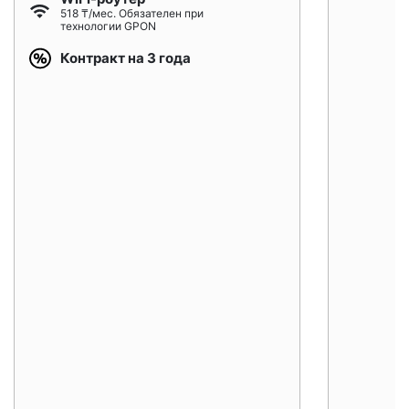
518 ₸/мес. Обязателен при
технологии GPON
Контракт на 3 года