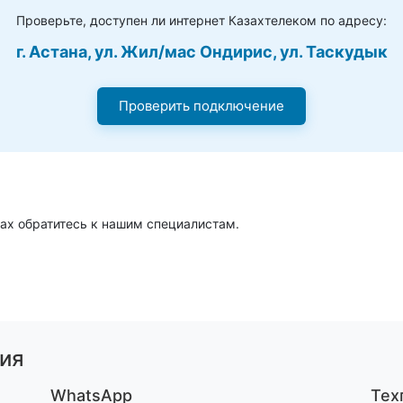
Проверьте, доступен ли интернет Казахтелеком по адресу:
г. Астана, ул. Жил/мас Ондирис, ул. Таскудык
Проверить подключение
ах обратитесь к нашим специалистам.
ия
WhatsApp
Тех