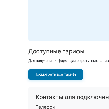
Доступные тарифы
Для получения информации о доступных тариф
Посмотреть все тарифы
Контакты для подключен
Телефон