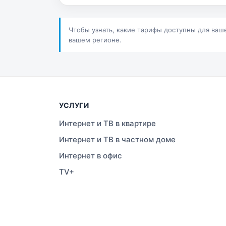
Сатпаев
Ша
Шучинск
Ур
Чтобы узнать, какие тарифы доступны для ваш
вашем регионе.
УСЛУГИ
Интернет и ТВ в квартире
Интернет и ТВ в частном доме
Интернет в офис
TV+