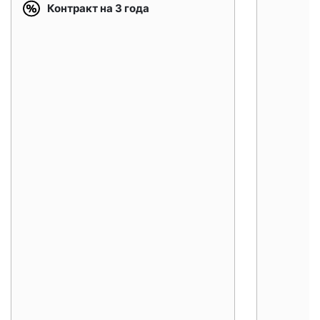
Контракт на 3 года