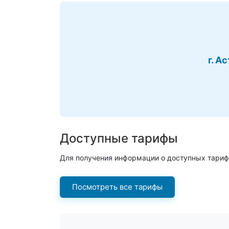
г. А
Доступные тарифы
Для получения информации о доступных тариф
Посмотреть все тарифы