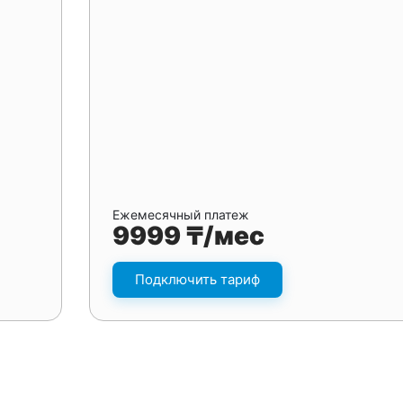
Ежемесячный платеж
9999 ₸/мес
Подключить тариф