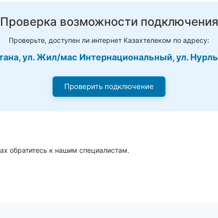
Проверка возможности подключени
Проверьте, доступен ли интернет Казахтелеком по адресу:
стана, ул. Жил/мас Интернациональный, ул. Нур
Проверить подключение
ах обратитесь к нашим специалистам.