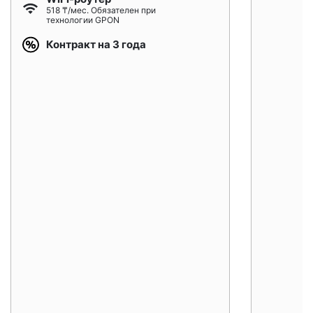
518 ₸/мес. Обязателен при
технологии GPON
Контракт на 3 года