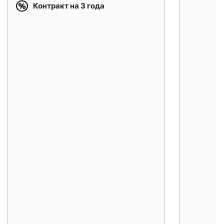
Контракт на 3 года