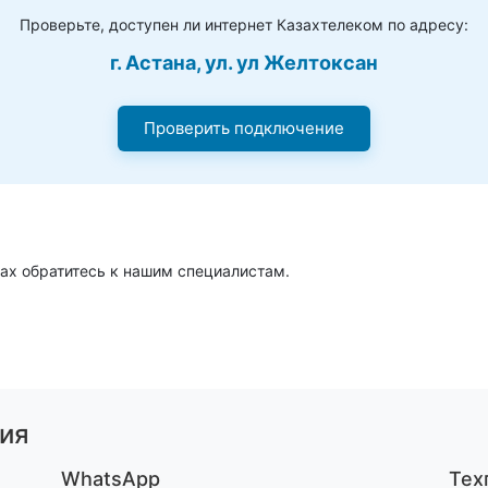
Проверьте, доступен ли интернет Казахтелеком по адресу:
г. Астана, ул. ул Желтоксан
Проверить подключение
ах обратитесь к нашим специалистам.
ия
WhatsApp
Тех