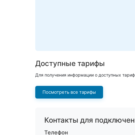
Доступные тарифы
Для получения информации о доступных тариф
Посмотреть все тарифы
Контакты для подключен
Телефон