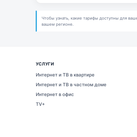
Сатпаев
Ша
Шучинск
Ур
Чтобы узнать, какие тарифы доступны для ваш
вашем регионе.
УСЛУГИ
Интернет и ТВ в квартире
Интернет и ТВ в частном доме
Интернет в офис
TV+