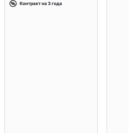
Контракт на 3 года