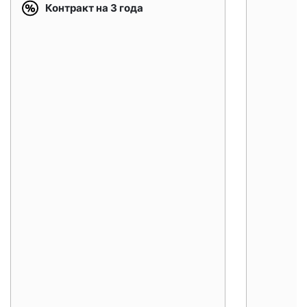
Контракт на 3 года