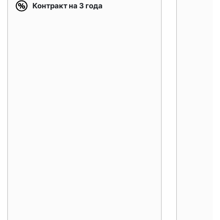
Контракт на 3 года