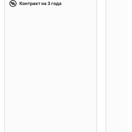
Контракт на 3 года