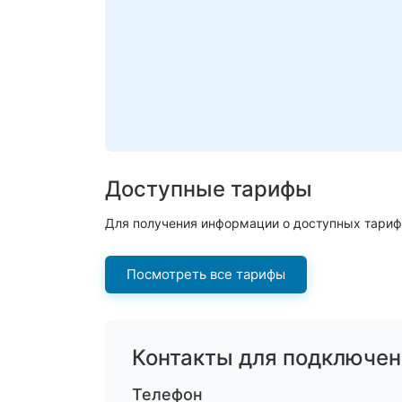
Доступные тарифы
Для получения информации о доступных тариф
Посмотреть все тарифы
Контакты для подключен
Телефон