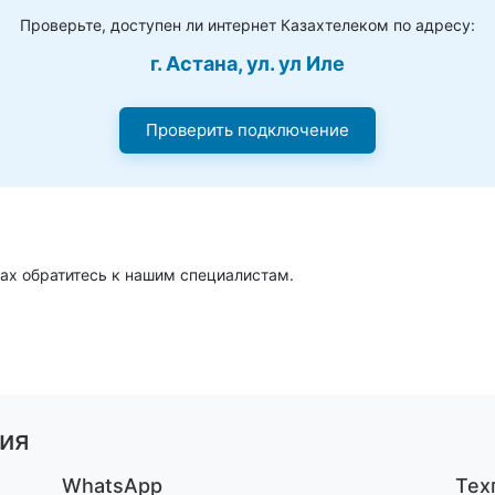
Проверьте, доступен ли интернет Казахтелеком по адресу:
г. Астана, ул. ул Иле
Проверить подключение
ах обратитесь к нашим специалистам.
ия
WhatsApp
Тех