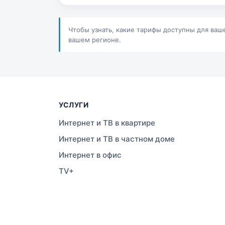
Сатпаев
Ша
Шучинск
Ур
Чтобы узнать, какие тарифы доступны для ваш
вашем регионе.
УСЛУГИ
Интернет и ТВ в квартире
Интернет и ТВ в частном доме
Интернет в офис
TV+