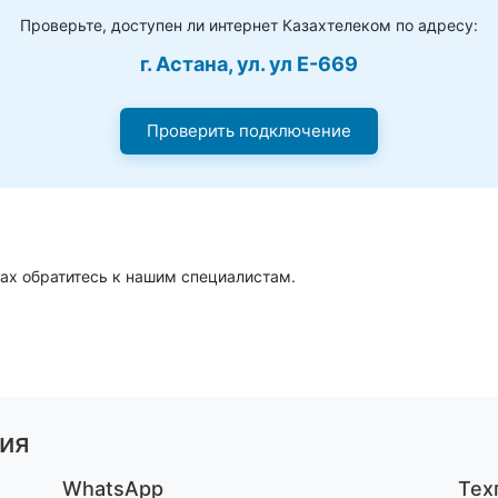
Проверьте, доступен ли интернет Казахтелеком по адресу:
г. Астана, ул. ул Е-669
Проверить подключение
ах обратитесь к нашим специалистам.
ия
WhatsApp
Тех