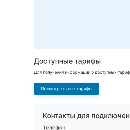
Доступные тарифы
Для получения информации о доступных тариф
Посмотреть все тарифы
Контакты для подключен
Телефон