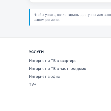
Сатпаев
Ша
Шучинск
Ур
Чтобы узнать, какие тарифы доступны для ваш
вашем регионе.
УСЛУГИ
Интернет и ТВ в квартире
Интернет и ТВ в частном доме
Интернет в офис
TV+