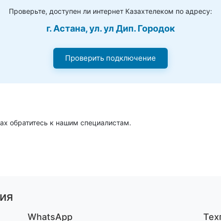
Проверьте, доступен ли интернет Казахтелеком по адресу:
г. Астана, ул. ул Дип. Городок
Проверить подключение
ах обратитесь к нашим специалистам.
ия
WhatsApp
Тех