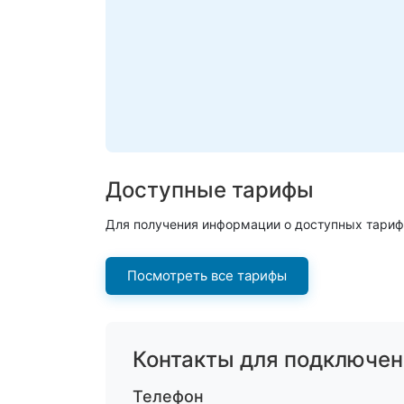
Доступные тарифы
Для получения информации о доступных тариф
Посмотреть все тарифы
Контакты для подключен
Телефон