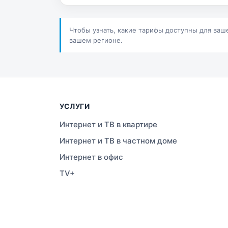
Сатпаев
Ша
Шучинск
Ур
Чтобы узнать, какие тарифы доступны для ваш
вашем регионе.
УСЛУГИ
Интернет и ТВ в квартире
Интернет и ТВ в частном доме
Интернет в офис
TV+