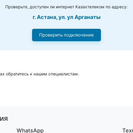
Проверьте, доступен ли интернет Казахтелеком по адресу:
г. Астана, ул. ул Арганаты
Проверить подключение
ах обратитесь к нашим специалистам.
ия
WhatsApp
Тех