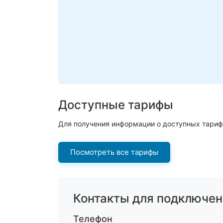
Доступные тарифы
Для получения информации о доступных тариф
Посмотреть все тарифы
Контакты для подключен
Телефон