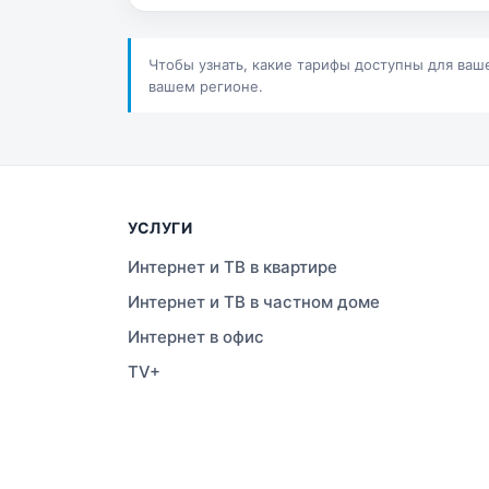
Сатпаев
Ша
Шучинск
Ур
Чтобы узнать, какие тарифы доступны для ваш
вашем регионе.
УСЛУГИ
Интернет и ТВ в квартире
Интернет и ТВ в частном доме
Интернет в офис
TV+