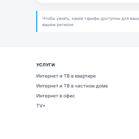
Сатпаев
Ша
Шучинск
Ур
Чтобы узнать, какие тарифы доступны для ваш
вашем регионе.
УСЛУГИ
Интернет и ТВ в квартире
Интернет и ТВ в частном доме
Интернет в офис
TV+