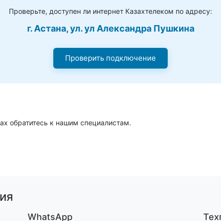
Проверьте, доступен ли интернет Казахтелеком по адресу:
г. Астана, ул. ул Александра Пушкина
Проверить подключение
ах обратитесь к нашим специалистам.
ия
WhatsApp
Тех