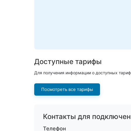
Доступные тарифы
Для получения информации о доступных тариф
Посмотреть все тарифы
Контакты для подключен
Телефон