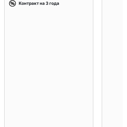
Контракт на 3 года