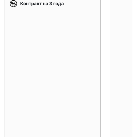
Контракт на 3 года