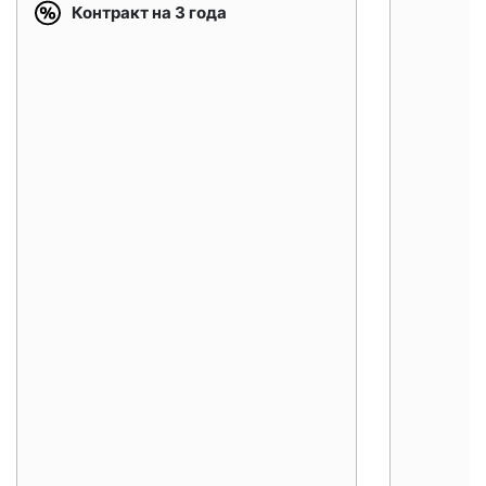
Контракт на 3 года