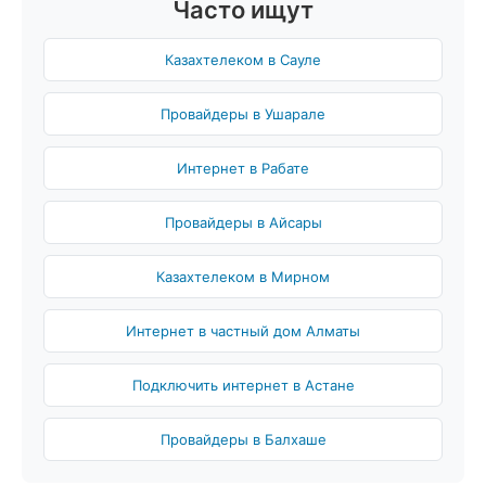
Часто ищут
Казахтелеком в Сауле
Провайдеры в Ушарале
Интернет в Рабате
Провайдеры в Айсары
Казахтелеком в Мирном
Интернет в частный дом Алматы
Подключить интернет в Астане
Провайдеры в Балхаше