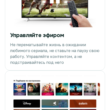
Управляйте эфиром
Не перематывайте жизнь в ожидании
любимого сериала, не ставьте на паузу свою
работу. Управляйте контентом, а не
подстраивайтесь под него