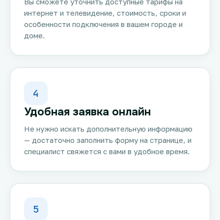
Вы сможете уточнить доступные тарифы на
интернет и телевидение, стоимость, сроки и
особенности подключения в вашем городе и
доме.
4
Удобная заявка онлайн
Не нужно искать дополнительную информацию
— достаточно заполнить форму на странице, и
специалист свяжется с вами в удобное время.
5