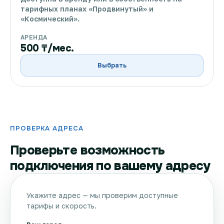
тарифных планах «Продвинутый» и
«Космический».
АРЕНДА
500 ₸/мес.
Выбрать
ПРОВЕРКА АДРЕСА
Проверьте возможность
подключения по вашему адресу
Укажите адрес — мы проверим доступные
тарифы и скорость.