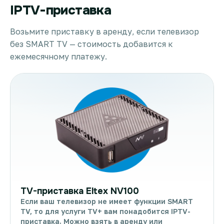
IPTV-приставка
Возьмите приставку в аренду, если телевизор
без SMART TV — стоимость добавится к
ежемесячному платежу.
TV-приставка Eltex NV100
Если ваш телевизор не имеет функции SMART
TV, то для услуги TV+ вам понадобится IPTV-
приставка. Можно взять в аренду или