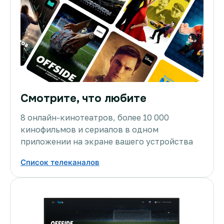
Смотрите, что любите
8 онлайн-кинотеатров, более 10 000
кинофильмов и сериалов в одном
приложении на экране вашего устройства
Список телеканалов