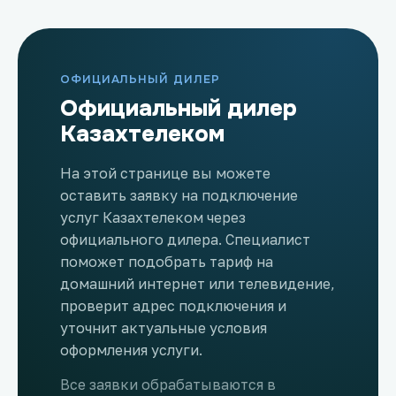
ОФИЦИАЛЬНЫЙ ДИЛЕР
Официальный дилер
Казахтелеком
На этой странице вы можете
оставить заявку на подключение
услуг Казахтелеком через
официального дилера. Специалист
поможет подобрать тариф на
домашний интернет или телевидение,
проверит адрес подключения и
уточнит актуальные условия
оформления услуги.
Все заявки обрабатываются в