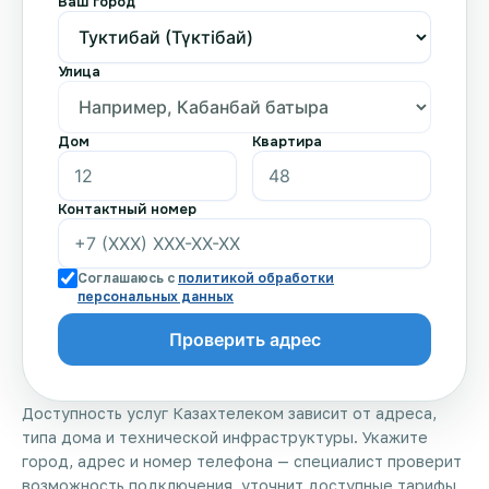
Ваш город
Улица
Дом
Квартира
Контактный номер
Соглашаюсь с
политикой обработки
персональных данных
Доступность услуг Казахтелеком зависит от адреса,
типа дома и технической инфраструктуры. Укажите
город, адрес и номер телефона — специалист проверит
возможность подключения, уточнит доступные тарифы