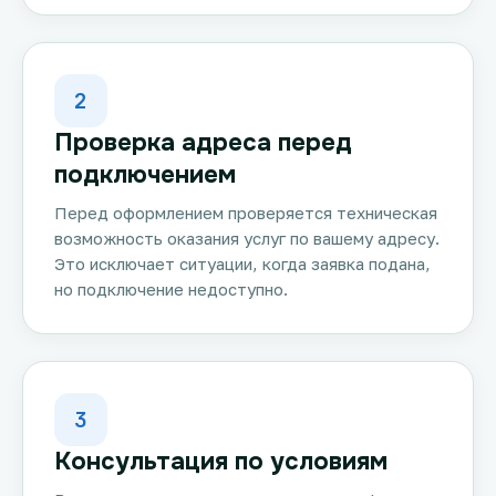
2
Проверка адреса перед
подключением
Перед оформлением проверяется техническая
возможность оказания услуг по вашему адресу.
Это исключает ситуации, когда заявка подана,
но подключение недоступно.
3
Консультация по условиям