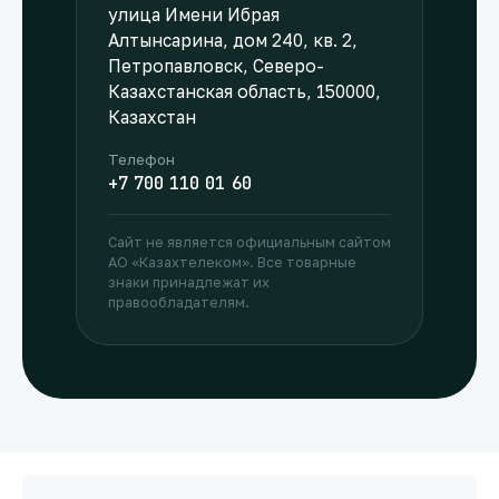
улица Имени Ибрая
Алтынсарина, дом 240, кв. 2,
Петропавловск, Северо-
Казахстанская область, 150000,
Казахстан
Телефон
+7 700 110 01 60
Сайт не является официальным сайтом
АО «Казахтелеком». Все товарные
знаки принадлежат их
правообладателям.