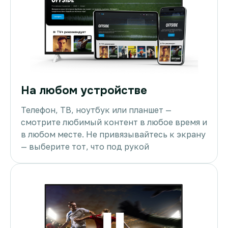
На любом устройстве
Телефон, ТВ, ноутбук или планшет —
смотрите любимый контент в любое время и
в любом месте. Не привязывайтесь к экрану
— выберите тот, что под рукой