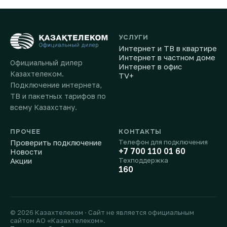
УСЛУГИ
Интернет и ТВ в квартире
Интернет в частном доме
Официальный дилер
Интернет в офис
Казахтелеком.
TV+
Подключение интернета,
ТВ и пакетных тарифов по
всему Казахстану.
ПРОЧЕЕ
КОНТАКТЫ
Проверить подключение
Телефон для подключения
+7 700 110 01 60
Новости
Акции
Техподдержка
160
© 2026 Казахтелеком · Сайт не является официальным
сайтом АО «Казахтелеком».