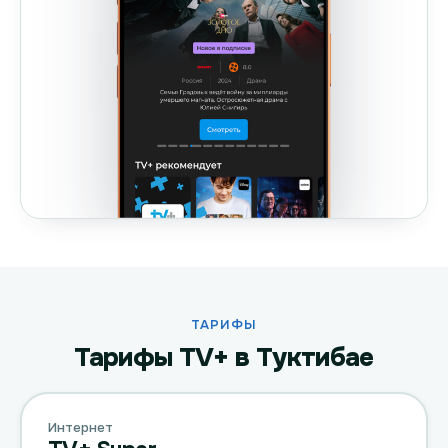
ТАРИФЫ
Тарифы TV+ в Туктибае
Интернет