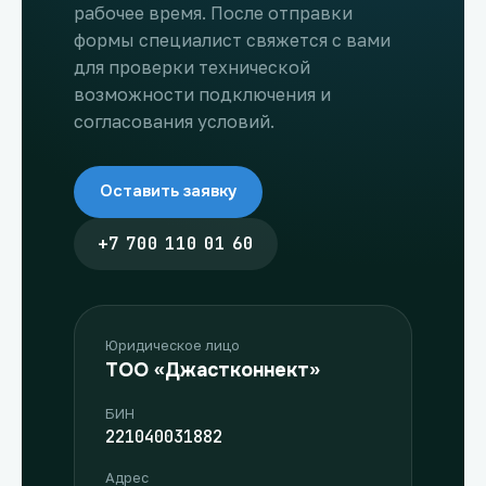
рабочее время. После отправки
формы специалист свяжется с вами
для проверки технической
возможности подключения и
согласования условий.
Оставить заявку
+7 700 110 01 60
Юридическое лицо
ТОО «Джастконнект»
БИН
221040031882
Адрес