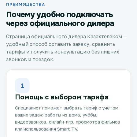
ПРЕИМУЩЕСТВА
Почему удобно подключать
через официального дилера
Страница официального дилера Казахтелеком —
удобный способ оставить заявку, сравнить
тарифы и получить консультацию без лишних
звонков и поездок.
1
Помощь с выбором тарифа
Специалист поможет выбрать тариф с учётом
ваших задач: работы из дома, учёбы,
видеозвонков, онлайн-игр, просмотра фильмов
или использования Smart TV.