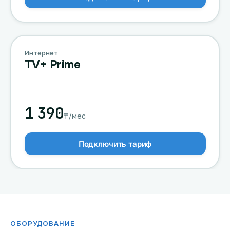
Интернет
TV+ Prime
1 390
₸/мес
Подключить тариф
ОБОРУДОВАНИЕ