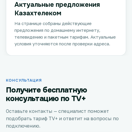
Актуальные предложения
Казахтелеком
На странице собраны действующие
предложения по домашнему интернету,
телевидению и пакетным тарифам. Актуальные
условия уточняются после проверки адреса.
КОНСУЛЬТАЦИЯ
Получите бесплатную
консультацию по TV+
Оставьте контакты — специалист поможет
подобрать тариф TV+ и ответит на вопросы по
подключению.