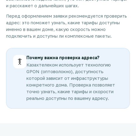
и расскажет о дальнейших шагах.
Перед оформлением заявки рекомендуется проверить
адрес: это поможет узнать, какие тарифы доступны
именно в вашем доме, какую скорость можно
подключить и доступны ли комплексные пакеты.
Почему важна проверка адреса?
Казахтелеком использует технологию
GPON (оптоволокно), доступность
которой зависит от инфраструктуры
конкретного дома. Проверка позволяет
точно узнать, какие тарифы и скорости
реально доступны по вашему адресу.