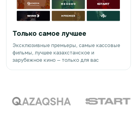
Только самое лучшее
Эксклюзивные премьеры, самые кассовые
фильмы, лучшее казахстанское и
зарубежное кино — только для вас