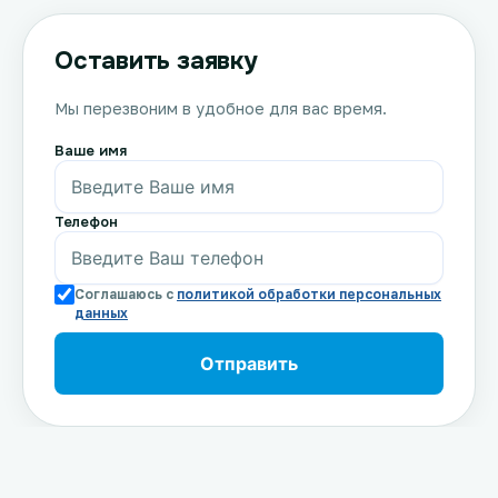
Оставить заявку
Мы перезвоним в удобное для вас время.
Ваше имя
Телефон
Соглашаюсь с
политикой обработки персональных
данных